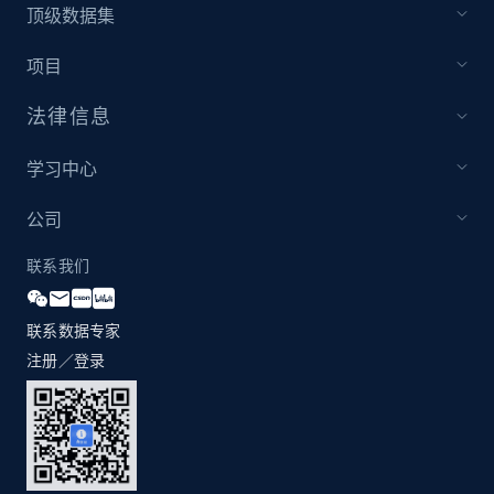
顶级数据集
项目
法律信息
学习中心
公司
联系我们
联系数据专家
注册／登录