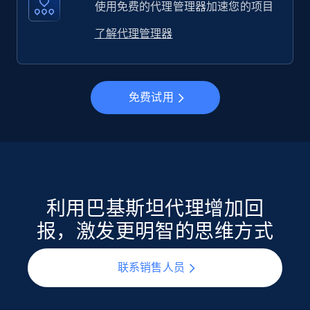
使用免费的代理管理器加速您的项目
了解代理管理器
免费试用
利用巴基斯坦代理增加回
报，激发更明智的思维方式
联系销售人员