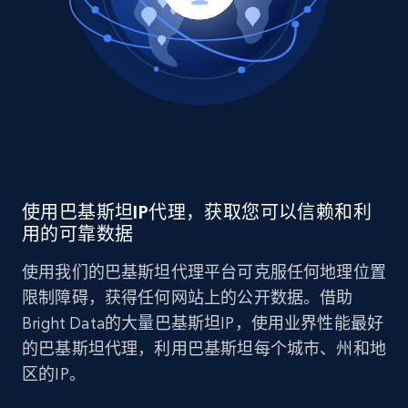
使用巴基斯坦IP代理，获取您可以信赖和利
用的可靠数据
使用我们的巴基斯坦代理平台可克服任何地理位置
限制障碍，获得任何网站上的公开数据。借助
Bright Data的大量巴基斯坦IP，使用业界性能最好
的巴基斯坦代理，利用巴基斯坦每个城市、州和地
区的IP。