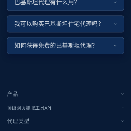
巴基斯坦代理有什么用？
我可以购买巴基斯坦住宅代理吗？
如何获得免费的巴基斯坦代理？
产品
顶级网页抓取工具API
代理类型