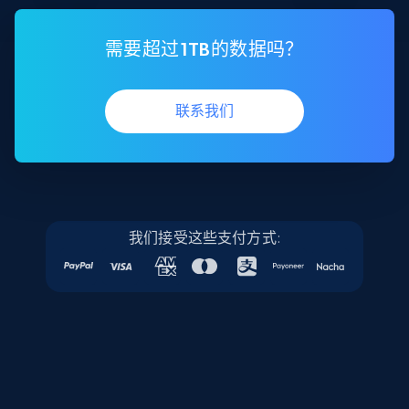
需要超过1TB的数据吗？
联系我们
我们接受这些支付方式: