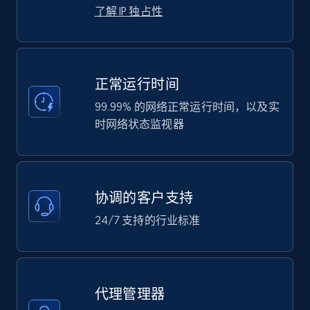
了解 IP 独占性
正常运行时间
99.99% 的网络正常运行时间，以及实
时网络状态监视器
协调的客户支持
24/7 支持的行业标准
代理管理器