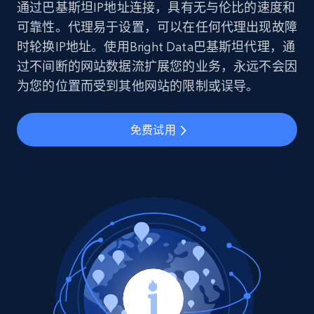
通过巴基斯坦IP地址连接，具有无与伦比的速度和
可靠性。代理易于设置，可以在任何代理出现故障
时轮换IP地址。使用Bright Data巴基斯坦代理，通
过不间断的网站数据流扩展您的业务，永远不会因
为您的位置而受到其他网站的限制或误导。
免费试用