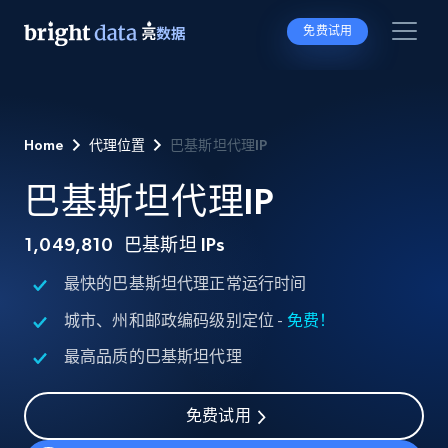
免费试用
Home
代理位置
巴基斯坦代理IP
巴基斯坦代理IP
1,049,810
巴基斯坦 IPs
最快的巴基斯坦代理正常运行时间
城市、州和邮政编码级别定位 -
免费！
最高品质的巴基斯坦代理
免费试用