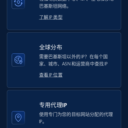
巴基斯坦网络。
了解 IP 类型
全球分布
需要巴基斯坦以外的 IP？在每个国
家、城市、ASN 和运营商中查找 IP
查看 IP 位置
专用代理IP
使用专门为您的目标网站分配的代理
IP。