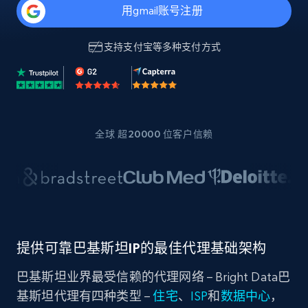
用gmail账号注册
支持
支付宝
等多种支付方式
全球 超20000 位客户信赖
提供可靠巴基斯坦IP的最佳代理基础架构
巴基斯坦业界最受信赖的代理网络 – Bright Data巴
基斯坦代理有四种类型 –
住宅
、
ISP
和
数据中心
，