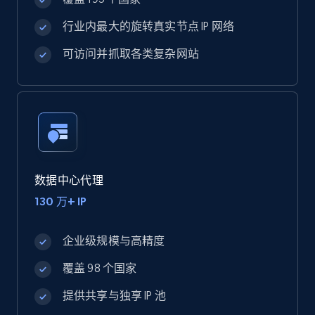
行业内最大的旋转真实节点 IP 网络
可访问并抓取各类复杂网站
数据中心代理
130 万+ IP
企业级规模与高精度
覆盖 98 个国家
提供共享与独享 IP 池