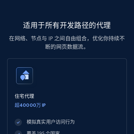
适用于所有开发路径的代理
在网络、节点与 IP 之间自由组合，优化你持续不
断的网页数据流。
住宅代理
超40000万 IP
模拟真实用户访问行为
覆盖 195 个国家