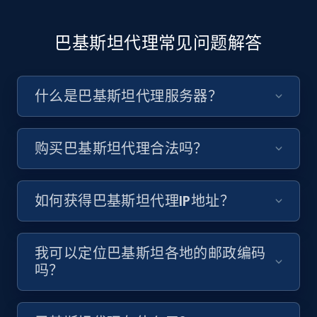
巴基斯坦代理常见问题解答
什么是巴基斯坦代理服务器？
购买巴基斯坦代理合法吗？
如何获得巴基斯坦代理IP地址？
我可以定位巴基斯坦各地的邮政编码
吗？