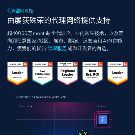
代理基础设施
由屡获殊荣的代理网络提供支持
超40000万 monthly 个代理 IP、业内领先技术，以及定
向到任意国家/地区、城市、邮编、运营商和 ASN 的能
力，使我们的优质
代理服务
成为开发者的首选。