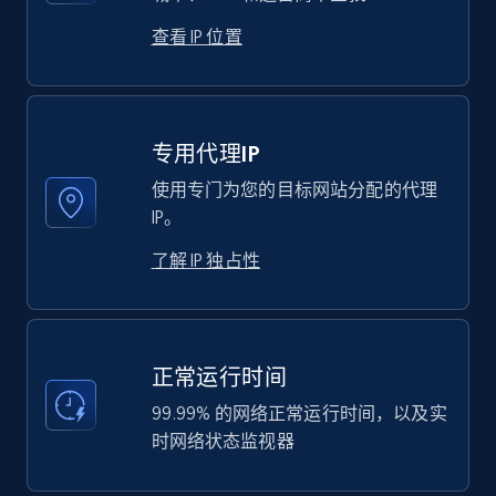
查看 IP 位置
专用代理IP
使用专门为您的目标网站分配的代理
IP。
了解 IP 独占性
正常运行时间
99.99% 的网络正常运行时间，以及实
时网络状态监视器