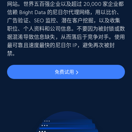
网站。世界五百强企业以及超过 20,000 家企业都
信赖 Bright Data 的尼日尔代理网络，用以比价、
广告验证、SEO 监控、潜在客户挖掘，以及收集
职位、个人资料和公司信息。不要因为被封锁或数
据混淆导致信息缺失，从而落后于竞争对手。使用
最可靠且速度最快的尼日尔 IP，避免再次被封
禁。
免费试用