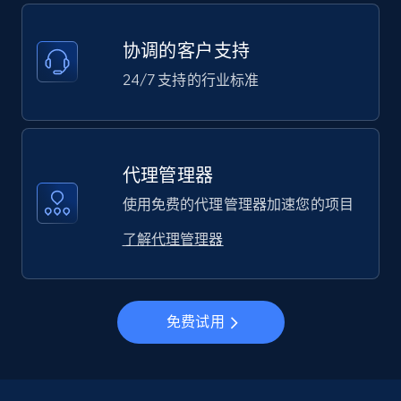
协调的客户支持
24/7 支持的行业标准
代理管理器
使用免费的代理管理器加速您的项目
了解代理管理器
免费试用