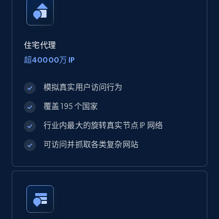
住宅代理
超40000万 IP
模拟真实用户访问行为
覆盖 195 个国家
行业内最大的旋转真实节点 IP 网络
可访问并抓取各类复杂网站