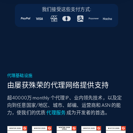
我们接受这些支付方式:
代理基础设施
由屡获殊荣的代理网络提供支持
超40000万 monthly 个代理 IP、业内领先技术，以及定
向到任意国家/地区、城市、邮编、运营商和 ASN 的能
力，使我们的优质
代理服务
成为开发者的首选。