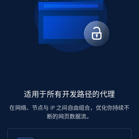
适用于所有开发路径的代理
在网络、节点与 IP 之间自由组合，优化你持续不
断的网页数据流。