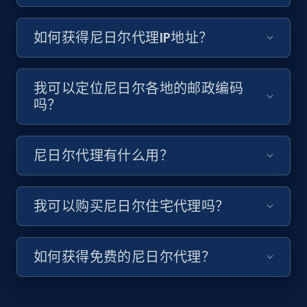
如何获得尼日尔代理IP地址？
我可以定位尼日尔各地的邮政编码
吗？
尼日尔代理有什么用？
我可以购买尼日尔住宅代理吗？
如何获得免费的尼日尔代理？