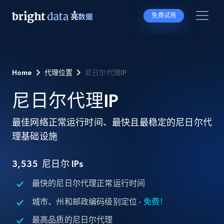
免费试用
Home
代理位置
尼日尔代理IP
尼日尔代理IP
最佳网络正常运行时间、最快且最稳定的尼日尔代
理基础设施
3,535
尼日尔 IPs
最快的尼日尔代理正常运行时间
城市、州和邮政编码级别定位 -
免费！
最高品质的尼日尔代理