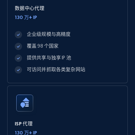
数据中心代理
130 万+ IP
企业级规模与高精度
覆盖 98 个国家
提供共享与独享 IP 池
可访问并抓取各类复杂网站
ISP 代理
130 万+ IP