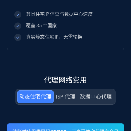
兼具住宅 IP 信誉与数据中心速度
覆盖 35 个国家
真实静态住宅 IP，无需轮换
代理网络费用
动态住宅代理
ISP 代理
数据中心代理