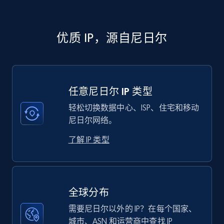
优质 IP，源自尼日尔
任意尼日尔 IP 类型
轻松切换数据中心、ISP、住宅和移动
尼日尔网络。
了解 IP 类型
全球分布
需要尼日尔以外的 IP？在每个国家、
城市、ASN 和运营商中查找 IP