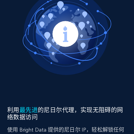
利用
最先进
的尼日尔代理，实现无阻碍的网
络数据访问
使用 Bright Data 提供的尼日尔 IP，轻松解锁任何