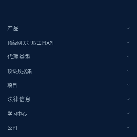
产品
顶级网页抓取工具API
代理类型
顶级数据集
项目
法律信息
学习中心
公司