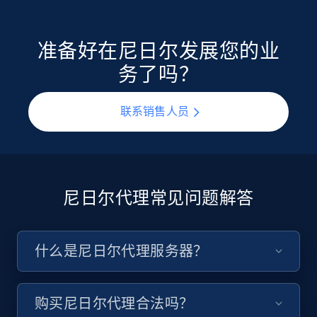
准备好在尼日尔发展您的业
务了吗？
联系销售人员
尼日尔代理常见问题解答
什么是尼日尔代理服务器？
购买尼日尔代理合法吗？