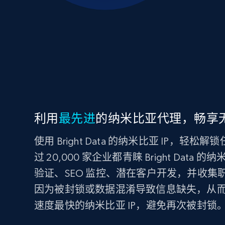
利用
最先进
的纳米比亚代理，畅享
使用 Bright Data 的纳米比亚 IP，
过 20,000 家企业都青睐 Bright Da
验证、SEO 监控、潜在客户开发，并收
因为被封锁或数据混淆导致信息缺失，从
速度最快的纳米比亚 IP，避免再次被封锁