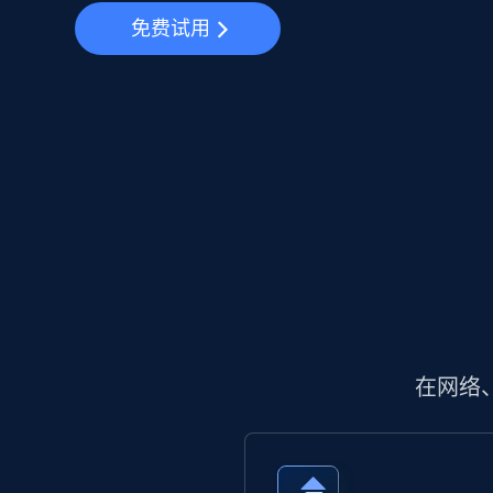
免费试用
在网络