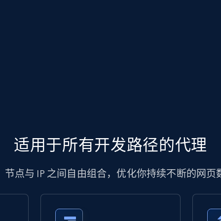
适用于所有开发路径的代理
、节点与 IP 之间自由组合，优化你持续不断的网页