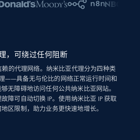
理，可绕过任何阻断
亚最值得信赖的代理网络。纳米比亚代理分为四种类
理——具备无与伦比的网络正常运行时间和
能够无障碍地访问任何公共纳米比亚网站。
障可自动切换 IP。使用纳米比亚 IP 获取
何地区限制，助力业务更快速地增长。