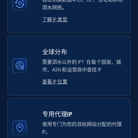
泗水网络。
了解 IP 类型
全球分布
需要泗水以外的 IP？在每个国家、城
市、ASN 和运营商中查找 IP
查看 IP 位置
专用代理IP
使用专门为您的目标网站分配的代理
IP。