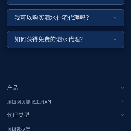
我可以购买泗水住宅代理吗？
如何获得免费的泗水代理？
产品
顶级网页抓取工具API
代理类型
顶级数据集