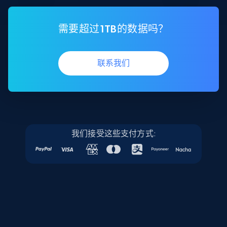
需要超过1TB的数据吗？
联系我们
我们接受这些支付方式: