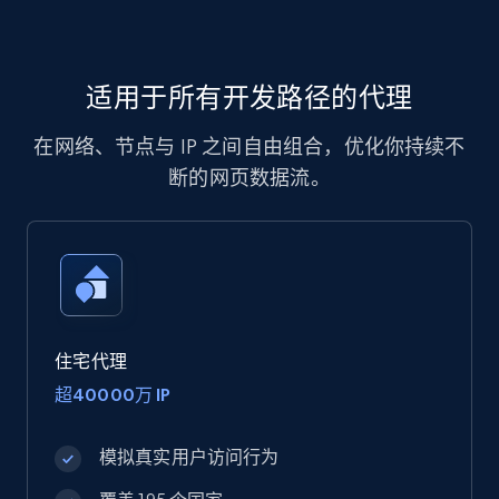
适用于所有开发路径的代理
在网络、节点与 IP 之间自由组合，优化你持续不
断的网页数据流。
住宅代理
超40000万 IP
模拟真实用户访问行为