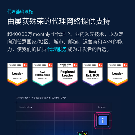
代理基础设施
由屡获殊荣的代理网络提供支持
超40000万 monthly 个代理 IP、业内领先技术，以及定
向到任意国家/地区、城市、邮编、运营商和 ASN 的能
力，使我们的优质
代理服务
成为开发者的首选。