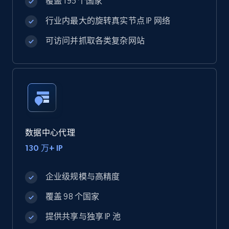
覆盖 195 个国家
行业内最大的旋转真实节点 IP 网络
可访问并抓取各类复杂网站
数据中心代理
130 万+ IP
企业级规模与高精度
覆盖 98 个国家
提供共享与独享 IP 池