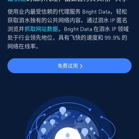
使用业内最受信赖的代理服务 Bright Data，轻松
获取泗水独有的公共网络内容。通过泗水 IP 匿名
浏览并
抓取网站数据
。Bright Data 在泗水 IP 领域
处于行业领先地位，具有飞快的速度和 99.9% 的
网络在线率。
免费试用