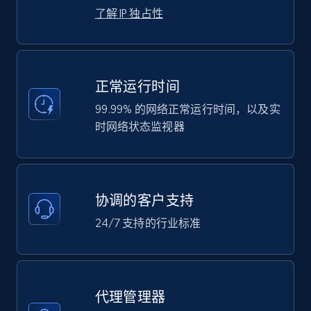
了解 IP 独占性
正常运行时间
99.99% 的网络正常运行时间，以及实
时网络状态监视器
协调的客户支持
24/7 支持的行业标准
代理管理器