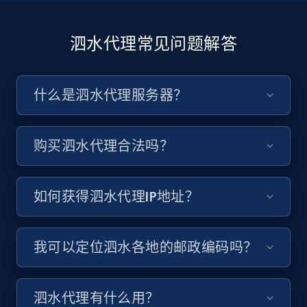
泗水代理常见问题解答
什么是泗水代理服务器？
购买泗水代理合法吗？
如何获得泗水代理IP地址？
我可以定位泗水各地的邮政编码吗？
泗水代理有什么用？