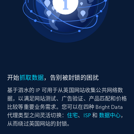
开始
抓取数据
，告别被封锁的困扰
基于泗水的 IP 可用于从英国网站收集公共网络数
据，以满足网站测试、广告验证、产品匹配和价格
比较等重要业务需求。您可以在四种 Bright Data
代理类型之间灵活切换：
住宅
、
ISP
和
数据中心
，
从而绕过英国网站的封锁。