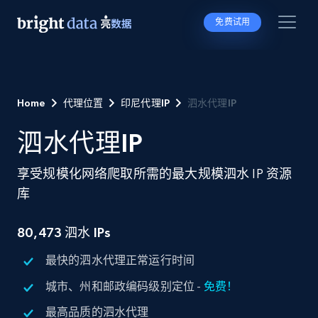
免费试用
Home
代理位置
印尼代理IP
泗水代理IP
泗水代理IP
享受规模化网络爬取所需的最大规模泗水 IP 资源
库
80,473
泗水 IPs
最快的泗水代理正常运行时间
城市、州和邮政编码级别定位 -
免费！
最高品质的泗水代理