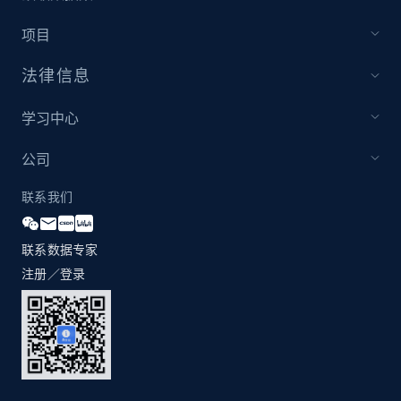
项目
法律信息
学习中心
公司
联系我们
联系数据专家
注册／登录