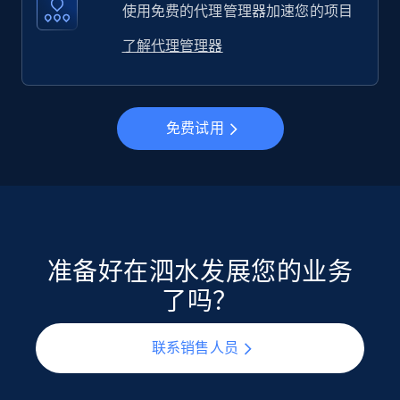
使用免费的代理管理器加速您的项目
了解代理管理器
免费试用
准备好在泗水发展您的业务
了吗？
联系销售人员