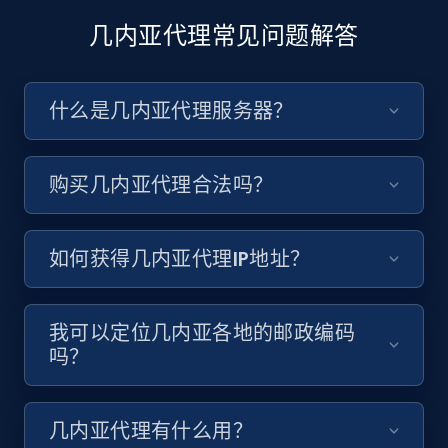
几内亚代理常见问题解答
什么是几内亚代理服务器？
购买几内亚代理合法吗？
如何获得几内亚代理IP地址？
我可以定位几内亚各地的邮政编码
吗？
几内亚代理有什么用？