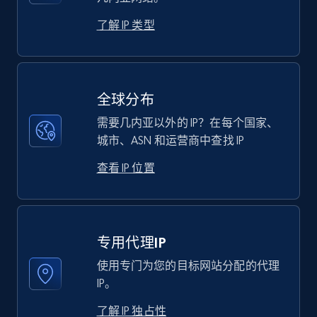
了解 IP 类型
全球分布
需要几内亚以外的 IP？在每个国家、
城市、ASN 和运营商中查找 IP
查看 IP 位置
专用代理IP
使用专门为您的目标网站分配的代理
IP。
了解 IP 独占性