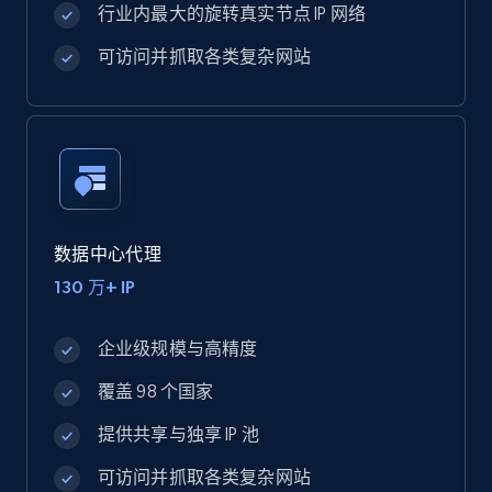
行业内最大的旋转真实节点 IP 网络
可访问并抓取各类复杂网站
数据中心代理
130 万+ IP
企业级规模与高精度
覆盖 98 个国家
提供共享与独享 IP 池
可访问并抓取各类复杂网站