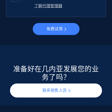
了解代理管理器
免费试用
准备好在几内亚发展您的业
务了吗？
联系销售人员