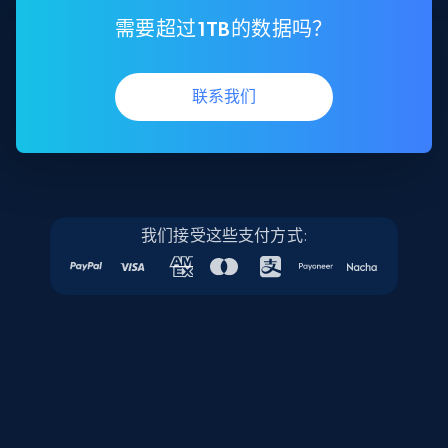
需要超过1TB的数据吗？
联系我们
我们接受这些支付方式: