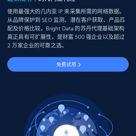
使用最强大的几内亚 IP 来采集所需的网络数据。
从品牌保护到 SEO 监测、潜在客户获取、产品匹
配及价格比较，Bright Data 的苏丹代理基础架构
真正具有可扩展性，是财富 500 强企业以及超过
2 万家企业的可靠之选。
免费试用