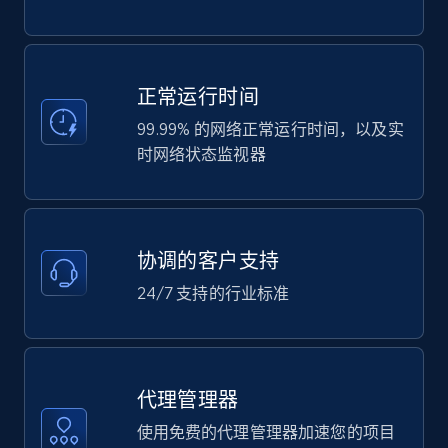
正常运行时间
99.99% 的网络正常运行时间，以及实
时网络状态监视器
协调的客户支持
24/7 支持的行业标准
代理管理器
使用免费的代理管理器加速您的项目