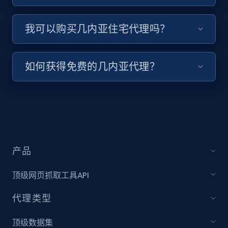
我可以购买几内亚住宅代理吗？
如何获得免费的几内亚代理？
产品
顶级网页抓取工具API
代理类型
顶级数据集