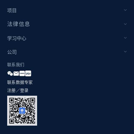
项目
法律信息
学习中心
公司
联系我们
联系数据专家
注册／登录