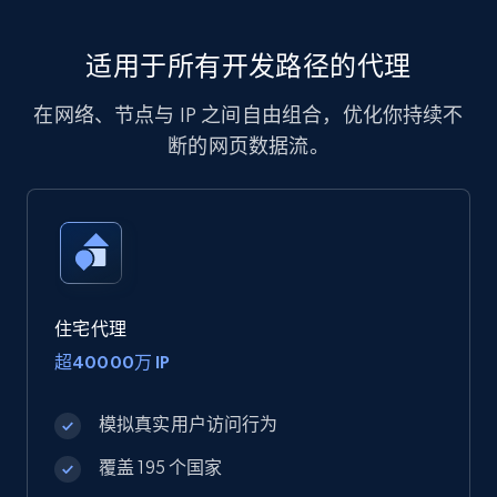
适用于所有开发路径的代理
在网络、节点与 IP 之间自由组合，优化你持续不
断的网页数据流。
住宅代理
超40000万 IP
模拟真实用户访问行为
覆盖 195 个国家