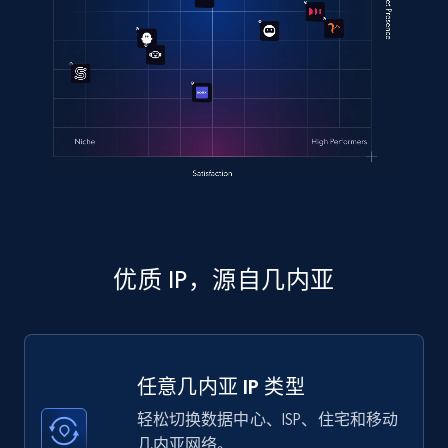
优质 IP，源自几内亚
任意几内亚 IP 类型
轻松切换数据中心、ISP、住宅和移动
几内亚网络。