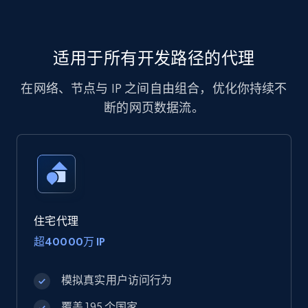
适用于所有开发路径的代理
在网络、节点与 IP 之间自由组合，优化你持续不
断的网页数据流。
住宅代理
超40000万 IP
模拟真实用户访问行为
覆盖 195 个国家