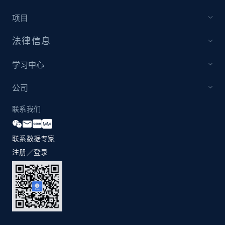
项目
法律信息
学习中心
公司
联系我们
联系数据专家
注册／登录