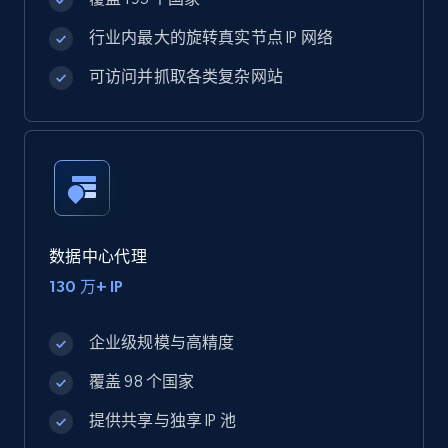
行业内最大的旋转真实节点 IP 网络
可访问并抓取各类复杂网站
数据中心代理
130 万+ IP
企业级规模与高精度
覆盖 98 个国家
提供共享与独享 IP 池