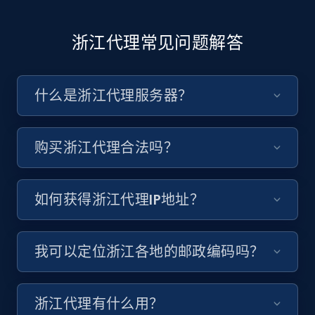
浙江代理常见问题解答
什么是浙江代理服务器？
购买浙江代理合法吗？
如何获得浙江代理IP地址？
我可以定位浙江各地的邮政编码吗？
浙江代理有什么用？