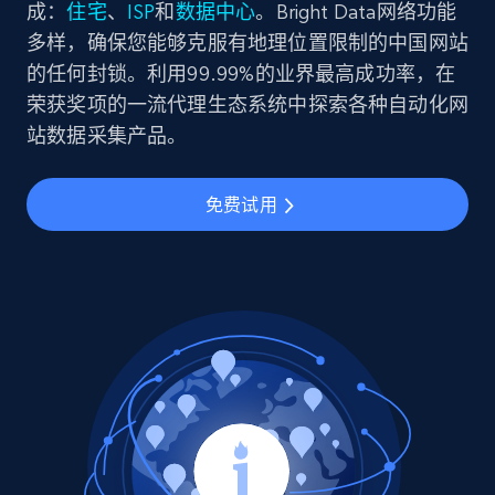
成：
住宅
、
ISP
和
数据中心
。Bright Data网络功能
多样，确保您能够克服有地理位置限制的中国网站
的任何封锁。利用99.99%的业界最高成功率，在
荣获奖项的一流代理生态系统中探索各种自动化网
站数据采集产品。
免费试用