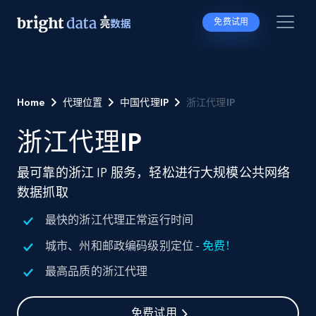
免费试用
Home
代理位置
中国代理IP
浙江代理IP
浙江代理IP
最可靠的浙江 IP 服务，轻松进行大规模公共网络
数据抓取
最快的浙江代理正常运行时间
城市、州和邮政编码级别定位 -
免费！
最高品质的浙江代理
免费试用