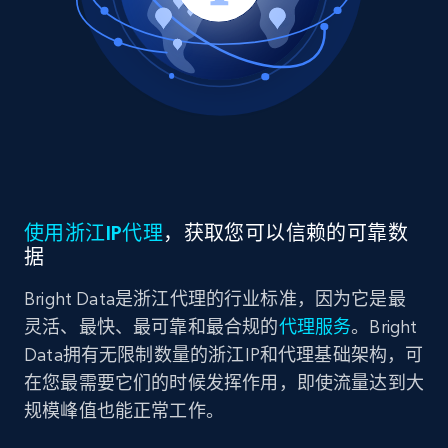
使用浙江IP代理
，获取您可以信赖的可靠数
据
Bright Data是浙江代理的行业标准，因为它是最
灵活、最快、最可靠和最合规的
代理服务
。Bright
Data拥有无限制数量的浙江IP和代理基础架构，可
在您最需要它们的时候发挥作用，即使流量达到大
规模峰值也能正常工作。