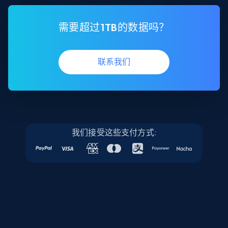
需要超过1TB的数据吗？
联系我们
我们接受这些支付方式: