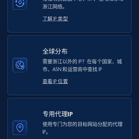
浙江网络。
了解 IP 类型
全球分布
需要浙江以外的 IP？在每个国家、城
市、ASN 和运营商中查找 IP
查看 IP 位置
专用代理IP
使用专门为您的目标网站分配的代理
IP。