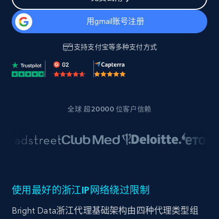
用gmail账号注册
支持
支付宝
等多种支付方式
全球 超20000 位客户信赖
使用最好的浙江IP网络绕过限制
Bright Data浙江代理基础架构由四种代理类型组