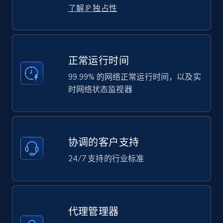
了解 IP 独占性
正常运行时间
99.99% 的网络正常运行时间，以及实
时网络状态监视器
协调的客户支持
24/7 支持的行业标准
代理管理器