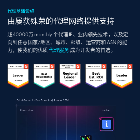
代理基础设施
由屡获殊荣的代理网络提供支持
超40000万 monthly 个代理 IP、业内领先技术，以及定
向到任意国家/地区、城市、邮编、运营商和 ASN 的能
力，使我们的优质
代理服务
成为开发者的首选。