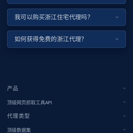
我可以购买浙江住宅代理吗？
如何获得免费的浙江代理？
产品
顶级网页抓取工具API
代理类型
顶级数据集