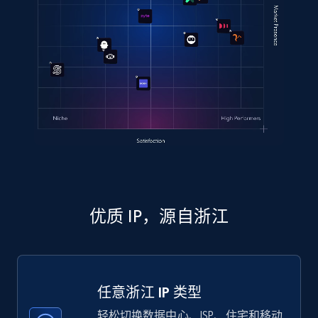
优质 IP，源自浙江
任意浙江 IP 类型
轻松切换数据中心、ISP、住宅和移动