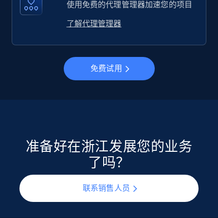
使用免费的代理管理器加速您的项目
了解代理管理器
免费试用
准备好在浙江发展您的业务
了吗？
联系销售人员