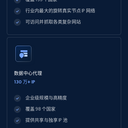
行业内最大的旋转真实节点 IP 网络
可访问并抓取各类复杂网站
数据中心代理
130 万+ IP
企业级规模与高精度
覆盖 98 个国家
提供共享与独享 IP 池