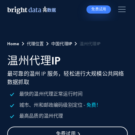
免费试用
Home
代理位置
中国代理IP
温州代理IP
温州代理IP
最可靠的温州 IP 服务，轻松进行大规模公共网络
数据抓取
最快的温州代理正常运行时间
城市、州和邮政编码级别定位 -
免费！
最高品质的温州代理
免费试用