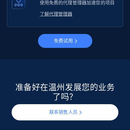
使用免费的代理管理器加速您的项目
了解代理管理器
免费试用
准备好在温州发展您的业务
了吗？
联系销售人员