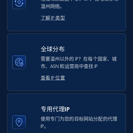
温州网络。
了解 IP 类型
全球分布
需要温州以外的 IP？在每个国家、城
市、ASN 和运营商中查找 IP
查看 IP 位置
专用代理IP
使用专门为您的目标网站分配的代理
IP。