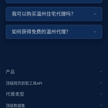
我可以购买温州住宅代理吗？
如何获得免费的温州代理？
产品
顶级网页抓取工具API
代理类型
顶级数据集