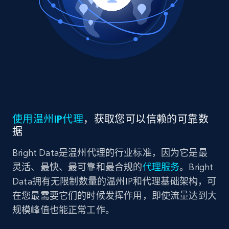
使用温州IP代理
，获取您可以信赖的可靠数
据
Bright Data是温州代理的行业标准，因为它是最
灵活、最快、最可靠和最合规的
代理服务
。Bright
Data拥有无限制数量的温州IP和代理基础架构，可
在您最需要它们的时候发挥作用，即使流量达到大
规模峰值也能正常工作。