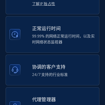
了解 IP 独占性
正常运行时间
99.99% 的网络正常运行时间，以及实
时网络状态监视器
协调的客户支持
24/7 支持的行业标准
代理管理器