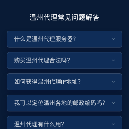
温州代理常见问题解答
什么是温州代理服务器？
购买温州代理合法吗？
如何获得温州代理IP地址？
我可以定位温州各地的邮政编码吗？
温州代理有什么用？