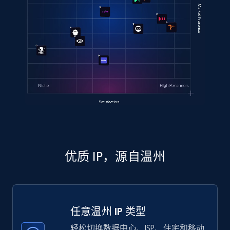
优质 IP，源自温州
任意温州 IP 类型
轻松切换数据中心、ISP、住宅和移动