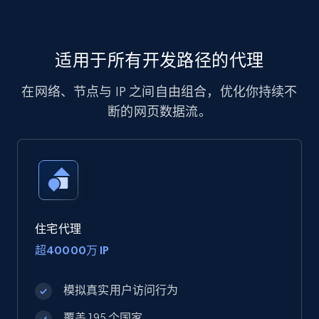
适用于所有开发路径的代理
在网络、节点与 IP 之间自由组合，优化你持续不
断的网页数据流。
住宅代理
超40000万 IP
模拟真实用户访问行为
覆盖 195 个国家