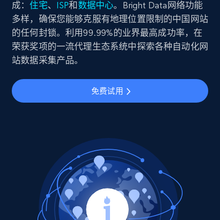
成：
住宅
、
ISP
和
数据中心
。Bright Data网络功能
多样，确保您能够克服有地理位置限制的中国网站
的任何封锁。利用99.99%的业界最高成功率，在
荣获奖项的一流代理生态系统中探索各种自动化网
站数据采集产品。
免费试用