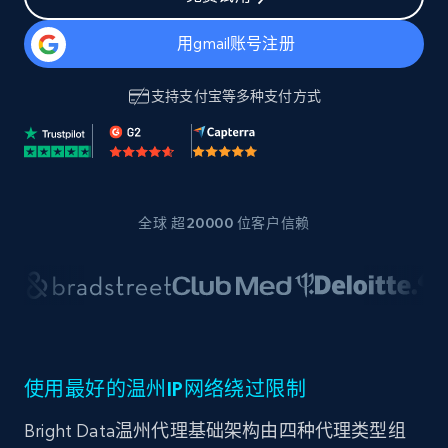
用gmail账号注册
支持
支付宝
等多种支付方式
全球 超20000 位客户信赖
使用最好的温州IP网络绕过限制
Bright Data温州代理基础架构由四种代理类型组