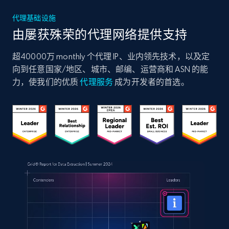
代理基础设施
由屡获殊荣的代理网络提供支持
超40000万 monthly 个代理 IP、业内领先技术，以及定
向到任意国家/地区、城市、邮编、运营商和 ASN 的能
力，使我们的优质
代理服务
成为开发者的首选。