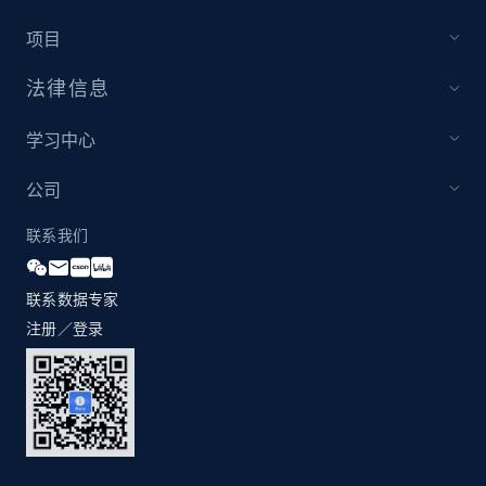
项目
法律信息
学习中心
公司
联系我们
联系数据专家
注册／登录