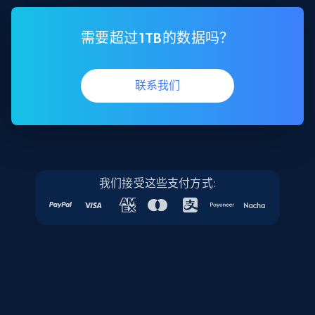
需要超过1TB的数据吗？
联系我们
我们接受这些支付方式: