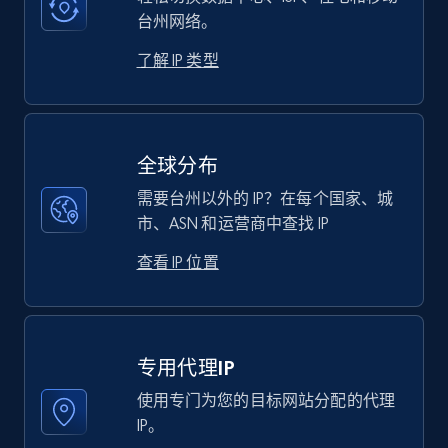
台州网络。
了解 IP 类型
全球分布
需要台州以外的 IP？在每个国家、城
市、ASN 和运营商中查找 IP
查看 IP 位置
专用代理IP
使用专门为您的目标网站分配的代理
IP。