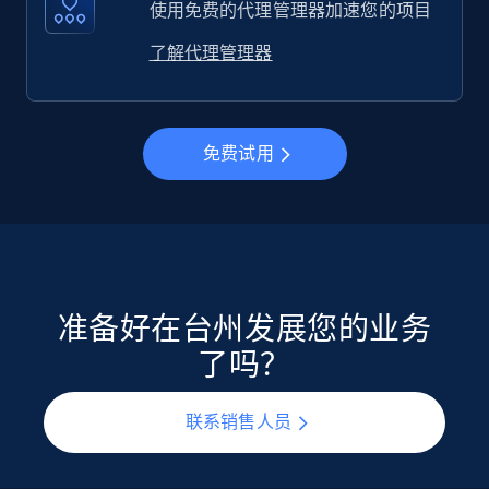
使用免费的代理管理器加速您的项目
了解代理管理器
免费试用
准备好在台州发展您的业务
了吗？
联系销售人员