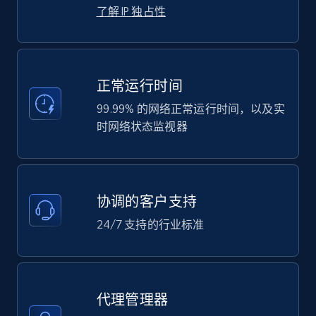
了解 IP 独占性
正常运行时间
99.99% 的网络正常运行时间，以及实
时网络状态监视器
协调的客户支持
24/7 支持的行业标准
代理管理器