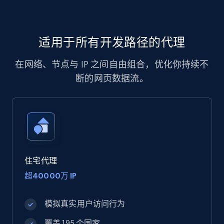
适用于所有开发路径的代理
在网络、节点与 IP 之间自由组合，优化你持续不
断的网页数据流。
住宅代理
超40000万 IP
模拟真实用户访问行为
覆盖 195 个国家