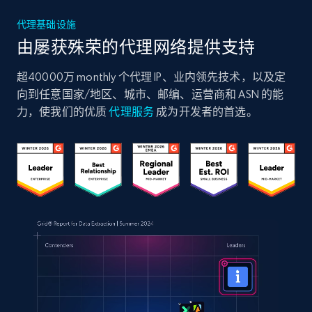
代理基础设施
由屡获殊荣的代理网络提供支持
超40000万 monthly 个代理 IP、业内领先技术，以及定
向到任意国家/地区、城市、邮编、运营商和 ASN 的能
力，使我们的优质
代理服务
成为开发者的首选。