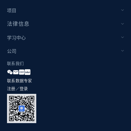
项目
法律信息
学习中心
公司
联系我们
联系数据专家
注册／登录