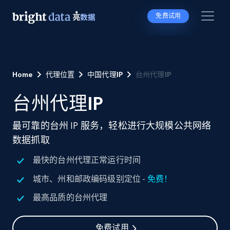
免费试用
Home
代理位置
中国代理IP
台州代理IP
台州代理IP
最可靠的台州 IP 服务，轻松进行大规模公共网络
数据抓取
最快的台州代理正常运行时间
城市、州和邮政编码级别定位 -
免费！
最高品质的台州代理
免费试用