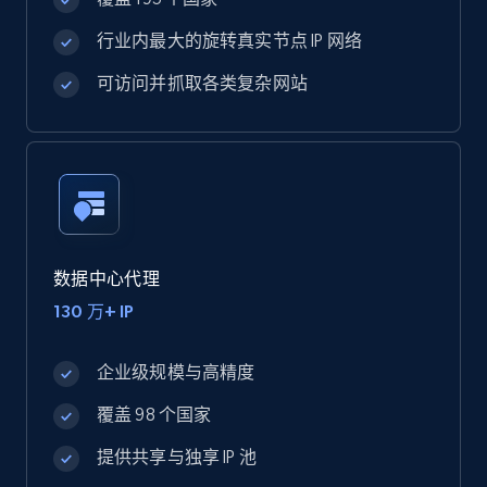
行业内最大的旋转真实节点 IP 网络
可访问并抓取各类复杂网站
数据中心代理
130 万+ IP
企业级规模与高精度
覆盖 98 个国家
提供共享与独享 IP 池