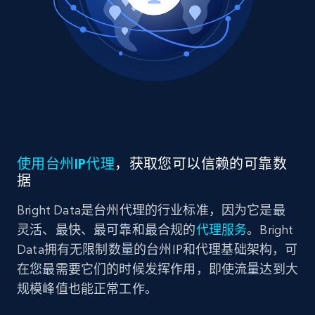
使用台州IP代理
，获取您可以信赖的可靠数
据
Bright Data是台州代理的行业标准，因为它是最
灵活、最快、最可靠和最合规的
代理服务
。Bright
Data拥有无限制数量的台州IP和代理基础架构，可
在您最需要它们的时候发挥作用，即使流量达到大
规模峰值也能正常工作。