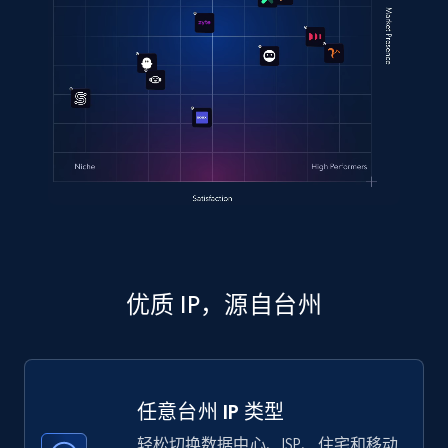
优质 IP，源自台州
任意台州 IP 类型
轻松切换数据中心、ISP、住宅和移动