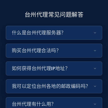
台州代理常见问题解答
什么是台州代理服务器？
购买台州代理合法吗？
如何获得台州代理IP地址？
我可以定位台州各地的邮政编码吗？
台州代理有什么用？