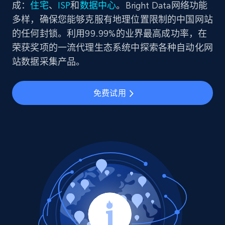
成：
住宅
、
ISP
和
数据中心
。Bright Data网络功能
多样，确保您能够克服有地理位置限制的中国网站
的任何封锁。利用99.99%的业界最高成功率，在
荣获奖项的一流代理生态系统中探索各种自动化网
站数据采集产品。
免费试用