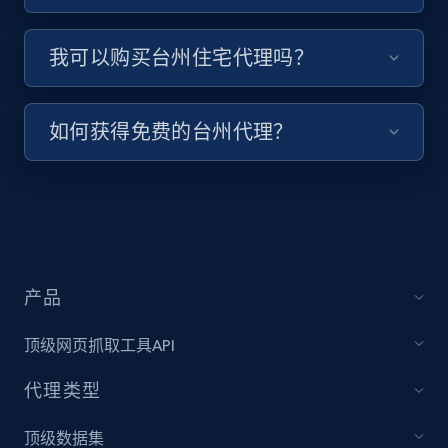
我可以购买台州住宅代理吗？
如何获得免费的台州代理？
产品
顶级网页抓取工具API
代理类型
顶级数据集