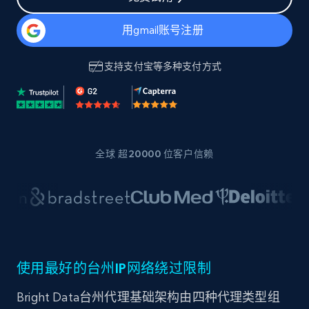
用gmail账号注册
支持
支付宝
等多种支付方式
全球 超20000 位客户信赖
使用最好的台州IP网络绕过限制
Bright Data台州代理基础架构由四种代理类型组