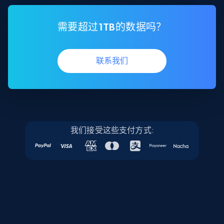
需要超过1TB的数据吗？
联系我们
我们接受这些支付方式: