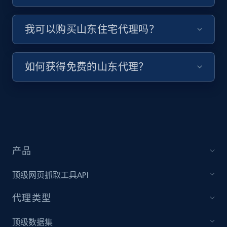
我可以购买山东住宅代理吗？
如何获得免费的山东代理？
产品
顶级网页抓取工具API
代理类型
顶级数据集