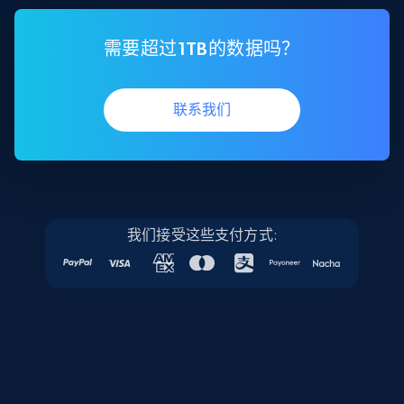
需要超过1TB的数据吗？
联系我们
我们接受这些支付方式: