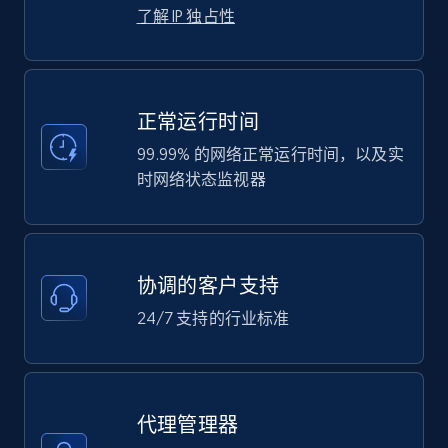
了解 IP 独占性
正常运行时间
99.99% 的网络正常运行时间，以及实
时网络状态监视器
协调的客户支持
24/7 支持的行业标准
代理管理器