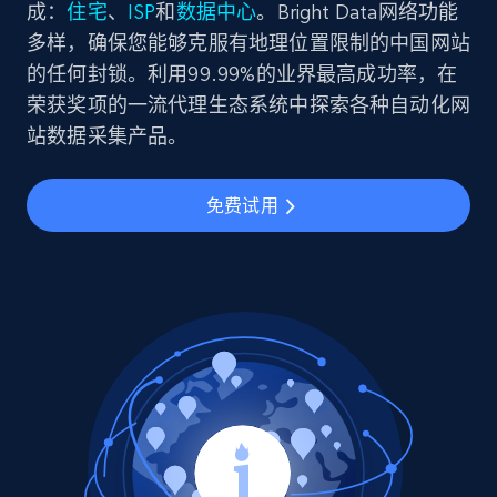
成：
住宅
、
ISP
和
数据中心
。Bright Data网络功能
多样，确保您能够克服有地理位置限制的中国网站
的任何封锁。利用99.99%的业界最高成功率，在
荣获奖项的一流代理生态系统中探索各种自动化网
站数据采集产品。
免费试用