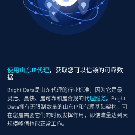
使用山东IP代理
，获取您可以信赖的可靠数
据
Bright Data是山东代理的行业标准，因为它是最
灵活、最快、最可靠和最合规的
代理服务
。Bright
Data拥有无限制数量的山东IP和代理基础架构，可
在您最需要它们的时候发挥作用，即使流量达到大
规模峰值也能正常工作。