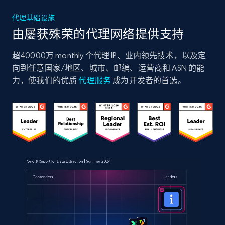
代理基础设施
由屡获殊荣的代理网络提供支持
超40000万 monthly 个代理 IP、业内领先技术，以及定
向到任意国家/地区、城市、邮编、运营商和 ASN 的能
力，使我们的优质
代理服务
成为开发者的首选。