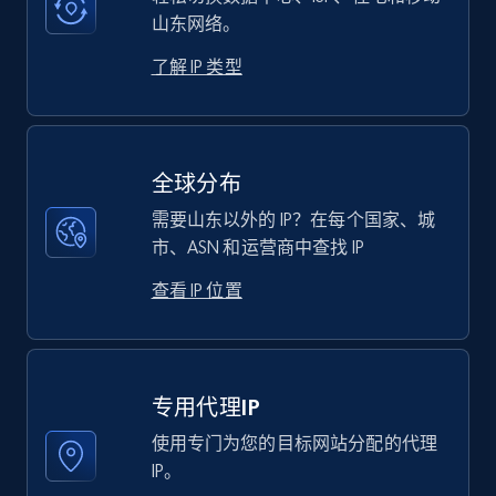
山东网络。
了解 IP 类型
全球分布
需要山东以外的 IP？在每个国家、城
市、ASN 和运营商中查找 IP
查看 IP 位置
专用代理IP
使用专门为您的目标网站分配的代理
IP。