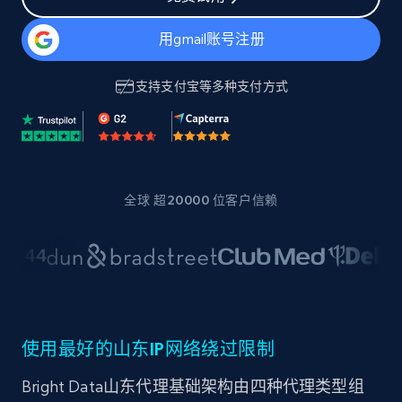
用gmail账号注册
支持
支付宝
等多种支付方式
全球 超20000 位客户信赖
使用最好的山东IP网络绕过限制
Bright Data山东代理基础架构由四种代理类型组