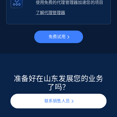
使用免费的代理管理器加速您的项目
了解代理管理器
免费试用
准备好在山东发展您的业务
了吗？
联系销售人员