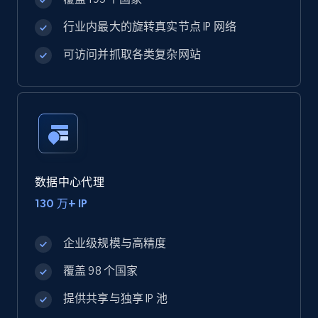
行业内最大的旋转真实节点 IP 网络
可访问并抓取各类复杂网站
数据中心代理
130 万+ IP
企业级规模与高精度
覆盖 98 个国家
提供共享与独享 IP 池