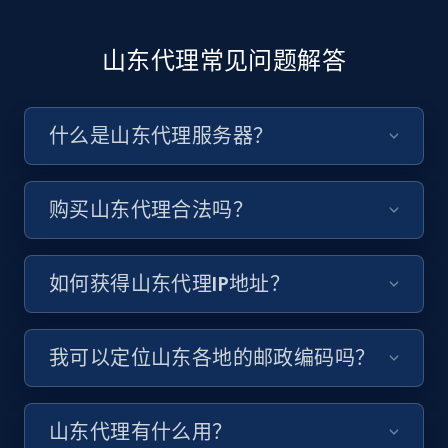
山东代理常见问题解答
什么是山东代理服务器？
购买山东代理合法吗？
如何获得山东代理IP地址？
我可以定位山东各地的邮政编码吗？
山东代理有什么用？