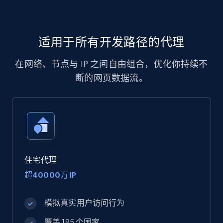
适用于所有开发路径的代理
在网络、节点与 IP 之间自由组合，优化你持续不
断的网页数据流。
住宅代理
超40000万 IP
模拟真实用户访问行为
覆盖 195 个国家