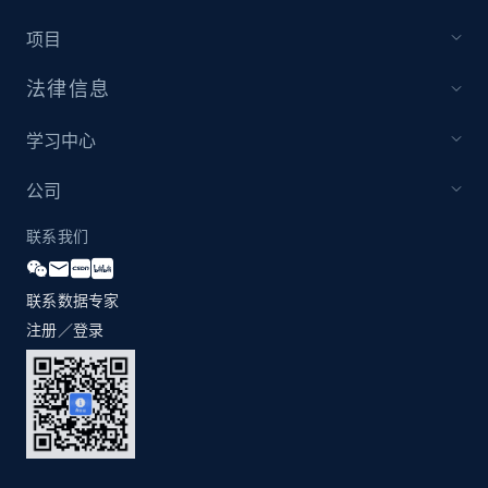
项目
法律信息
学习中心
公司
联系我们
联系数据专家
注册／登录