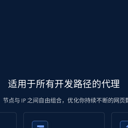
适用于所有开发路径的代理
、节点与 IP 之间自由组合，优化你持续不断的网页