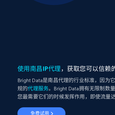
使用南昌IP代理
，获取您可以信赖
Bright Data是南昌代理的行业标准，
规的
代理服务
。Bright Data拥有无限
您最需要它们的时候发挥作用，即使流量
免费试用