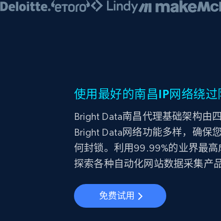
使用最好的南昌IP网络绕过
Bright Data南昌代理基础架
Bright Data网络功能多样
何封锁。利用99.99%的业界
探索各种自动化网站数据采集产
免费试用