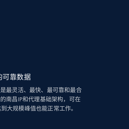
的可靠数据
因为它是最灵活、最快、最可靠和最合
制数量的南昌IP和代理基础架构，可在
达到大规模峰值也能正常工作。