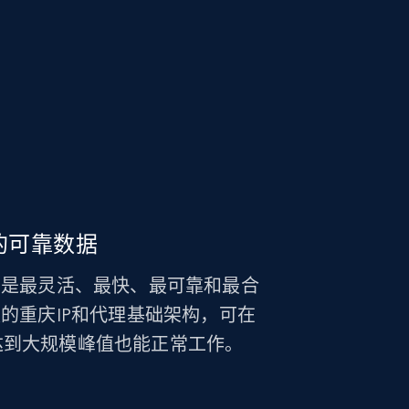
的可靠数据
因为它是最灵活、最快、最可靠和最合
制数量的重庆IP和代理基础架构，可在
达到大规模峰值也能正常工作。