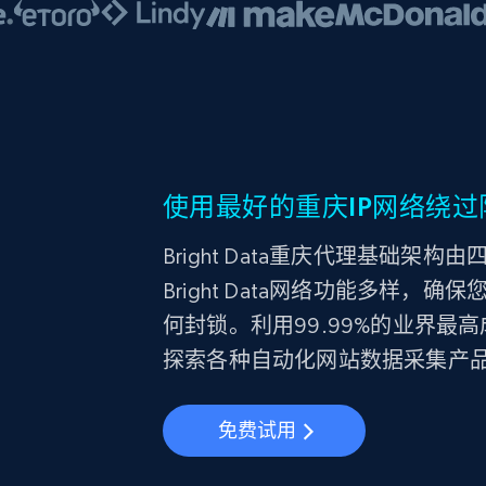
使用最好的重庆IP网络绕过
Bright Data重庆代理基础架
Bright Data网络功能多样
何封锁。利用99.99%的业界
探索各种自动化网站数据采集产
免费试用