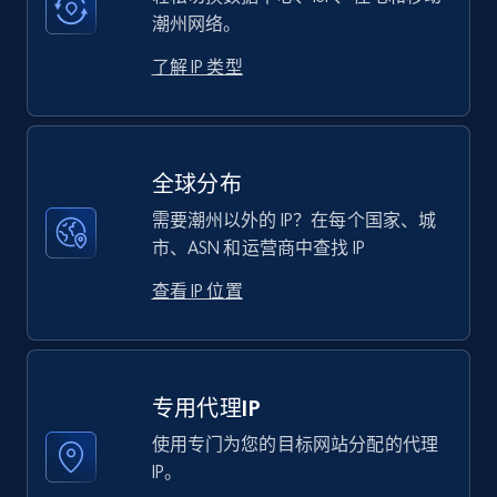
潮州网络。
了解 IP 类型
全球分布
需要潮州以外的 IP？在每个国家、城
市、ASN 和运营商中查找 IP
查看 IP 位置
专用代理IP
使用专门为您的目标网站分配的代理
IP。