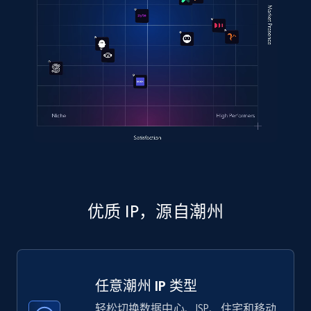
优质 IP，源自潮州
任意潮州 IP 类型
轻松切换数据中心、ISP、住宅和移动