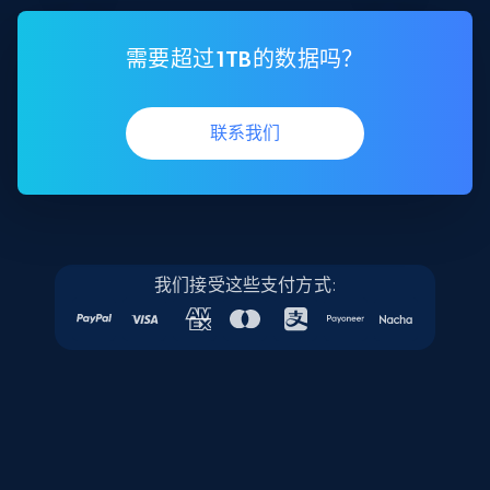
需要超过1TB的数据吗？
联系我们
我们接受这些支付方式: