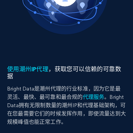
使用潮州IP代理
，获取您可以信赖的可靠数
据
Bright Data是潮州代理的行业标准，因为它是最
灵活、最快、最可靠和最合规的
代理服务
。Bright
Data拥有无限制数量的潮州IP和代理基础架构，可
在您最需要它们的时候发挥作用，即使流量达到大
规模峰值也能正常工作。