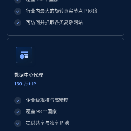
行业内最大的旋转真实节点 IP 网络
可访问并抓取各类复杂网站
数据中心代理
130 万+ IP
企业级规模与高精度
覆盖 98 个国家
提供共享与独享 IP 池