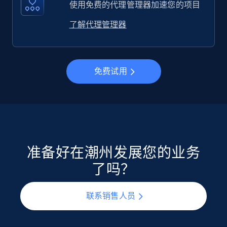
使用免费的代理管理器加速您的项目
了解代理管理器
免费试用
准备好在潮州发展您的业务
了吗？
联系销售人员