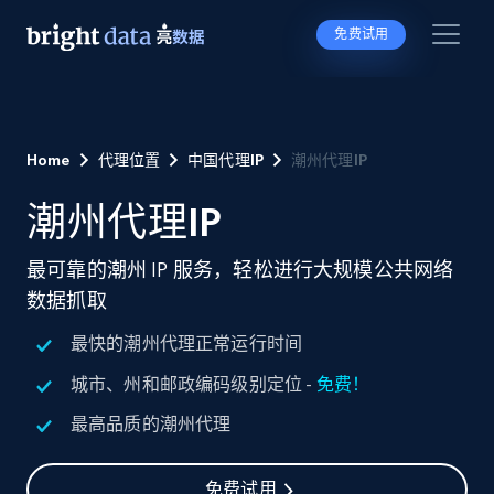
免费试用
Home
代理位置
中国代理IP
潮州代理IP
潮州代理IP
最可靠的潮州 IP 服务，轻松进行大规模公共网络
数据抓取
最快的潮州代理正常运行时间
城市、州和邮政编码级别定位 -
免费！
最高品质的潮州代理
免费试用