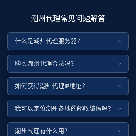
潮州代理常见问题解答
什么是潮州代理服务器？
购买潮州代理合法吗？
如何获得潮州代理IP地址？
我可以定位潮州各地的邮政编码吗？
潮州代理有什么用？