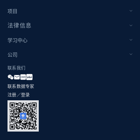
项目
法律信息
学习中心
公司
联系我们
联系数据专家
注册／登录