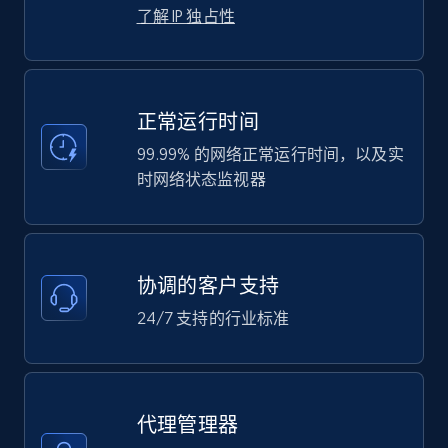
了解 IP 独占性
正常运行时间
99.99% 的网络正常运行时间，以及实
时网络状态监视器
协调的客户支持
24/7 支持的行业标准
代理管理器