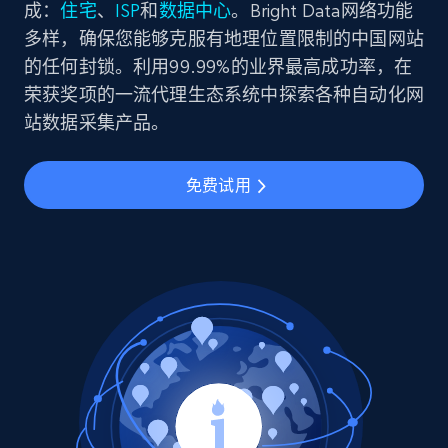
成：
住宅
、
ISP
和
数据中心
。Bright Data网络功能
多样，确保您能够克服有地理位置限制的中国网站
的任何封锁。利用99.99%的业界最高成功率，在
荣获奖项的一流代理生态系统中探索各种自动化网
站数据采集产品。
免费试用