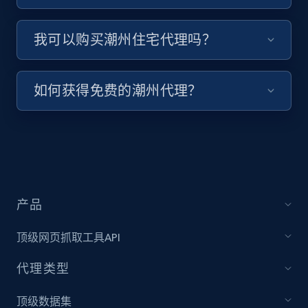
我可以购买潮州住宅代理吗？
如何获得免费的潮州代理？
产品
顶级网页抓取工具API
代理类型
顶级数据集