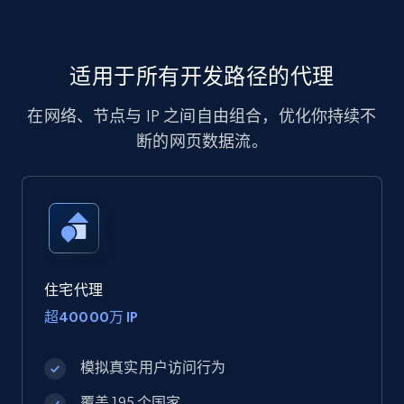
适用于所有开发路径的代理
在网络、节点与 IP 之间自由组合，优化你持续不
断的网页数据流。
住宅代理
超40000万 IP
模拟真实用户访问行为
覆盖 195 个国家