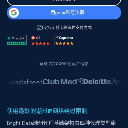
用gmail账号注册
支持
支付宝
等多种支付方式
全球 超20000 位客户信赖
使用最好的潮州IP网络绕过限制
Bright Data潮州代理基础架构由四种代理类型组