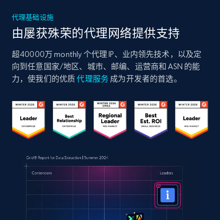
代理基础设施
由屡获殊荣的代理网络提供支持
超40000万 monthly 个代理 IP、业内领先技术，以及定
向到任意国家/地区、城市、邮编、运营商和 ASN 的能
力，使我们的优质
代理服务
成为开发者的首选。