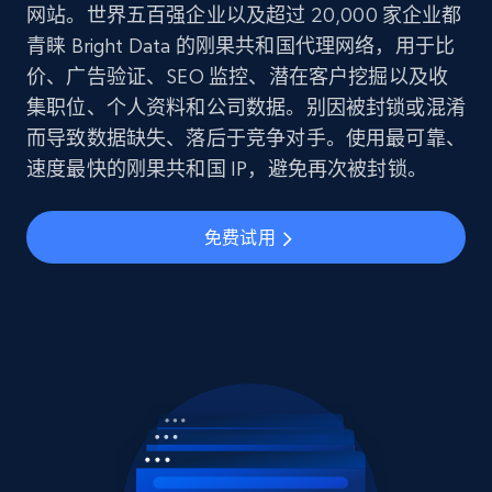
网站。世界五百强企业以及超过 20,000 家企业都
青睐 Bright Data 的刚果共和国代理网络，用于比
价、广告验证、SEO 监控、潜在客户挖掘以及收
集职位、个人资料和公司数据。别因被封锁或混淆
而导致数据缺失、落后于竞争对手。使用最可靠、
速度最快的刚果共和国 IP，避免再次被封锁。
免费试用