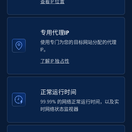
查看 IP 位置
专用代理IP
使用专门为您的目标网站分配的代理
IP。
了解 IP 独占性
正常运行时间
99.99% 的网络正常运行时间，以及实
时网络状态监视器