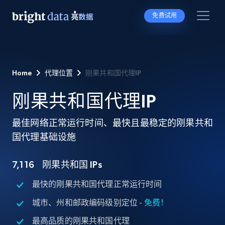
免费试用
Home
代理位置
刚果共和国代理IP
刚果共和国代理IP
最佳网络正常运行时间、最快且最稳定的刚果共和
国代理基础设施
7,116
刚果共和国 IPs
最快的刚果共和国代理正常运行时间
城市、州和邮政编码级别定位 -
免费！
最高品质的刚果共和国代理