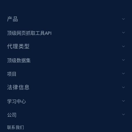
产品
顶级网页抓取工具API
代理类型
顶级数据集
项目
法律信息
学习中心
公司
联系我们