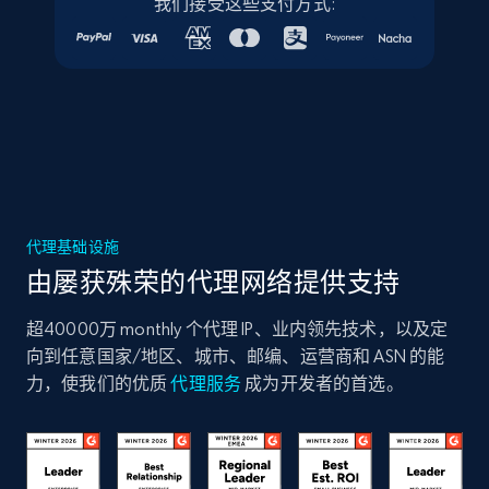
我们接受这些支付方式:
代理基础设施
由屡获殊荣的代理网络提供支持
超40000万 monthly 个代理 IP、业内领先技术，以及定
向到任意国家/地区、城市、邮编、运营商和 ASN 的能
力，使我们的优质
代理服务
成为开发者的首选。