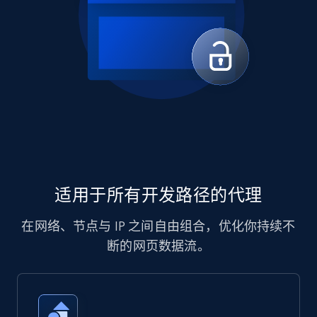
适用于所有开发路径的代理
在网络、节点与 IP 之间自由组合，优化你持续不
断的网页数据流。