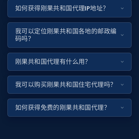
如何获得刚果共和国代理IP地址？
我可以定位刚果共和国各地的邮政编
码吗？
刚果共和国代理有什么用？
我可以购买刚果共和国住宅代理吗？
如何获得免费的刚果共和国代理？