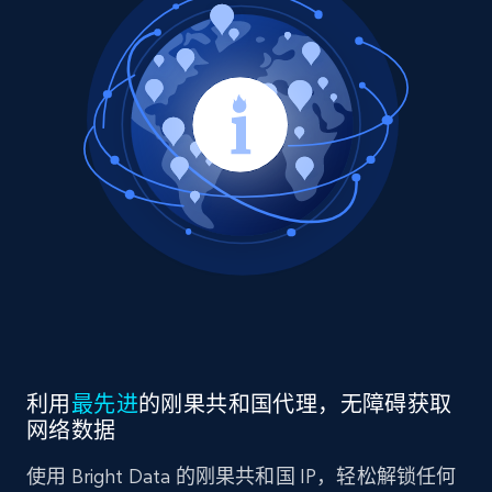
利用
最先进
的刚果共和国代理，无障碍获取
网络数据
使用 Bright Data 的刚果共和国 IP，轻松解锁任何