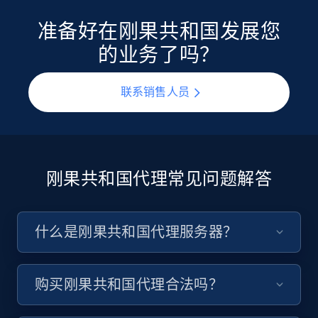
准备好在刚果共和国发展您
的业务了吗？
联系销售人员
刚果共和国代理常见问题解答
什么是刚果共和国代理服务器？
购买刚果共和国代理合法吗？