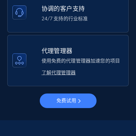
协调的客户支持
24/7 支持的行业标准
代理管理器
使用免费的代理管理器加速您的项目
了解代理管理器
免费试用