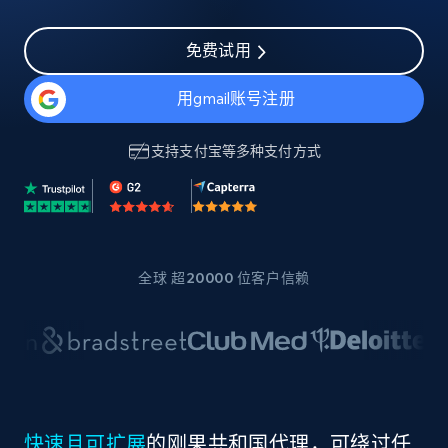
免费试用
用gmail账号注册
支持
支付宝
等多种支付方式
全球 超20000 位客户信赖
快速且可扩展
的刚果共和国代理，可绕过任