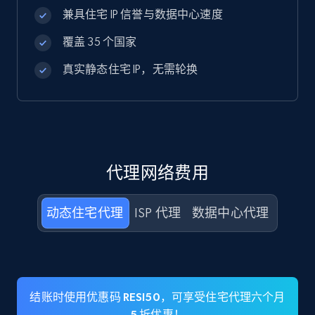
兼具住宅 IP 信誉与数据中心速度
覆盖 35 个国家
真实静态住宅 IP，无需轮换
代理网络费用
动态住宅代理
ISP 代理
数据中心代理
结账时使用优惠码 RESI50，可享受住宅代理六个月
5 折优惠！