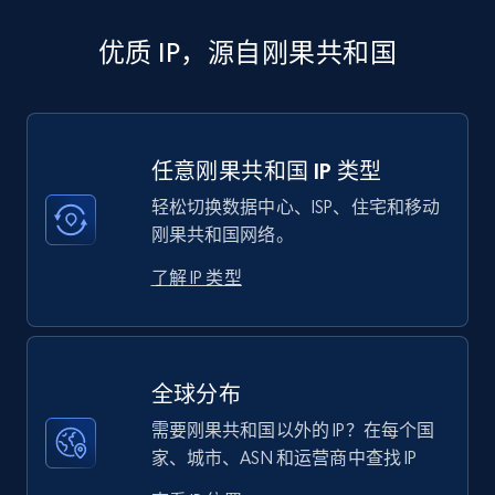
优质 IP，源自刚果共和国
任意刚果共和国 IP 类型
轻松切换数据中心、ISP、住宅和移动
刚果共和国网络。
了解 IP 类型
全球分布
需要刚果共和国以外的 IP？在每个国
家、城市、ASN 和运营商中查找 IP