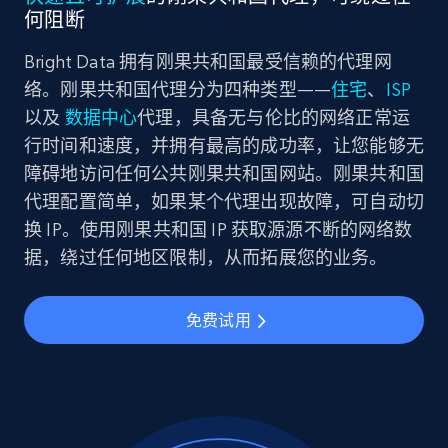
何阻断
Bright Data 拥有刚果共和国最受信赖的代理网
络。刚果共和国代理分为四种类型——
住宅
、
ISP
以及
数据中心
代理，具备无与伦比的网络正常运
行时间和速度，并拥有最高的成功率，让您能够无
障碍地访问任何公共刚果共和国网站。刚果共和国
代理配置简单，如果某个代理出现故障，可自动切
换 IP。使用刚果共和国 IP 获取源源不断的网络数
据，绕过任何地区限制，从而拓展您的业务。
免费试用