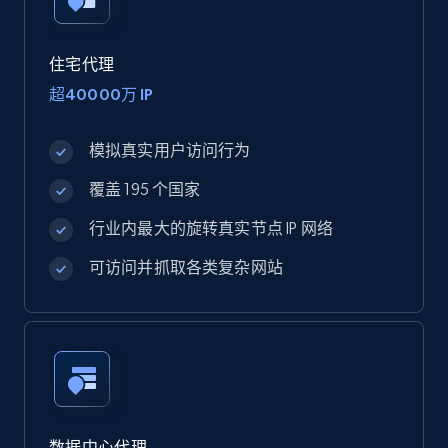
住宅代理
超40000万 IP
模拟真实用户访问行为
覆盖 195 个国家
行业内最大的旋转真实节点 IP 网络
可访问并抓取各类复杂网站
数据中心代理