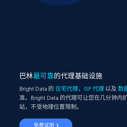
巴林
最可靠
的代理基础设施
Bright Data 的
住宅代理
、
ISP 代理
以及
数
准。Bright Data 的代理可让您在几分钟内
站，不受地理位置限制。
免费试用