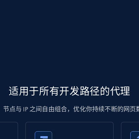
适用于所有开发路径的代理
、节点与 IP 之间自由组合，优化你持续不断的网页