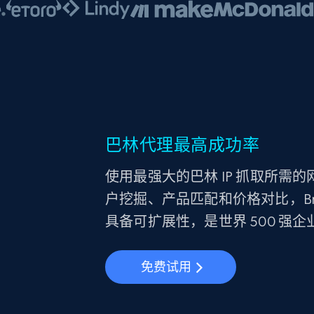
巴林代理最高成功率
使用最强大的巴林 IP 抓取所需的
户挖掘、产品匹配和价格对比，Bri
具备可扩展性，是世界 500 强企
免费试用