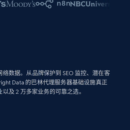
网络数据。从品牌保护到 SEO 监控、潜在客
ght Data 的巴林代理服务器基础设施真正
业以及 2 万多家业务的可靠之选。