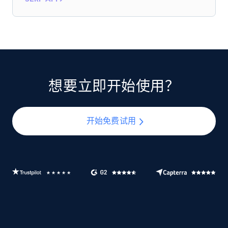
想要立即开始使用？
开始免费试用