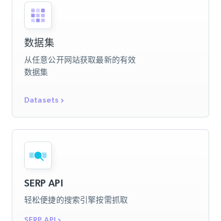
数据集
从任意公开网站获取最新的有效
数据集
Datasets
SERP API
轻松便捷的搜索引擎按需抓取
SERP API