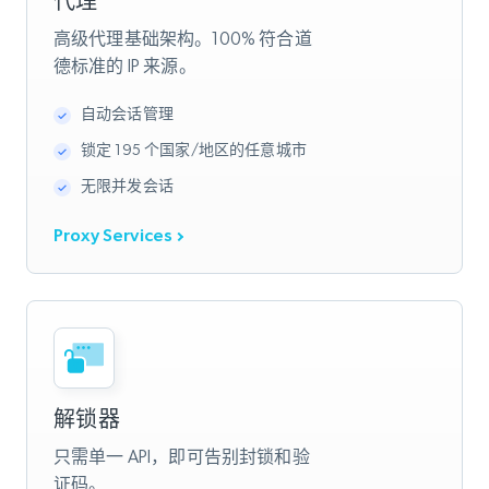
代理
高级代理基础架构。100% 符合道
德标准的 IP 来源。
自动会话管理
锁定 195 个国家/地区的任意城市
无限并发会话
Proxy Services
解锁器
只需单一 API，即可告别封锁和验
证码。