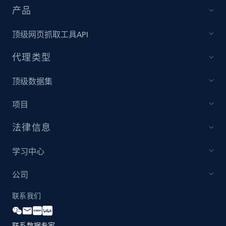
产品
顶级网页抓取工具API
代理类型
顶级数据集
项目
法律信息
学习中心
公司
联系我们
联系数据专家