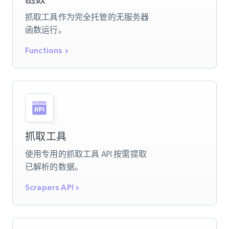
抓取工具作为完全托管的无服务器
函数运行。
Functions
抓取工具
使用专用的抓取工具 API 按需提取
已解析的数据。
Scrapers API