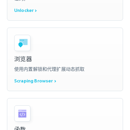
Unlocker
浏览器
使用内置解锁和代理扩展动态抓取
Scraping Browser
函数