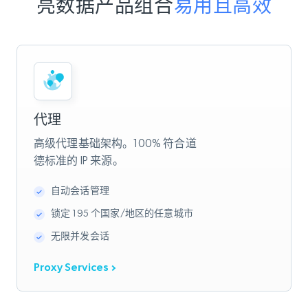
亮数据产品组合
易用且高效
代理
高级代理基础架构。100% 符合道
德标准的 IP 来源。
自动会话管理
锁定 195 个国家/地区的任意城市
无限并发会话
Proxy Services