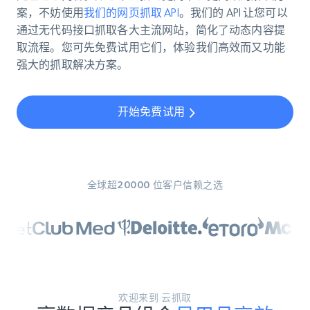
案，不妨使用
我们的网页抓取 API
。我们的 API 让您可以
通过无代码接口抓取各大主流网站，简化了动态内容提
取流程。您可先免费试用它们，体验我们高效而又功能
强大的抓取解决方案。
开始免费试用
全球超20000 位客户信赖之选
欢迎来到 云抓取