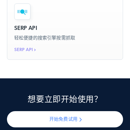
SERP API
轻松便捷的搜索引擎按需抓取
SERP API
想要立即开始使用？
开始免费试用