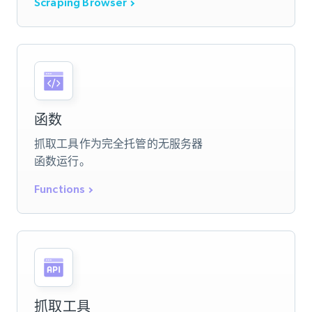
Scraping Browser
函数
抓取工具作为完全托管的无服务器
函数运行。
Functions
抓取工具