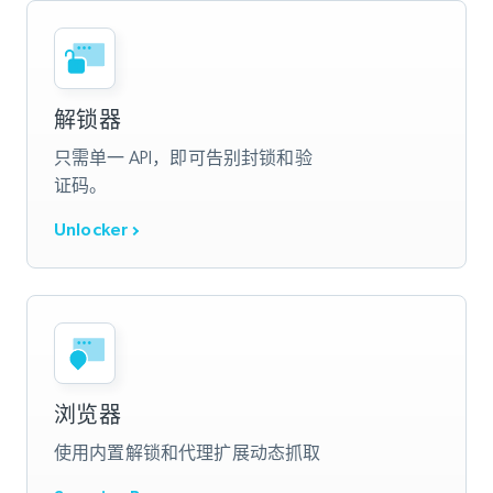
解锁器
只需单一 API，即可告别封锁和验
证码。
Unlocker
浏览器
使用内置解锁和代理扩展动态抓取