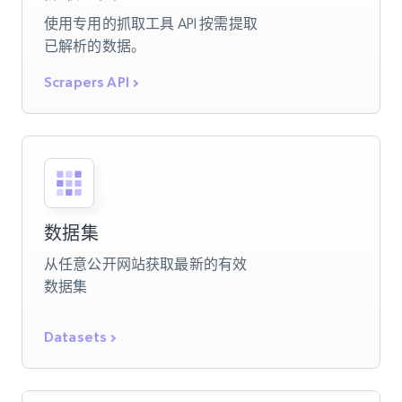
使用专用的抓取工具 API 按需提取
已解析的数据。
Scrapers API
数据集
从任意公开网站获取最新的有效
数据集
Datasets