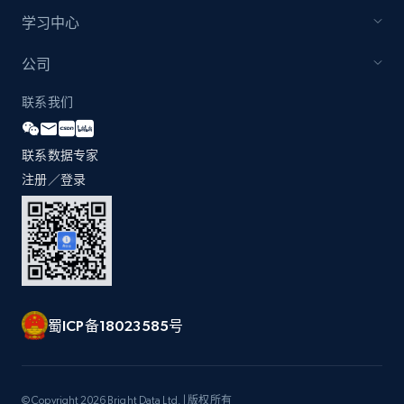
学习中心
公司
联系我们
联系数据专家
注册／登录
蜀ICP备18023585号
© Copyright 2026 Bright Data Ltd. | 版权所有