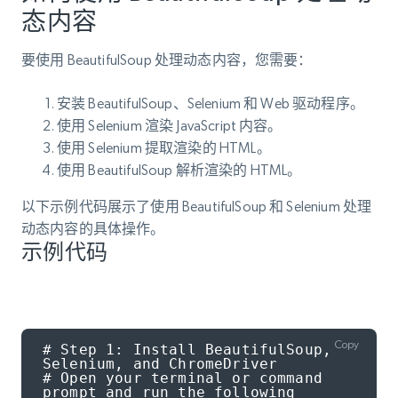
态内容
要使用 BeautifulSoup 处理动态内容，您需要：
安装 BeautifulSoup、Selenium 和 Web 驱动程序。
使用 Selenium 渲染 JavaScript 内容。
使用 Selenium 提取渲染的 HTML。
使用 BeautifulSoup 解析渲染的 HTML。
以下示例代码展示了使用 BeautifulSoup 和 Selenium 处理
动态内容的具体操作。
示例代码
Copy
# Step 1: Install BeautifulSoup, 
Selenium, and ChromeDriver

# Open your terminal or command 
prompt and run the following 