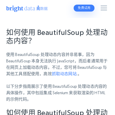
免费试用
如何使用 BeautifulSoup 处理动
态内容？
使用 BeautifulSoup 处理动态内容并非易事，因为
BeautifulSoup 本身无法执行 JavaScript，而后者通常用于
在网页上加载动态内容。不过，您可将 BeautifulSoup 与
其他工具搭配使用，高效
抓取动态网站
。
以下分步指南展示了使用 BeautifulSoup 处理动态内容的
具体操作，其中包括集成 Selenium 来获取渲染的 HTML
的示例代码。
如何使用 BeautifulSoup 处理动