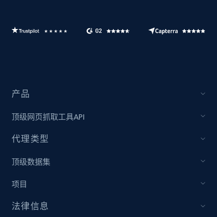
产品
顶级网页抓取工具API
代理类型
顶级数据集
项目
法律信息