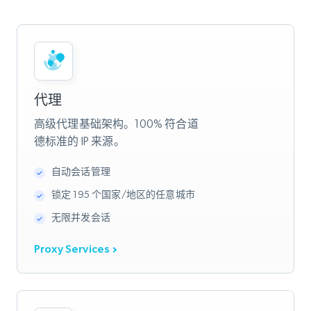
代理
高级代理基础架构。100% 符合道
德标准的 IP 来源。
自动会话管理
锁定 195 个国家/地区的任意城市
无限并发会话
Proxy Services