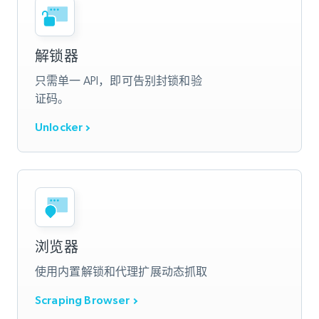
解锁器
只需单一 API，即可告别封锁和验
证码。
Unlocker
浏览器
使用内置解锁和代理扩展动态抓取
Scraping Browser