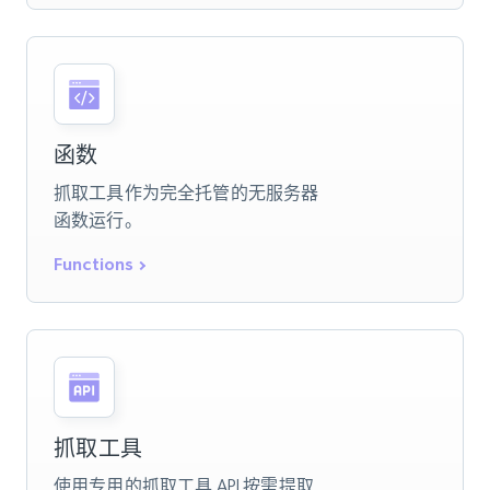
函数
抓取工具作为完全托管的无服务器
函数运行。
Functions
抓取工具
使用专用的抓取工具 API 按需提取