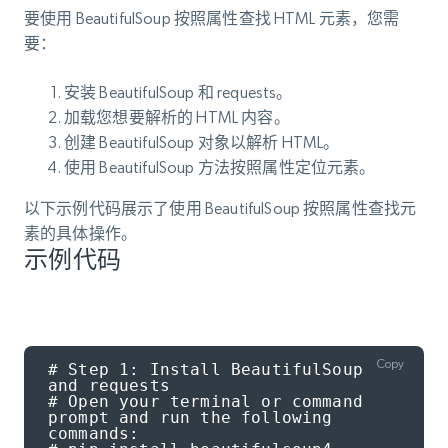
要使用 BeautifulSoup 按照属性查找 HTML 元素，您需
要：
安装 BeautifulSoup 和 requests。
加载您想要解析的 HTML 内容。
创建 BeautifulSoup 对象以解析 HTML。
使用 BeautifulSoup 方法按照属性定位元素。
以下示例代码展示了使用 BeautifulSoup 按照属性查找元
素的具体操作。
示例代码
Copy
# Step 1: Install BeautifulSoup 
and requests

# Open your terminal or command 
prompt and run the following 
commands:
