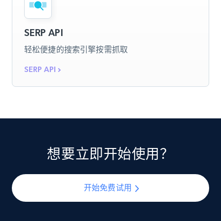
SERP API
轻松便捷的搜索引擎按需抓取
SERP API
想要立即开始使用？
开始免费试用