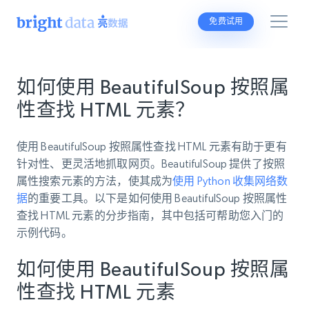
免费试用
如何使用 BeautifulSoup 按照属
性查找 HTML 元素？
使用 BeautifulSoup 按照属性查找 HTML 元素有助于更有
针对性、更灵活地抓取网页。BeautifulSoup 提供了按照
属性搜索元素的方法，使其成为
使用 Python 收集网络数
据
的重要工具。以下是如何使用 BeautifulSoup 按照属性
查找 HTML 元素的分步指南，其中包括可帮助您入门的
示例代码。
如何使用 BeautifulSoup 按照属
性查找 HTML 元素