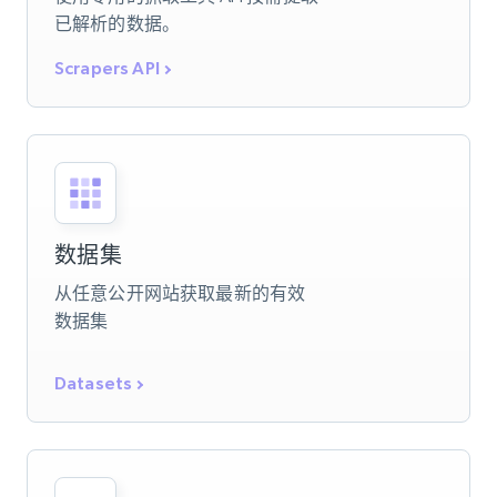
已解析的数据。
Scrapers API
数据集
从任意公开网站获取最新的有效
数据集
Datasets