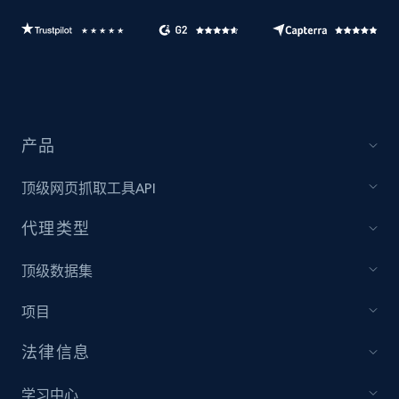
产品
顶级网页抓取工具API
代理类型
顶级数据集
项目
法律信息
学习中心