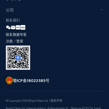
公司
联系我们
联系数据专家
注册／登录
蜀ICP备18023585号
© Copyright 2026 Bright Data Ltd. | 版权所有
Bright Data Ltd. (Headquarters), 4 Hamahshev St., Netanya 4250714, Israel