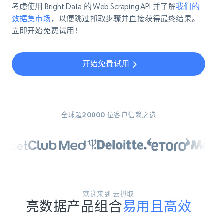
考虑使用 Bright Data 的 Web Scraping API 并了解
我们的
数据集市场
，以便跳过抓取步骤并直接获得最终结果。
立即开始免费试用！
开始免费试用
全球超20000 位客户信赖之选
欢迎来到 云抓取
亮数据产品组合
易用且高效