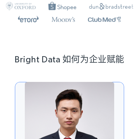
Bright Data 如何为企业赋能