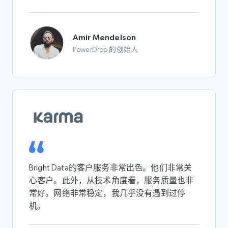
Amir Mendelson
PowerDrop 的创始人
Bright Data的客户服务非常出色。他们非常关
心客户。此外，从技术角度看，服务质量也非
常好。网络非常稳定，我几乎没有遇到过停
机。