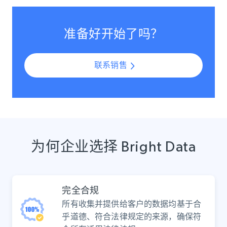
准备好开始了吗？
联系销售
为何企业选择 Bright Data
完全合规
所有收集并提供给客户的数据均基于合
乎道德、符合法律规定的来源，确保符