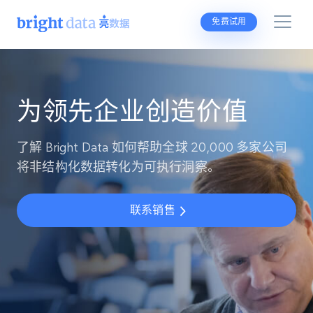
免费试用
为领先企业创造价值
了解 Bright Data 如何帮助全球 20,000 多家公司
将非结构化数据转化为可执行洞察。
联系销售