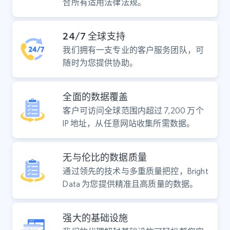
合所有适用法律法规。
24/7 全球支持
我们拥有一支专业的客户服务团队，可
随时为您提供协助。
全面的数据覆盖
客户可访问全球范围内超过 7,200 万个
IP 地址，从任意网站收集所需数据。
无与伦比的数据质量
通过领先的技术与多重质量把控，Bright
Data 为您提供精准且高质量的数据。
强大的基础设施