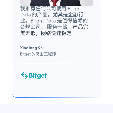
我推荐任何公司使用 Bright
Data 的产品，尤其是金融行
业。Bright Data 是值得信赖的
合规公司、 服务一流，
产品完
美无瑕，网络快速稳定。
Xiaolong Shi
Bitget 的爬虫工程师