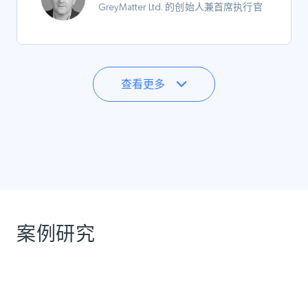
GreyMatter Ltd. 的创始人兼首席执行官
查看更多
案例研究