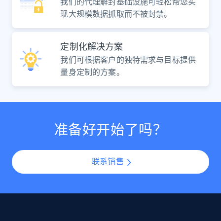
我们的代理解封基础设施可轻松帮您实
现大规模数据抓取而不被封禁。
定制化解决方案
我们可根据客户的独特需求与目标提供
量身定制的方案。
准备好开始了吗？
联系销售