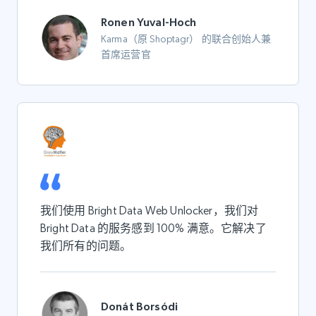
Ronen Yuval-Hoch
Karma（原 Shoptagr） 的联合创始人兼
首席运营官
我们使用 Bright Data Web Unlocker，我们对
Bright Data 的服务感到 100% 满意。它解决了
我们所有的问题。
Donát Borsódi