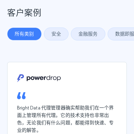
客户案例
所有类别
安全
金融服务
数据即
Bright Data 代理管理器确实帮助我们在一个界
面上管理所有代理。它的技术支持也非常出
色，无论我们有什么问题，都能得到快速、专
业的解答。