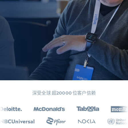
深受全球 超20000 位客户信赖