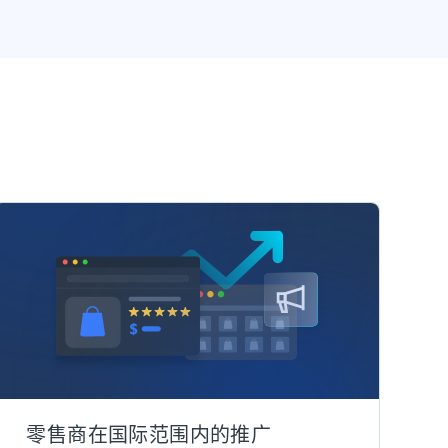
零售商在国际范围内的推广