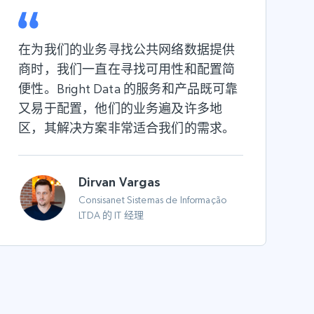
在为我们的业务寻找公共网络数据提供
商时，我们一直在寻找可用性和配置简
便性。Bright Data 的服务和产品既可靠
又易于配置，他们的业务遍及许多地
区，其解决方案非常适合我们的需求。
Dirvan Vargas
Consisanet Sistemas de Informação
LTDA 的 IT 经理