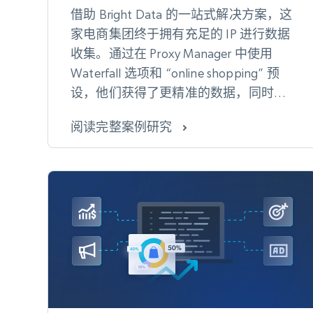
借助 Bright Data 的一站式解决方案，这
家电商集团终于拥有充足的 IP 进行数据
收集。通过在 Proxy Manager 中使用
Waterfall 选项和 “online shopping” 预
设，他们获得了更精准的数据，同时减
少了整体带宽消耗。
阅读完整案例研究