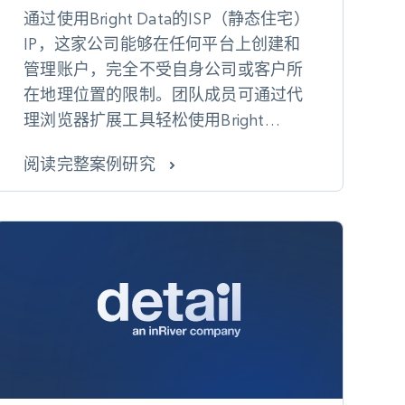
通过使用Bright Data的ISP（静态住宅）
IP，这家公司能够在任何平台上创建和
管理账户，完全不受自身公司或客户所
在地理位置的限制。团队成员可通过代
理浏览器扩展工具轻松使用Bright
Data，从而顺畅访问IP资源并为客户提
阅读完整案例研究
供协助。