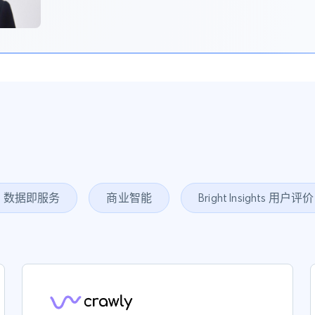
数据即服务
商业智能
Bright Insights 用户评价