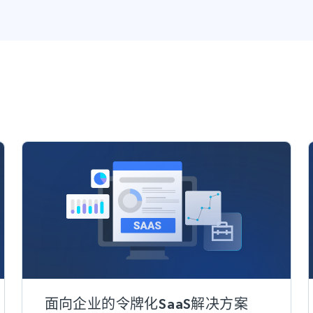
面向企业的令牌化SaaS解决方案