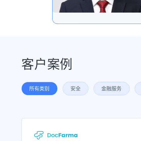
客户案例
所有类别
安全
金融服务