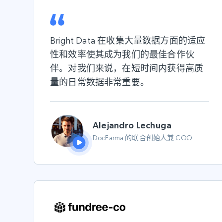
Bright Data 在收集大量数据方面的适应
性和效率使其成为我们的最佳合作伙
伴。对我们来说，在短时间内获得高质
量的日常数据非常重要。
Alejandro Lechuga
DocFarma 的联合创始人兼 COO