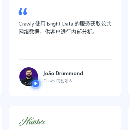
Crawly 使用 Bright Data 的服务获取公共
网络数据，供客户进行内部分析。
João Drummond
Crawly 的创始人