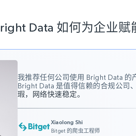
Bright Data 如何为企业赋
我推荐任何公司使用 Bright Dat
Bright Data 是值得信赖的合规公
瑕，网络快速稳定。
Xiaolong Shi
Bitget 的爬虫工程师