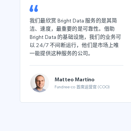
我们最欣赏 Bright Data 服务的是其简
洁、速度，最重要的是可靠性。借助
Bright Data 的基础设施，我们的业务可
以 24/7 不间断运行，他们是市场上唯
一能提供这种服务的公司。
Matteo Martino
Fundree-co 首席运营官 (COO)