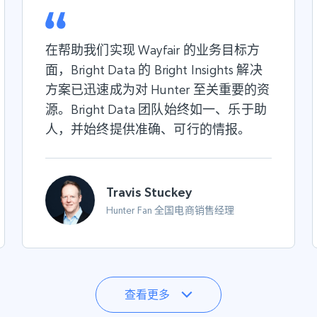
在帮助我们实现 Wayfair 的业务目标方
面，Bright Data 的 Bright Insights 解决
方案已迅速成为对 Hunter 至关重要的资
源。Bright Data 团队始终如一、乐于助
人，并始终提供准确、可行的情报。
Travis Stuckey
Hunter Fan 全国电商销售经理
查看更多