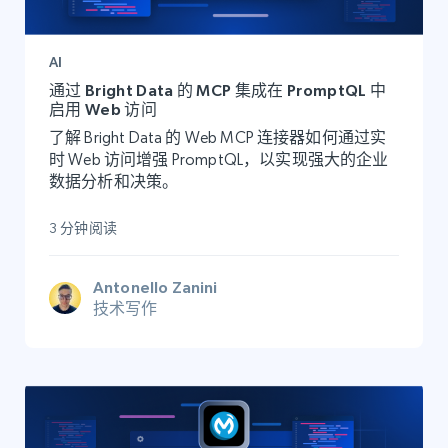
AI
通过 Bright Data 的 MCP 集成在 PromptQL 中
启用 Web 访问
了解 Bright Data 的 Web MCP 连接器如何通过实
时 Web 访问增强 PromptQL，以实现强大的企业
数据分析和决策。
3 分钟阅读
Antonello Zanini
技术写作