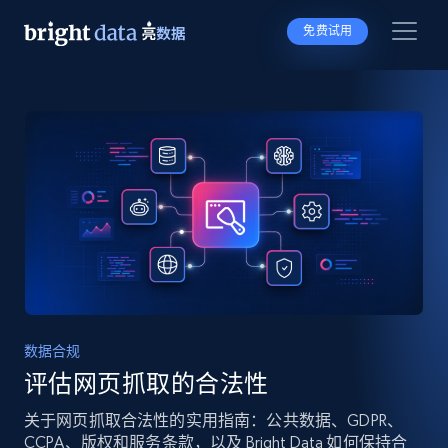
免费试用
数据合规
评估网页抓取的合法性
关于网页抓取合法性的实用指南：公共数据、GDPR、
CCPA、版权和服务条款，以及 Bright Data 如何保持合