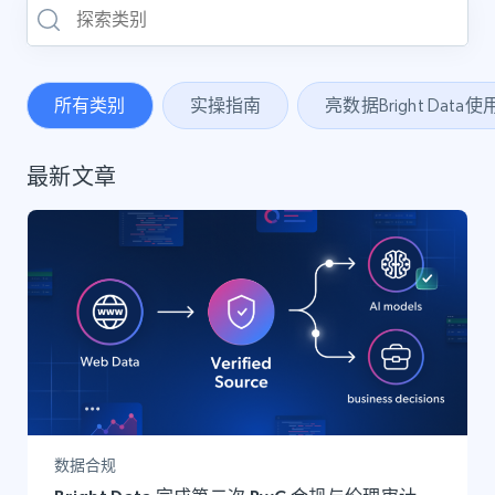
所有类别
实操指南
亮数据Bright Data
最新文章
数据合规