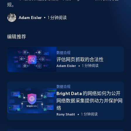
规。
Adam Eisler
1 分钟阅读
编辑推荐
数据合规
评估网页抓取的合法性
Adam Eisler
1 分钟阅读
数据合规
Bright Data 的网络如何为公开
网络数据采集提供动力并保护网
络
Rony Shalit
1 分钟阅读