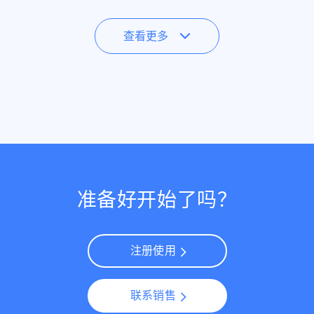
查看更多
准备好开始了吗？
注册使用
联系销售