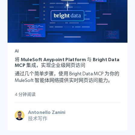
AI
将 MuleSoft Anypoint Platform 与 Bright Data
MCP 集成，实现企业级网页访问
通过几个简单步骤，使用 Bright Data MCP 为你的
MuleSoft 智能体网络提供实时网页访问能力。
4 分钟阅读
Antonello Zanini
技术写作