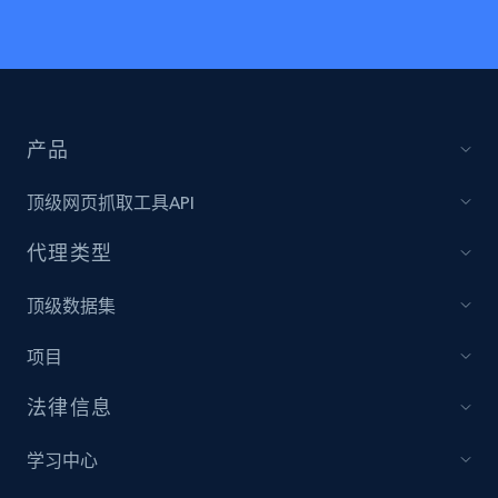
产品
顶级网页抓取工具API
代理类型
顶级数据集
项目
法律信息
学习中心