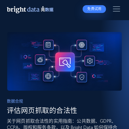
免费试用
数据合规
评估网页抓取的合法性
关于网页抓取合法性的实用指南：公共数据、GDPR、
CCPA、版权和服务条款，以及 Bright Data 如何保持合