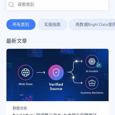
所有类别
实操指南
亮数据Bright Data
最新文章
数据合规