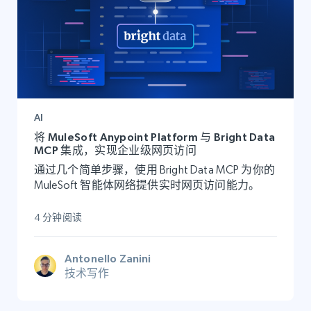
AI
将 MuleSoft Anypoint Platform 与 Bright Data
MCP 集成，实现企业级网页访问
通过几个简单步骤，使用 Bright Data MCP 为你的
MuleSoft 智能体网络提供实时网页访问能力。
4 分钟阅读
Antonello Zanini
技术写作