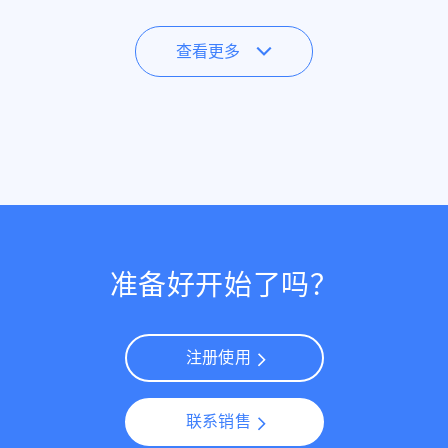
查看更多
准备好开始了吗？
注册使用
联系销售