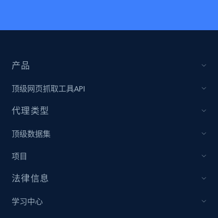
产品
顶级网页抓取工具API
代理类型
顶级数据集
项目
法律信息
学习中心