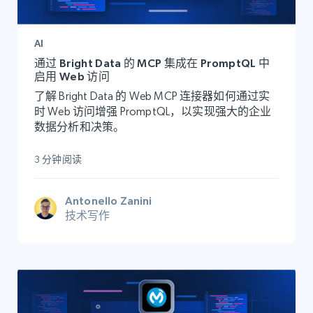
AI
通过 Bright Data 的 MCP 集成在 PromptQL 中
启用 Web 访问
了解 Bright Data 的 Web MCP 连接器如何通过实
时 Web 访问增强 PromptQL，以实现强大的企业
数据分析和决策。
3 分钟阅读
Antonello Zanini
技术写作