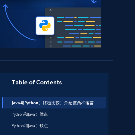
Table of Contents
Java与Python：终极比较：介绍这两种语言
Python和Java：优点
Python和Java：缺点