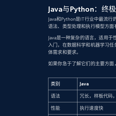
Java与Python
Java和Python是IT行业
语法、类型处理和执行模型方面
Java是一种复杂的语言，适用于
入门，在数据科学和机器学习任
体需求和要求。
如果你急于了解它们的主要方面，请查看
类别
Java
语法
冗长，样板代码
性能
执行速度快