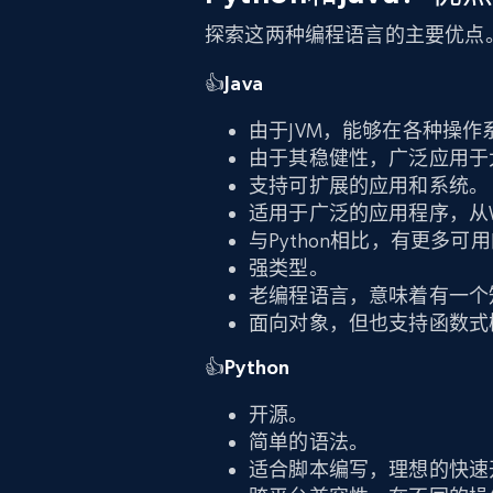
探索这两种编程语言的主要优点
👍
Java
由于JVM，能够在各种操作
由于其稳健性，广泛应用于
支持可扩展的应用和系统。
适用于广泛的应用程序，从
与Python相比，有更多可
强类型。
老编程语言，意味着有一个
面向对象，但也支持函数式
👍
Python
开源。
简单的语法。
适合脚本编写，理想的快速