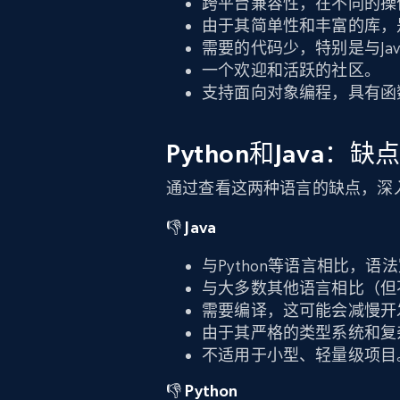
跨平台兼容性，在不同的操
由于其简单性和丰富的库，
需要的代码少，特别是与Ja
一个欢迎和活跃的社区。
支持面向对象编程，具有函
Python和Java：缺
通过查看这两种语言的缺点，深入了解J
👎 Java
与Python等语言相比，
与大多数其他语言相比（但不
需要编译，这可能会减慢开
由于其严格的类型系统和复
不适用于小型、轻量级项目
👎 Python