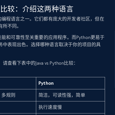
：终极比较：介绍这两种语言
中最流行的编程语言之一。它们都有庞大的开发者社区，但在
有所不同。
性能和可靠性至关重要的应用程序。而Python更易于
务中表现出色。选择哪种语言取决于你的项目的具
下表中的Java vs Python比较：
Python
，多规则
简洁，可读性强，简单
执行速度慢