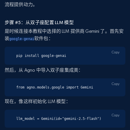
流程提供动力。
步骤 #5：从双子座配置 LLM 模型
是时候连接本教程中选择的 LLM 提供商 Gemini 了。首先安
装
软件包：
google-genai
Copy
pip install google-genai
然后，从 Agno 中导入双子座集成类：
Copy
from agno.models.google import Gemini
现在，像这样初始化 LLM 模型：
Copy
llm_model = Gemini(id="gemini-2.5-flash")