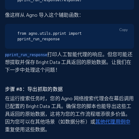
像这样从 Agno 导入这个辅助函数：
Copy
from agno.utils.pprint import 
pprint_run_response
打印人工智能代理的响应。但您可能还
pprint_run_response
想提取并保存 Bright Data 工具返回的原始数据。让我们在
下一步中处理这个问题！
步骤 #8：导出抓取的数据
在运行搜索任务时，您的 Agno 网络搜索代理会在幕后调用
已配置的 Bright Data 工具。确保您的脚本也能导出这些工
具返回的原始数据，这将为您的工作流程增添很多价值。
因为您可以在其他场景（如数据分析）或
其他代理用例中
重复使用这些数据。