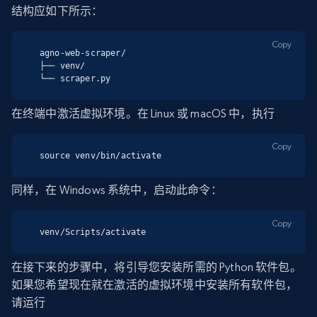
结构应如下所示：
Copy
agno-web-scraper/

├── venv/

└── scraper.py
在终端中激活虚拟环境。在 Linux 或 macOS 中，执行
Copy
source venv/bin/activate
同样，在 Windows 系统中，启动此命令：
Copy
venv/Scripts/activate
在接下来的步骤中，将引导您安装所需的 Python 软件包。
如果您希望现在就在激活的虚拟环境中安装所有软件包，
请运行