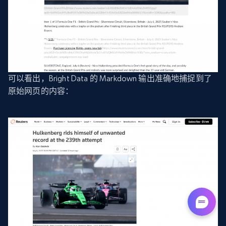
可以看出，Bright Data 的 Markdown 输出准确地捕捉到了
原始网页的内容：