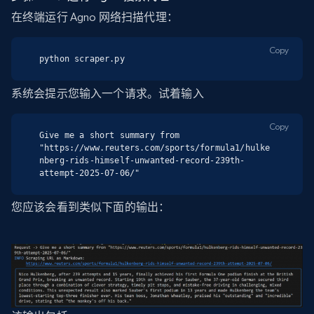
在终端运行 Agno 网络扫描代理：
Copy
python scraper.py
系统会提示您输入一个请求。试着输入
Copy
Give me a short summary from 
"https://www.reuters.com/sports/formula1/hulke
nberg-rids-himself-unwanted-record-239th-
attempt-2025-07-06/"
您应该会看到类似下面的输出：