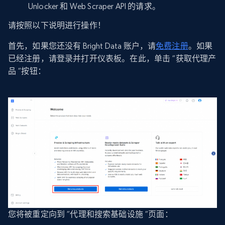
Unlocker 和 Web Scraper API 的请求。
请按照以下说明进行操作！
首先，如果您还没有 Bright Data 账户，请
免费注册
。如果
已经注册，请登录并打开仪表板。在此，单击 “获取代理产
品 “按钮：
您将被重定向到 “代理和搜索基础设施 “页面：