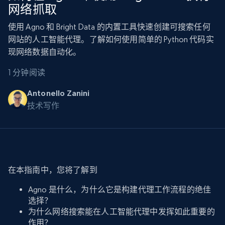
网络抓取
使用 Agno 和 Bright Data 的内置工具快速创建可搜索任何
网站的人工智能代理。了解如何使用简单的 Python 代码实
现网络数据自动化。
1 分钟阅读
Antonello Zanini
技术写作
在本指南中，您将了解到
Agno 是什么，为什么它是构建代理工作流程的绝佳
选择？
为什么网络搜索能在人工智能代理中发挥如此重要的
作用？