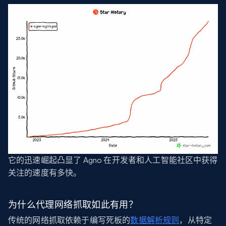
它的迅速崛起凸显了 Agno 在开发者和人工智能社区中获得
关注的速度有多快。
为什么代理网络抓取如此有用？
传统的网络抓取依赖于编写死板的
数据解析规则
，从特定