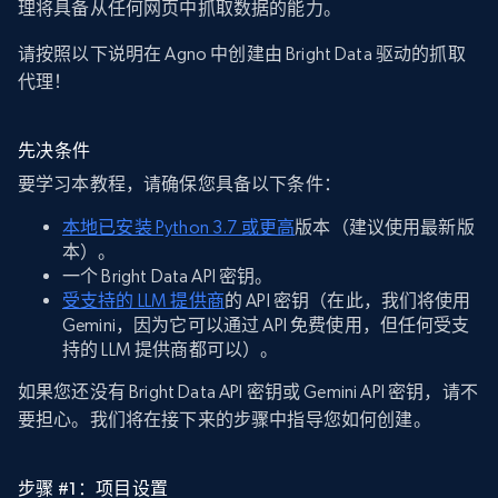
理将具备从任何网页中抓取数据的能力。
请按照以下说明在 Agno 中创建由 Bright Data 驱动的抓取
代理！
先决条件
要学习本教程，请确保您具备以下条件：
本地已安装 Python 3.7 或更高
版本（建议使用最新版
本）。
一个 Bright Data API 密钥。
受支持的 LLM 提供商
的 API 密钥（在此，我们将使用
Gemini，因为它可以通过 API 免费使用，但任何受支
持的 LLM 提供商都可以）。
如果您还没有 Bright Data API 密钥或 Gemini API 密钥，请不
要担心。我们将在接下来的步骤中指导您如何创建。
步骤 #1：项目设置