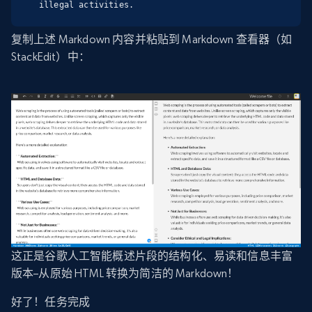
illegal activities.
复制上述 Markdown 内容并粘贴到 Markdown 查看器（如
StackEdit）中：
这正是谷歌人工智能概述片段的结构化、易读和信息丰富
版本–从原始 HTML 转换为简洁的 Markdown！
好了！任务完成