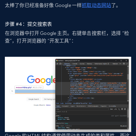
太棒了你已经准备好像 Google 一样
抓取动态网站
了。
步骤 #4：提交搜索表
在浏览器中打开 Google 主页。右键单击搜索栏，选择 “检
查”，打开浏览器的 “开发工具”：
Google 的 HTML 结构通常使用动态生成的类和属性，而这