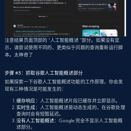
注意结果页面顶部的 “人工智能概述 “部分。如果没有显
示，请尝试使用不同的、更类似于问题的查询重新运行脚
本。太神奇了
步骤 #5：抓取谷歌人工智能概述部分
如果探索一下谷歌人工智能概述功能的工作原理，你会发
现有三种情况是可能发生的：
缓存响应
：人工智能概述片段已缓存并立即显示。
实时生成
：人工智能概述是动态生成的，在谷歌处理
查询时会有短暂延迟。
没有人工智能概述
：Google 完全不显示人工智能概
述部分。