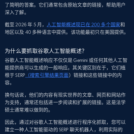
了简明的答案。它们通常包含原始文章的链接，帮助用户
深入了解。
截至 2026 年 5 月，
人工智能概述现已在 200 多个国家
和
地区以及 40 多种语言中提供。该功能最初只在美国提供。
为什么要抓取谷歌人工智能概述？
谷歌人工智能概述响应不仅仅是 Gemini 或任何其他人工智
能提供商可以生成的一般响应。其关键区别在于，它们植
根于 SERP
（搜索引擎结果页面
）链接和这些链接中的内
容。
换句话说，他们的内容有现实世界的文章、网页和网站作
为支持，通常还包括进一步阅读和扩展的链接。这是法学
硕士通常难以做到的。
因此，通过对谷歌人工智能概述进行程序化抓取，您可以
建立一种人工智能驱动的 SERP 聊天机器人，利用实际的