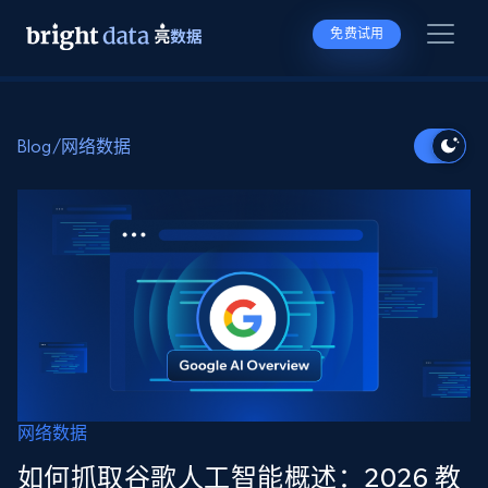
免费试用
Blog
/
网络数据
网络数据
如何抓取谷歌人工智能概述：2026 教