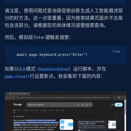
请注意，使用问题式查询是促使谷歌生成人工智能概述部
分的好方法。这一点很重要，因为搜索结果页面并不总是
包含该部分。请根据您的具体情况调整搜索查询。
然后，模拟按 Enter 键触发搜索：
Copy
await page.keyboard.press("Enter")
如果以
模式
）运行脚本，并在
无头
（headless=False
行设置断点，就会看到下面的内容：
page.close()