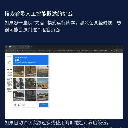
搜索谷歌人工智能概述的挑战
如果您一直以 “为首 “模式运行脚本，那么在某些时候，您
很可能会遇到这个阻塞页面：
如果自动请求次数过多或使用的 IP 地址可靠度较低，