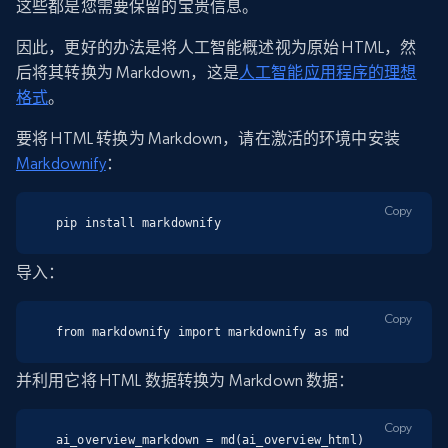
这些都是您需要保留的宝贵信息。
因此，更好的办法是将人工智能概述视为原始 HTML，然
后将其转换为 Markdown，这是
人工智能应用程序的理想
格式
。
要将 HTML 转换为 Markdown，请在激活的环境中安装
Markdownify
：
Copy
pip install markdownify
导入：
Copy
from markdownify import markdownify as md
并利用它将 HTML 数据转换为 Markdown 数据：
Copy
ai_overview_markdown = md(ai_overview_html)