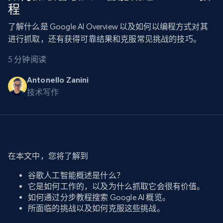
程
了解什么是 Google AI Overview 以及如何以编程方式对其
进行抓取，还有获得可靠结果和克服常见挑战的技巧。
5 分钟阅读
Antonello Zanini
技术写作
在本文中，您将了解到
谷歌人工智能概述是什么？
它是如何工作的，以及为什么抓取它会很有价值。
如何通过分步教程搜索 Google AI 概览。
所面临的挑战以及如何克服这些挑战。