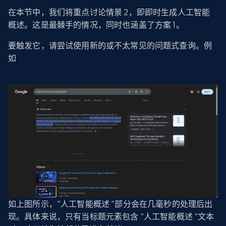
在本节中，我们将重点讨论情景 2，即即时生成人工智能
概述。这是最棘手的情况，同时也涵盖了方案 1。
要触发它，请尝试使用新的或不太常见的问题式查询。例
如
如上图所示，”人工智能概述 “部分会在几毫秒的处理后出
现。具体来说，只有当标题元素包含 “人工智能概述 “文本