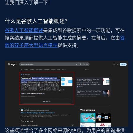
让我们深入了解一下！
什么是谷歌人工智能概述？
谷歌人工智能概述
是集成到谷歌搜索中的一项功能，可在
搜索结果顶部提供人工智能生成的摘要。在幕后，它由
谷
歌的双子座大型语言模型
提供支持。
这些概述综合了多个网络来源的信息，为用户的查询提供