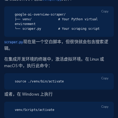
Copy
google-ai-overview-scraper/

├── venv/              # Your Python virtual 
environment

└── scraper.py         # Your scraping script
现在是一个空白脚本，但很快就会包含搜索逻
scraper.py
辑。
在集成开发环境的终端中，激活虚拟环境。在 Linux 或
macOS 中，执行此命令：
Copy
source ./venv/bin/activate
或者，在 Windows 上执行
Copy
venv/Scripts/activate