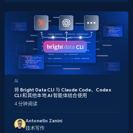
AI
将 Bright Data CLI 与 Claude Code、Codex
CLI 和其他本地 AI 智能体结合使用
4 分钟阅读
Antonello Zanini
技术写作