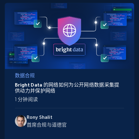
数据合规
Bright Data 的网络如何为公开网络数据采集提
供动力并保护网络
1 分钟阅读
Rony Shalit
首席合规与道德官