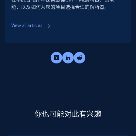
能，以及如何为您的项目选择合适的解析器。
View all articles
你也可能对此有兴趣