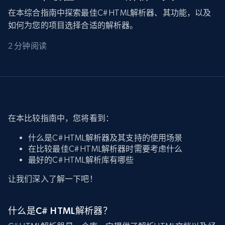
在本综合指南中探索最佳C# HTML解析器、其功能，以及
如何为您的项目选择合适的解析器。
2 分钟阅读
在本比较指南中，您将看到：
什么是C# HTML解析器及其支持的使用场景
在比较最佳C# HTML解析器时需要考虑什么
最好的C# HTML解析库有哪些
让我们深入了解一下吧！
什么是C# HTML解析器？