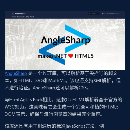
AngleSharp
是一个.NET库，可以解析基于尖括号的超文
本，如HTML、SVG和MathML。该包还支持XML解析，但
不进行验证。AngleSharp还可以解析CSS。
与Html Agility Pack相比，这款C# HTML解析器基于官方的
W3C规范。这意味着它会生成一个完全可移植的HTML5
DOM表示，确保与流行浏览器的结果完全兼容。
该库还具有用于树遍历的标准JavaScript方法，例