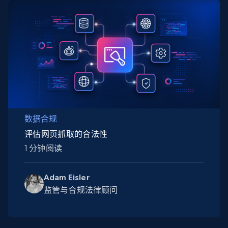
数据合规
评估网页抓取的合法性
1 分钟阅读
Adam Eisler
监管与合规法律顾问