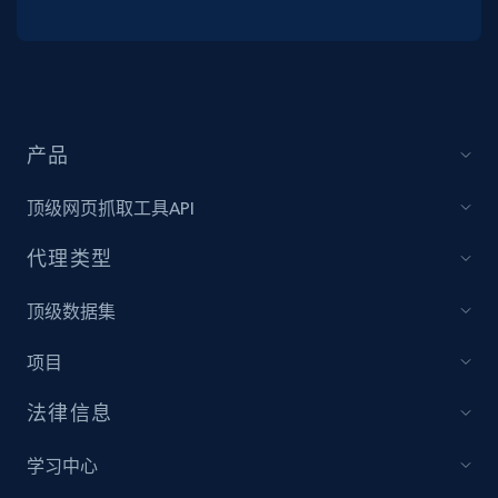
产品
顶级网页抓取工具API
代理类型
顶级数据集
项目
法律信息
学习中心