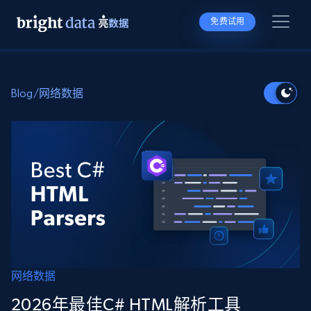
免费试用
Blog
/
网络数据
网络数据
2026年最佳C# HTML解析工具