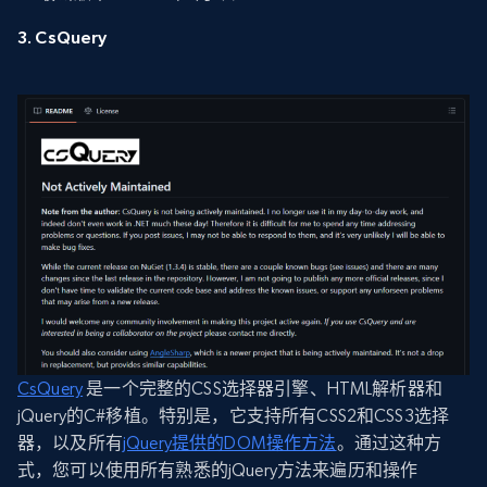
3. CsQuery
CsQuery
是一个完整的CSS选择器引擎、HTML解析器和
jQuery的C#移植。特别是，它支持所有CSS2和CSS3选择
器，以及所有
jQuery提供的DOM操作方法
。通过这种方
式，您可以使用所有熟悉的jQuery方法来遍历和操作