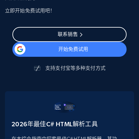
立即开始免费试用吧！
联系销售
开始免费试用
支持
支付宝
等多种支付方式
2026年最佳C# HTML解析工具
在本综合指南中探索最佳C# HTML解析器、其功