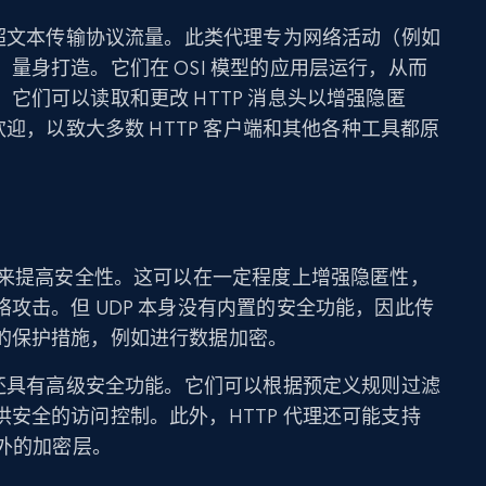
理超文本传输协议流量。此类代理专为网络活动（例如
量身打造。它们在 OSI 模型的应用层运行，从而
它们可以读取和更改 HTTP 消息头以增强隐匿
欢迎，以致大多数 HTTP 客户端和其他各种工具都原
份来提高安全性。这可以在一定程度上增强隐匿性，
攻击。但 UDP 本身没有内置的安全功能，因此传
的保护措施，例如进行数据加密。
理还具有高级安全功能。它们可以根据预定义规则过滤
安全的访问控制。此外，HTTP 代理还可能支持
额外的加密层。