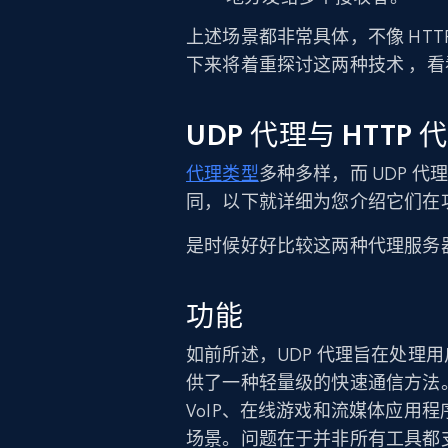
上述场景都非常具体，不像 HT
下来将着重探讨这两种技术 ，
UDP 代理与 HTTP 
代理类型
多种多样，而 UDP 代
同，以下就详细为您介绍它们在
是时候好好比较这两种代理服务
功能
如前所述，UDP 代理旨在处理
供了一种轻量级的快速通信方法
VoIP、在线游戏和流媒体应用
场景。问题在于并非所有工具都