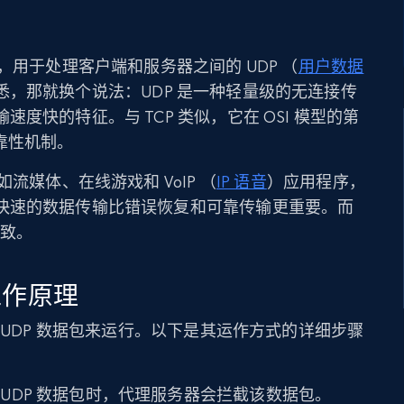
，用于处理客户端和服务器之间的 UDP （
用户数据
，那就换个说法：UDP 是一种轻量级的无连接传
度快的特征。与 TCP 类似，它在 OSI 模型的第
靠性机制。
流媒体、在线游戏和 VoIP （
IP 语音
）应用程序，
快速的数据传输比错误恢复和可靠传输更重要。而
一致。
工作原理
 UDP 数据包来运行。以下是其运作方式的详细步骤
UDP 数据包时，代理服务器会拦截该数据包。