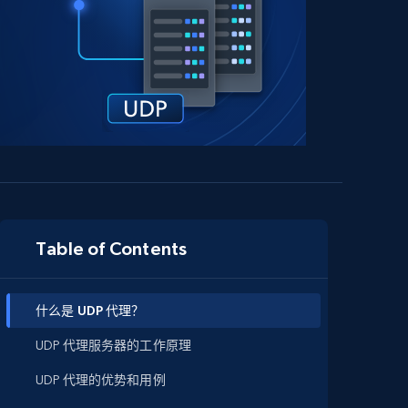
Table of Contents
什么是 UDP 代理？
UDP 代理服务器的工作原理
UDP 代理的优势和用例