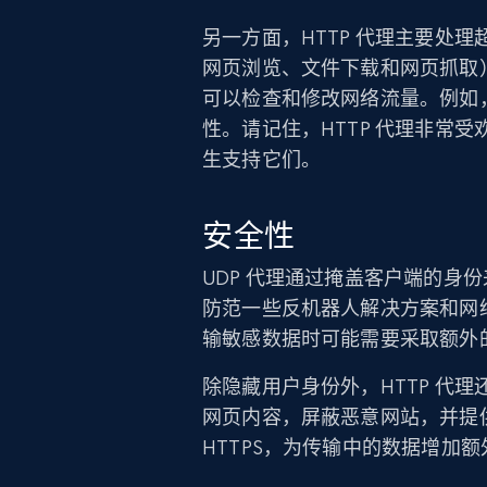
另一方面，HTTP 代理主要处
网页浏览、文件下载和网页抓取）
可以检查和修改网络流量。例如，
性。请记住，HTTP 代理非常受
生支持它们。
安全性
UDP 代理通过掩盖客户端的身
防范一些反机器人解决方案和网络
输敏感数据时可能需要采取额外
除隐藏用户身份外，HTTP 代
网页内容，屏蔽恶意网站，并提供
HTTPS，为传输中的数据增加