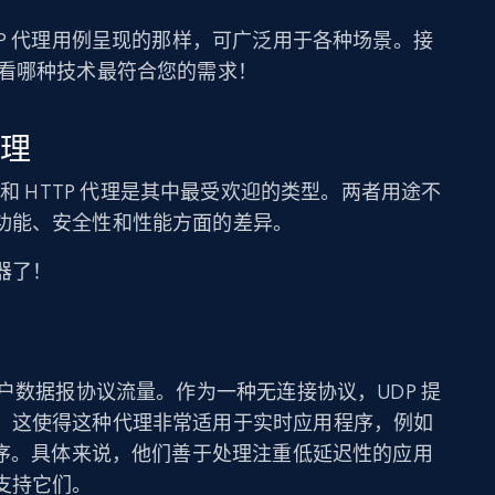
TP 代理用例呈现的那样，可广泛用于各种场景。接
看看哪种技术最符合您的需求！
代理
理和 HTTP 代理是其中最受欢迎的类型。两者用途不
功能、安全性和性能方面的差异。
器了！
用户数据报协议流量。作为一种无连接协议，UDP 提
。这使得这种代理非常适用于实时应用程序，例如
程序。具体来说，他们善于处理注重低延迟性的应用
支持它们。