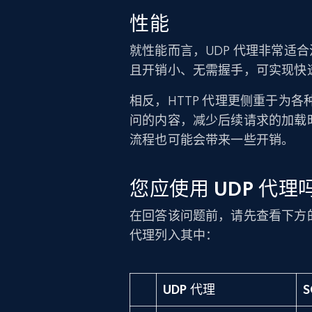
性能
就性能而言，UDP 代理非常适
且开销小、无需握手，可实现快
相反，HTTP 代理更侧重于为
问的内容，减少后续请求的加载
流程也可能会带来一些开销。
您应使用 UDP 代理
在回答该问题前，请先查看下方的
代理列入其中：
UDP 代理
S