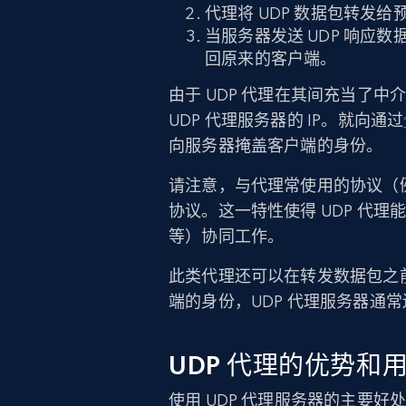
代理将 UDP 数据包转发
当服务器发送 UDP 响应
回原来的客户端。
由于 UDP 代理在其间充当了
UDP 代理服务器的 IP。就向通过
向服务器掩盖客户端的身份。
请注意，与代理常使用的协议（例如 
协议。这一特性使得 UDP 代理能
等）协同工作。
此类代理还可以在转发数据包之
端的身份，UDP 代理服务器通
UDP 代理的优势和
使用 UDP 代理服务器的主要好