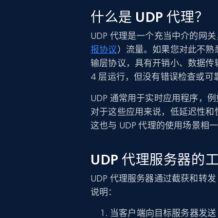
什么是 UDP 代理？
UDP 代理是一个充当中介的网关
报协议
）流量。如果您对此不熟悉
输层协议，具有开销小、数据传输速
4 层运行，但没有错误检查或可
UDP 通常用于实时应用程序，例如
对于这些应用来说，低延迟性和
这也与 UDP 代理的使用场景相
UDP 代理服务器的
UDP 代理服务器通过截获和转发
说明：
当客户端向目标服务器发送 