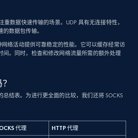
合注重数据快速传输的场景。UDP 具有无连接特性，
速的数据包传输。
各种网络活动提供可靠稳定的性能。它可以缓存经常访
时间。同时，检查和修改网络流量所需的额外处理
吗？
总结表。为进行更全面的比较，我们还将 SOCKS
OCKS 代理
HTTP 代理