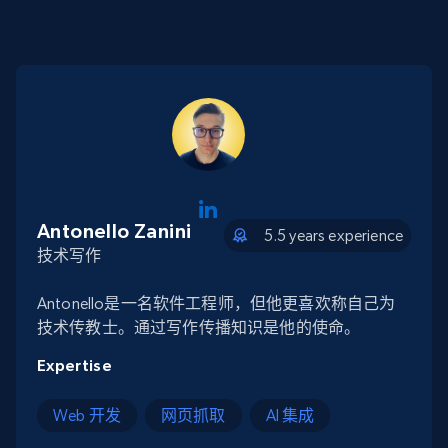
Antonello Zanini
5.5 years experience
技术写作
Antonello是一名软件工程师，但他更喜欢称自己为
技术传教士。通过写作传播知识是他的使命。
Expertise
Web 开发
网页抓取
AI 集成