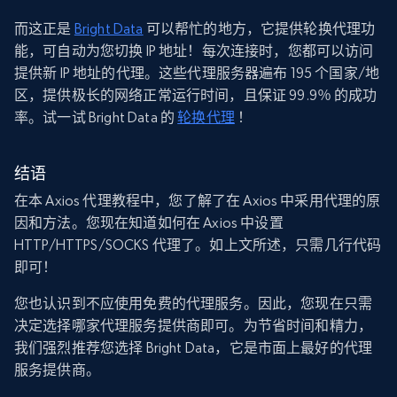
而这正是
Bright Data
可以帮忙的地方，它提供轮换代理功
能，可自动为您切换 IP 地址！每次连接时，您都可以访问
提供新 IP 地址的代理。这些代理服务器遍布 195 个国家/地
区，提供极长的网络正常运行时间，且保证 99.9％ 的成功
率。试一试 Bright Data 的
轮换代理
！
结语
在本 Axios 代理教程中，您了解了在 Axios 中采用代理的原
因和方法。您现在知道如何在 Axios 中设置
HTTP/HTTPS/SOCKS 代理了。如上文所述，只需几行代码
即可！
您也认识到不应使用免费的代理服务。因此，您现在只需
决定选择哪家代理服务提供商即可。为节省时间和精力，
我们强烈推荐您选择 Bright Data，它是市面上最好的代理
服务提供商。