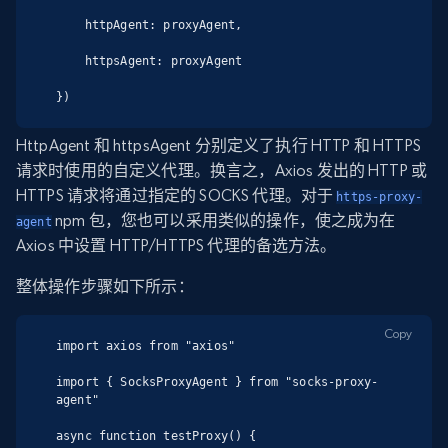
    httpAgent: proxyAgent,

    httpsAgent: proxyAgent

})
HttpAgent 和 httpsAgent 分别定义了执行 HTTP 和 HTTPS
请求时使用的自定义代理。换言之，Axios 发出的 HTTP 或
HTTPS 请求将通过指定的 SOCKS 代理。对于
https-proxy-
npm 包，您也可以采用类似的操作，使之成为在
agent
Axios 中设置 HTTP/HTTPS 代理的备选方法。
整体操作步骤如下所示：
Copy
import axios from "axios"

import { SocksProxyAgent } from "socks-proxy-
agent"

async function testProxy() {
