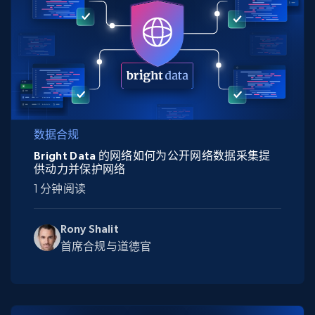
数据合规
Bright Data 的网络如何为公开网络数据采集提
供动力并保护网络
1 分钟阅读
Rony Shalit
首席合规与道德官