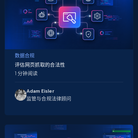
数据合规
评估网页抓取的合法性
1 分钟阅读
Adam Eisler
监管与合规法律顾问