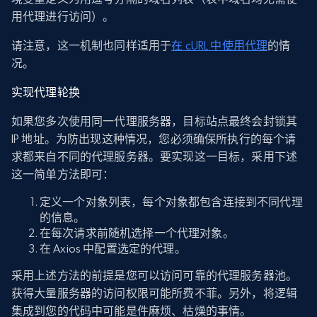
用代理进行访问）。
请注意，这一机制也同样适用于
在 cURL 中使用代理
的情
况。
实现代理轮换
如果您多次使用同一代理服务器，目标站点最终会封锁其
IP 地址。为防出现这种情况，您必须确保所执行的每个请
求都来自不同的代理服务器。要实现这一目标，采用下述
这一简单方法即可：
定义一个对象列表，每个对象都包含连接到不同代理
的信息。
在每次请求前随机选择一个代理对象。
在 Axios 中配置选定的代理。
采用上述方法的前提是您可以访问可靠的代理服务器池。
获得大量服务器的访问权限可能所费不菲。另外，将逻辑
集成到您的代码中可能是件麻烦、枯燥的事情。