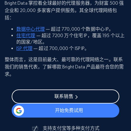
Bright Data 掌控着全球最好的代理服务器，为财富 500 强
企业和 20,000 多家客户提供服务。其全球代理网络包
括：
数据中心代理
— 超过 770,000 个数据中心 IP。
住宅代理
— 超过 7200 万个住宅 IP，覆盖 195 个以上
的国家/地区。
ISP 代理
— 超过 700,000 个 ISP IP。
整体而言，这是目前最大、最可靠的代理网络之一。联系
我们的销售代表，了解哪款 Bright Data 产品最符合您的需
求。
联系销售
开始免费试用
支持
支付宝
等多种支付方式