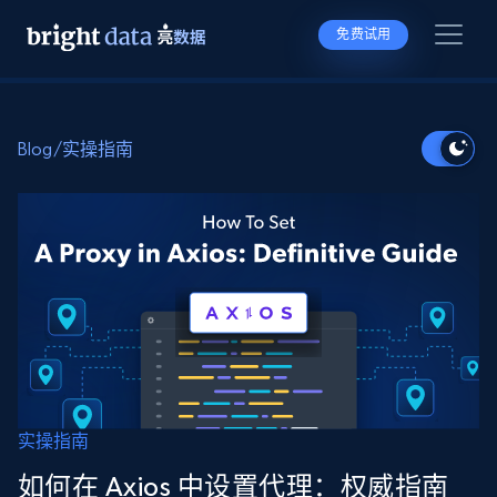
免费试用
Blog
/
实操指南
实操指南
如何在 Axios 中设置代理：权威指南