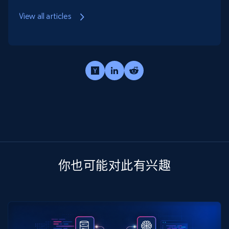
View all articles
你也可能对此有兴趣