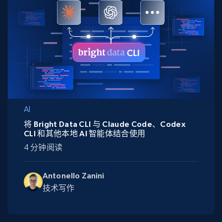
AI
将 Bright Data CLI 与 Claude Code、Codex
CLI 和其他本地 AI 智能体结合使用
4 分钟阅读
Antonello Zanini
技术写作