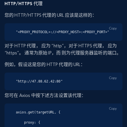
HTTP/HTTPS 代理
您的 HTTP/HTTPS 代理的 URL 应该是这样的：
Copy
"<PROXY_PROTOCOL>://<PROXY_HOST>:<PROXY_PORT>"
对于 HTTP 代理，
应为 “http”，对于 HTTPS 代理，
应为
“https”。
通常为原始 IP，而
则为代理服务器监听的端口。
例如，假设这是您的 HTTP 代理的 URL：
Copy
"http://47.88.62.42:80"
您可在 Axios 中按下述方法设置该代理：
Copy
axios.get(targetURL, {

    proxy: {
