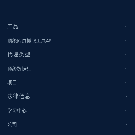
产品
顶级网页抓取工具API
代理类型
顶级数据集
项目
法律信息
学习中心
公司