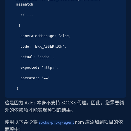
mismatch

  // ...

 {

  generatedMessage: false,

  code: 'ERR_ASSERTION',

  actual: 'dada:',

  expected: 'http:',

  operator: '=='

}
这是因为 Axios 本身不支持 SOCKS 代理。因此，您需要额
外的依赖项才能实现预期的结果。
使用以下命令将
npm 库添加到项目的依
socks-proxy-agent
赖项中：