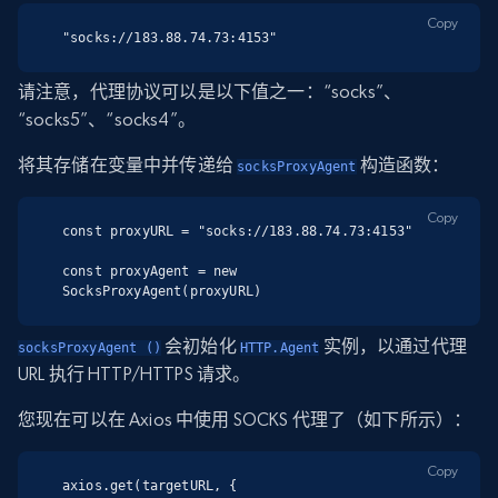
Copy
"socks://183.88.74.73:4153"
请注意，代理协议可以是以下值之一：“socks”、
“socks5”、“socks4”。
将其存储在变量中并传递给
构造函数：
socksProxyAgent
Copy
const proxyURL = "socks://183.88.74.73:4153"

const proxyAgent = new 
SocksProxyAgent(proxyURL)
会初始化
实例，以通过代理
socksProxyAgent ()
HTTP.Agent
URL 执行 HTTP/HTTPS 请求。
您现在可以在 Axios 中使用 SOCKS 代理了（如下所示）：
Copy
axios.get(targetURL, {
