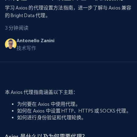
学习 Axios 的代理设置方法指南，进一步了解与 Axios 兼容
的 Bright Data 代理。
3 分钟阅读
Antonello Zanini
技术写作
本 Axios 代理指南涵盖以下主题：
为何要在 Axios 中使用代理。
如何在 Axios 中设置 HTTP、HTTPS 或 SOCKS 代理。
如何进行身份验证和代理轮换。
Axios 是什么以及为何需要代理？