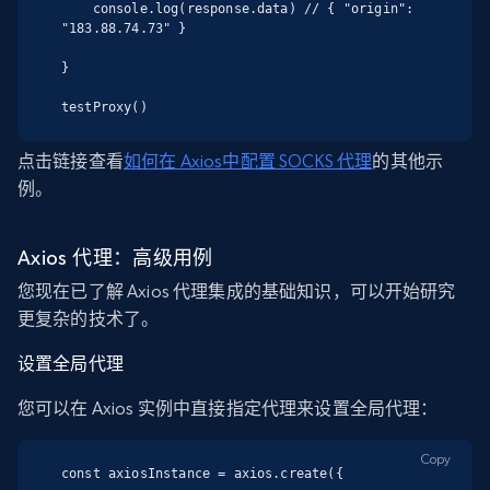
    console.log(response.data) // { "origin": 
"183.88.74.73" }

}

testProxy()
点击链接查看
如何在 Axios中配置 SOCKS 代理
的其他示
例。
Axios 代理：高级用例
您现在已了解 Axios 代理集成的基础知识，可以开始研究
更复杂的技术了。
设置全局代理
您可以在 Axios 实例中直接指定代理来设置全局代理：
Copy
const axiosInstance = axios.create({
