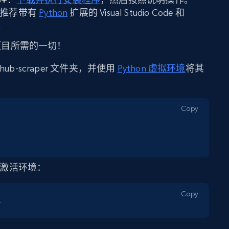
里推荐带有
Python
扩展的 Visual Studio Code 和
。
置项目所需的一切！
b-scraper 文件夹，并使用
Python 虚拟环境
将其
Copy
令来激活环境：
Copy
1