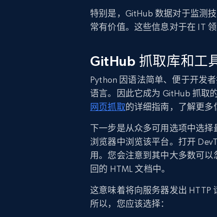
特别是，GitHub 数据对于
常有价值。这些信息对于在 IT
GitHub 抓取库和工
Python 因语法简单、便于
语言。因此它成为 GitHub 
网页抓取
的详细指南，了解更多
下一步是从众多可用选项中选择
浏览器中浏览该平台。打开 DevToo
用。您会注意到其中大多数可以
回的 HTML 文档中。
这意味着将向服务器发出 HTTP
所以，您应该选择：