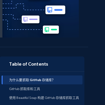
Table of Contents
为什么要抓取 GitHub 存储库？
GitHub 抓取库和工具
使用 Beautiful Soup 构建 GitHub 存储库抓取工具