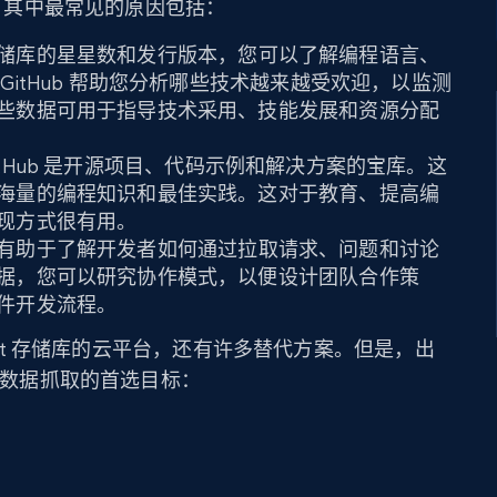
原因。其中最常见的原因包括：
储库的星星数和发行版本，您可以了解编程语言、
GitHub 帮助您分析哪些技术越来越受欢迎，以监测
些数据可用于指导技术采用、技能发展和资源分配
itHub 是开源项目、代码示例和解决方案的宝库。这
海量的编程知识和最佳实践。这对于教育、提高编
现方式很有用。
有助于了解开发者如何通过拉取请求、问题和讨论
据，您可以研究协作模式，以便设计团队合作策
件开发流程。
 git 存储库的云平台，还有许多替代方案。但是，出
然是数据抓取的首选目标：