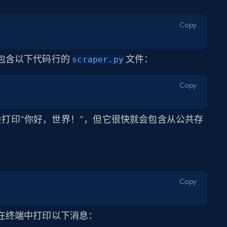
Copy
包含以下代码行的
文件：
scraper.py
Copy
)
具只会打印“你好，世界！”，但它很快就会包含从公共存
Copy
在终端中打印以下消息：