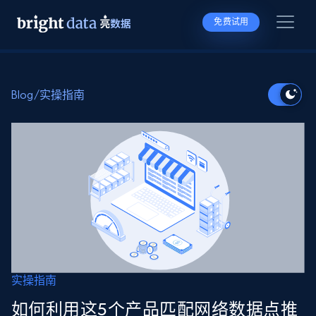
免费试用
Blog
/
实操指南
实操指南
如何利用这5个产品匹配网络数据点推