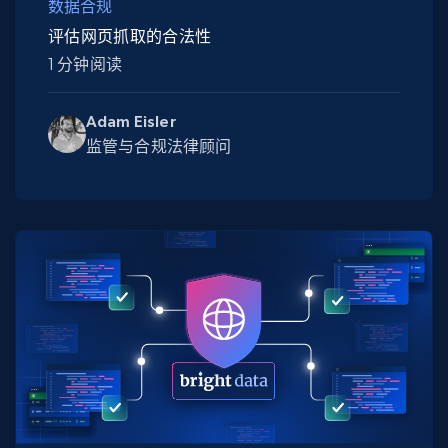
数据合规
评估网页抓取的合法性
1 分钟阅读
Adam Eisler
监管与合规法律顾问