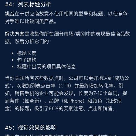
#4：列表标题分析
挑战
在于供应商故意不使用相同的型号和标题，以使竞争
对手难以比较同类产品。
解决方案
是收集你所在细分市场/类别中的表现最佳商品数
据，然后分析它们的：
标题长度
句子结构
标题中出现的项目具体信息
当你关联所有这些数据点时，公司可以更好地达到‘成功公
式’，以增加列表点击率（CTR）并最终增加转化率。例
如，销售手机的企业可能会发现，长度为7-10个单词，提
到条件（如全新）、品牌（如iPhone）和颜色（如玫瑰
金）的标题，吸引了86%的买家注意、点击和销售。
#5：视觉效果的影响