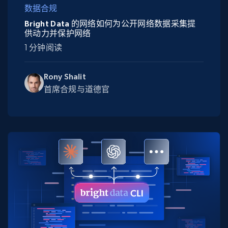
数据合规
Bright Data 的网络如何为公开网络数据采集提
供动力并保护网络
1 分钟阅读
Rony Shalit
首席合规与道德官