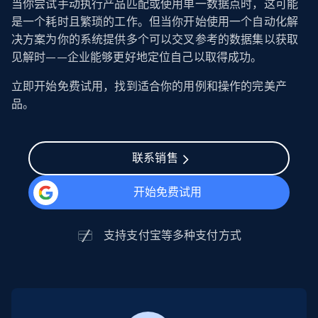
当你尝试手动执行产品匹配或使用单一数据点时，这可能
是一个耗时且繁琐的工作。但当你开始使用一个自动化解
决方案为你的系统提供多个可以交叉参考的数据集以获取
见解时——企业能够更好地定位自己以取得成功。
立即开始免费试用，找到适合你的用例和操作的完美产
品。
联系销售
开始免费试用
支持
支付宝
等多种支付方式