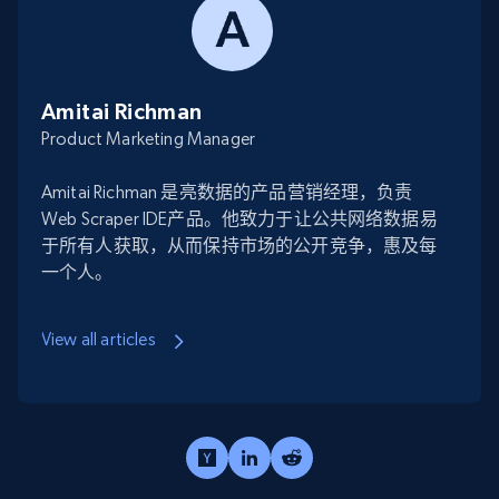
Amitai Richman
Product Marketing Manager
Amitai Richman 是亮数据的产品营销经理，负责
Web Scraper IDE产品。他致力于让公共网络数据易
于所有人获取，从而保持市场的公开竞争，惠及每
一个人。
View all articles