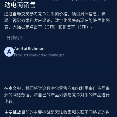
动电商销售
通过自动交叉参考竞争对手的价格、项目具体信息、标
题、视觉效果和客户评论，数字化零售商现在能够优化列
表，大幅提高点击率（CTR）和销售率（STR）。
1 分钟阅读
Amitai Richman
Product Marketing Manager
在本文中，
我们将讨论数字化零售商如何利用来自不同来
源的网络数据，将自己的产品列表与竞争对手的产品进行
比较。
主要挑战
目前的主要挑战是无法收集和关联不同格式的数