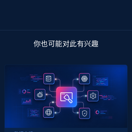
你也可能对此有兴趣