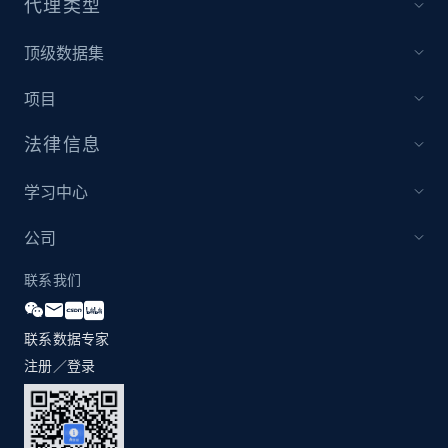
代理类型
顶级数据集
项目
法律信息
学习中心
公司
联系我们
联系数据专家
注册／登录