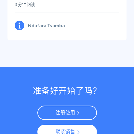
3 分钟阅读
Ndafara Tsamba
准备好开始了吗？
注册使用
联系销售