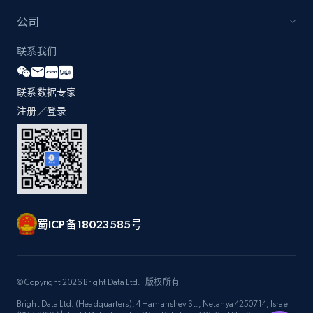
公司
联系我们
联系数据专家
注册／登录
蜀ICP备18023585号
© Copyright 2026 Bright Data Ltd. | 版权所有
Bright Data Ltd. (Headquarters), 4 Hamahshev St., Netanya 4250714, Israel