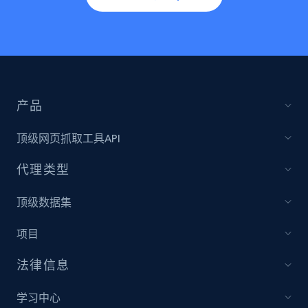
产品
顶级网页抓取工具API
代理类型
顶级数据集
项目
法律信息
学习中心