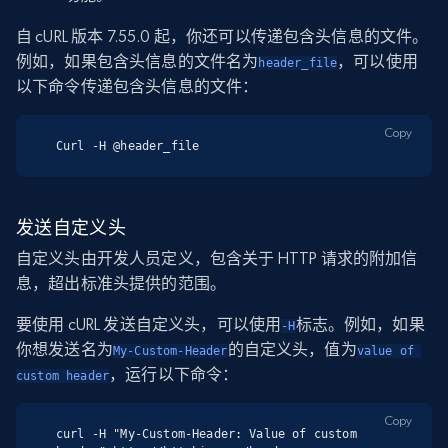
自 cURL 版本 7.55.0 起，你还可以传递包含头信息的文件。
例如，如果包含头信息的文件名为
，可以使用
header_file
以下命令传递包含头信息的文件：
Copy
Curl -H @header_file
发送自定义头
自定义头由开发人员定义，包含关于 HTTP 请求的附加信
息，超出标准头提供的范围。
要使用 cURL 发送自定义头，可以使用
标志。例如，如果
-H
你想发送名为
的自定义头，值为
My-Custom-Header
value of 
，运行以下命令：
custom header
Copy
curl -H "My-Custom-Header: Value of custom 