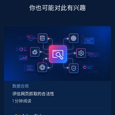
你也可能对此有兴趣
数据合规
评估网页抓取的合法性
1 分钟阅读