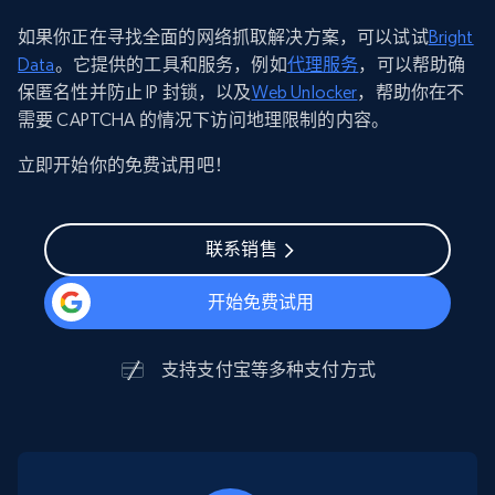
如果你正在寻找全面的网络抓取解决方案，可以试试
Bright
Data
。它提供的工具和服务，例如
代理服务
，可以帮助确
保匿名性并防止 IP 封锁，以及
Web Unlocker
，帮助你在不
需要 CAPTCHA 的情况下访问地理限制的内容。
立即开始你的免费试用吧！
联系销售
开始免费试用
支持
支付宝
等多种支付方式