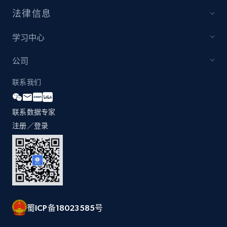
法律信息
学习中心
公司
联系我们
联系数据专家
注册／登录
蜀ICP备18023585号