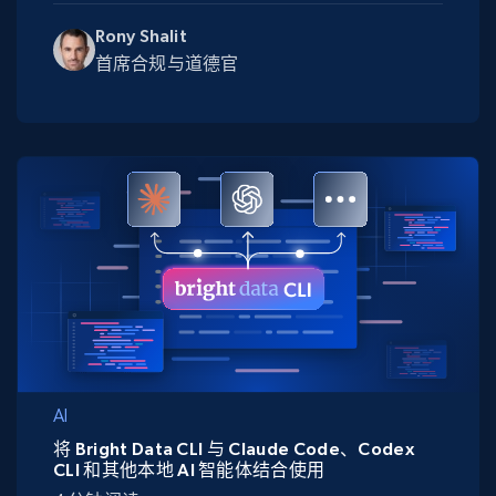
Rony Shalit
首席合规与道德官
AI
将 Bright Data CLI 与 Claude Code、Codex
CLI 和其他本地 AI 智能体结合使用