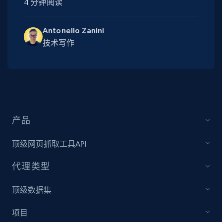
4 分钟阅读
Antonello Zanini
技术写作
产品
顶级网页抓取工具API
代理类型
顶级数据集
项目