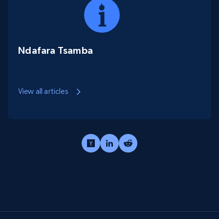
Ndafara Tsamba
View all articles