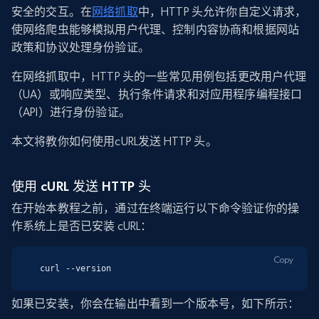
安全的交互。在
网络抓取
中，HTTP 头允许你自定义请求，
使网络爬虫能够模拟用户代理、控制内容协商和根据网站
政策和协议处理身份验证。
在网络抓取中，HTTP 头的一些常见用例包括更改用户代理
（UA）或响应类型、执行条件请求和对应用程序编程接口
（API）进行身份验证。
本文将教你如何使用cURL发送 HTTP 头。
使用 cURL 发送 HTTP 头
在开始本教程之前，通过在终端运行以下命令验证你的操
作系统上是否已安装 cURL：
Copy
curl --version
如果已安装，你会在输出中看到一个版本号，如下所示：