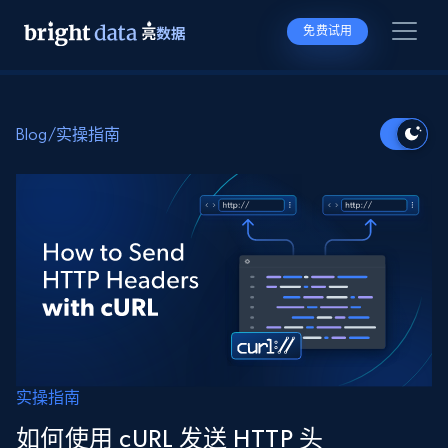
免费试用
Blog
/
实操指南
实操指南
如何使用 cURL 发送 HTTP 头