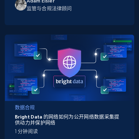
Adam Eisler
监管与合规法律顾问
数据合规
Bright Data 的网络如何为公开网络数据采集提
供动力并保护网络
1 分钟阅读