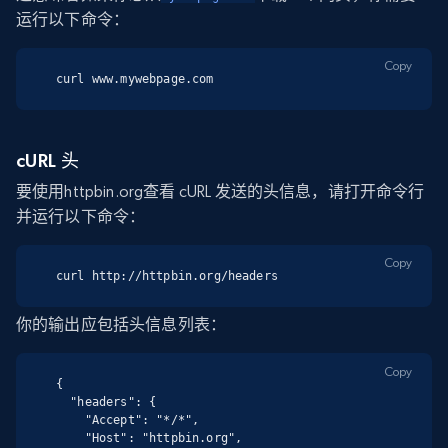
运行以下命令：
Copy
curl www.mywebpage.com
cURL 头
要使用httpbin.org查看 cURL 发送的头信息，请打开命令行
并运行以下命令：
Copy
curl http://httpbin.org/headers
你的输出应包括头信息列表：
Copy
{

  "headers": {

    "Accept": "*/*",

    "Host": "httpbin.org",
