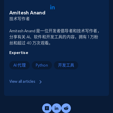
Amitesh Anand
技术写作者
Amitesh Anand 是一位开发者倡导者和技术写作者，
分享有关 AI、软件和开发工具的内容，拥有 1 万粉
丝和超过 40 万次观看。
Expertise
AI 代理
Python
开发工具
View all articles