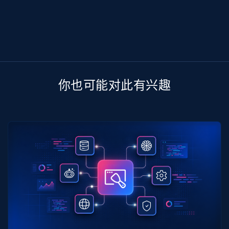
你也可能对此有兴趣