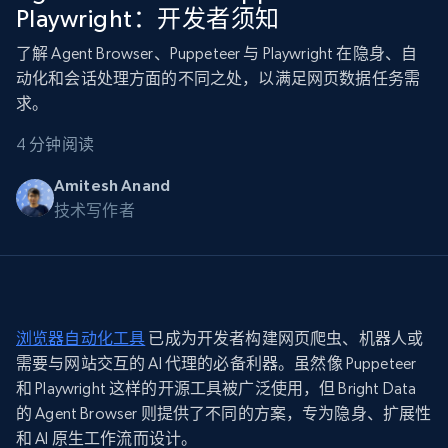
Playwright：开发者须知
了解 Agent Browser、Puppeteer 与 Playwright 在隐身、自
动化和会话处理方面的不同之处，以满足网页数据任务需
求。
4 分钟阅读
Amitesh Anand
技术写作者
浏览器自动化工具
已成为开发者构建网页爬虫、机器人或
需要与网站交互的 AI 代理的必备利器。虽然像 Puppeteer
和 Playwright 这样的开源工具被广泛使用，但 Bright Data
的 Agent Browser 则提供了不同的方案，专为隐身、扩展性
和 AI 原生工作流而设计。