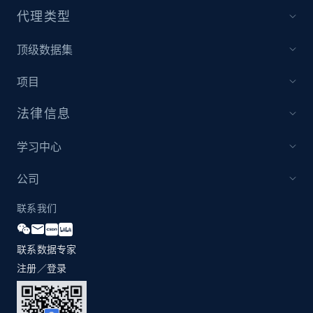
代理类型
顶级数据集
项目
法律信息
学习中心
公司
联系我们
联系数据专家
注册／登录