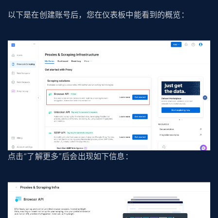
以下是在创建账号后，您在仪表板中能看到的概览：
点击“了解更多”后会出现如下信息：