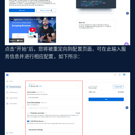
点击“开始”后，您将被重定向到配置页面，可在此输入服
务信息并进行相应配置，如下所示：