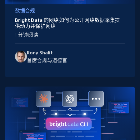
数据合规
Bright Data 的网络如何为公开网络数据采集提
供动力并保护网络
1 分钟阅读
Rony Shalit
首席合规与道德官