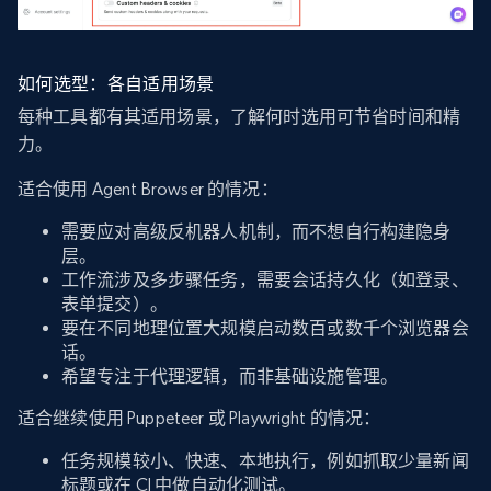
如何选型：各自适用场景
每种工具都有其适用场景，了解何时选用可节省时间和精
力。
适合使用 Agent Browser 的情况：
需要应对高级反机器人机制，而不想自行构建隐身
层。
工作流涉及多步骤任务，需要会话持久化（如登录、
表单提交）。
要在不同地理位置大规模启动数百或数千个浏览器会
话。
希望专注于代理逻辑，而非基础设施管理。
适合继续使用 Puppeteer 或 Playwright 的情况：
任务规模较小、快速、本地执行，例如抓取少量新闻
标题或在 CI 中做自动化测试。