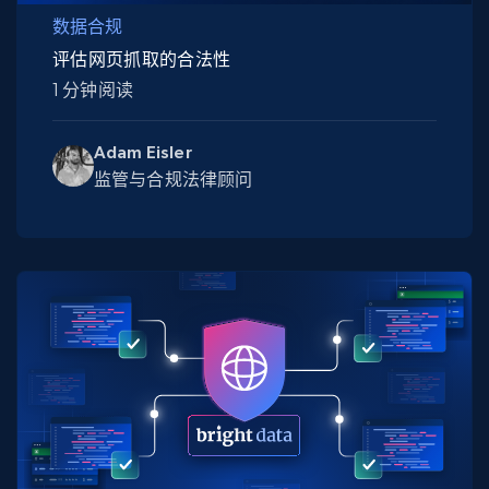
数据合规
评估网页抓取的合法性
1 分钟阅读
Adam Eisler
监管与合规法律顾问