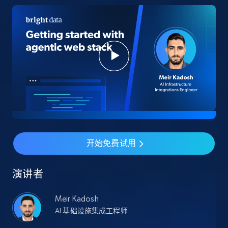
开始免费试用
演讲者
Meir Kadosh
AI 基础设施集成工程师