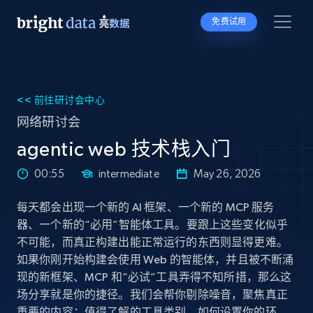
免费试用
<< 前往研讨会中心
网络研讨会
agentic web 技术栈入门
00:55
intermediate
May 26, 2026
每天都会出现一个新的 AI 框架、一个新的 MCP 服务
器、一个新的“必用”智能体工具。要跟上这些变化似乎
不可能，而真正构建出能正常运行的东西则显得更难。
如果你刚开始构建会使用 Web 的智能体，并且被不断涌
现的新框架、MCP 和“必试”工具弄得不知所措，那么这
场分享就是你的捷径。我们会帮你剔除噪音，聚焦真正
重要的内容：值得了解的工具类别、如何设置你的环