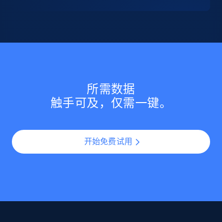
所需数据
触手可及，仅需一键。
开始免费试用