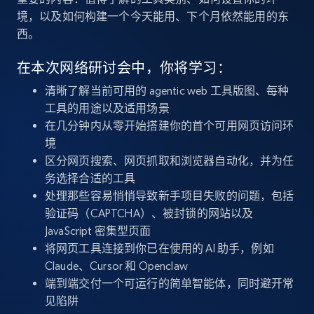
境，以及如何构建一个今天能用、下个月依然能用的东
西。
在本次网络研讨会中，你将学习：
清晰了解当前可用的 agentic web 工具版图、每种
工具的用途以及适用场景
在几分钟内从零开始搭建你的首个可用网页访问环
境
区分网页搜索、网页抓取和浏览器自动化，并为任
务选择合适的工具
处理那些容易悄悄导致新手项目失败的问题，包括
验证码（CAPTCHA）、被封锁的网站以及
JavaScript 密集型页面
将网页工具连接到你已在使用的 AI 助手，例如
Claude、Cursor 和 Openclaw
端到端交付一个可运行的简单智能体，同时避开常
见陷阱