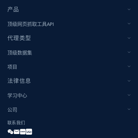
产品
顶级网页抓取工具API
代理类型
顶级数据集
项目
法律信息
学习中心
公司
联系我们