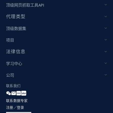
顶级网页抓取工具API
代理类型
顶级数据集
项目
法律信息
学习中心
公司
联系我们
联系数据专家
注册／登录