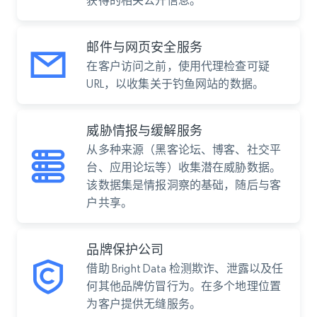
获得的相关公开信息。
邮件与网页安全服务
在客户访问之前，使用代理检查可疑
URL，以收集关于钓鱼网站的数据。
威胁情报与缓解服务
从多种来源（黑客论坛、博客、社交平
台、应用论坛等）收集潜在威胁数据。
该数据集是情报洞察的基础，随后与客
户共享。
品牌保护公司
借助 Bright Data 检测欺诈、泄露以及任
何其他品牌仿冒行为。在多个地理位置
为客户提供无缝服务。