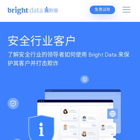
免费试用
安全行业客户
了解安全行业的领导者如何使用 Bright Data 来保
护其客户并打击欺诈