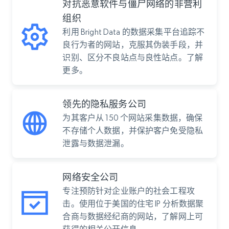
对抗恶意软件与僵尸网络的非营利
组织
利用 Bright Data 的数据采集平台追踪不
良行为者的网站，克服其伪装手段，并
识别、区分不良站点与良性站点。了解
更多。
领先的隐私服务公司
为其客户从 150 个网站采集数据，确保
不存储个人数据，并保护客户免受隐私
泄露与数据泄漏。
网络安全公司
专注预防针对企业账户的社会工程攻
击。使用位于美国的住宅 IP 分析数据聚
合商与数据经纪商的网站，了解网上可