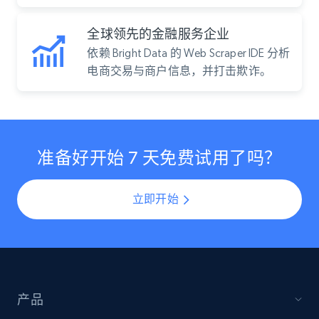
全球领先的金融服务企业
依赖 Bright Data 的 Web Scraper IDE 分析
电商交易与商户信息，并打击欺诈。
准备好开始 7 天免费试用了吗？
立即开始
产品