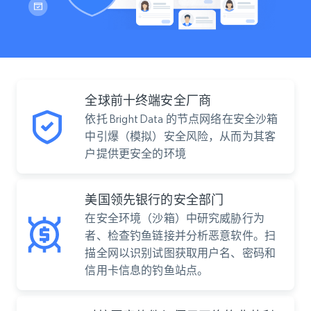
全球前十终端安全厂商
依托 Bright Data 的节点网络在安全沙箱
中引爆（模拟）安全风险，从而为其客
户提供更安全的环境
美国领先银行的安全部门
在安全环境（沙箱）中研究威胁行为
者、检查钓鱼链接并分析恶意软件。扫
描全网以识别试图获取用户名、密码和
信用卡信息的钓鱼站点。