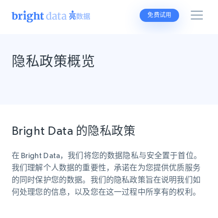
免费试用
隐私政策概览
Bright Data 的隐私政策
在 Bright Data，我们将您的数据隐私与安全置于首位。
我们理解个人数据的重要性，承诺在为您提供优质服务
的同时保护您的数据。我们的隐私政策旨在说明我们如
何处理您的信息，以及您在这一过程中所享有的权利。