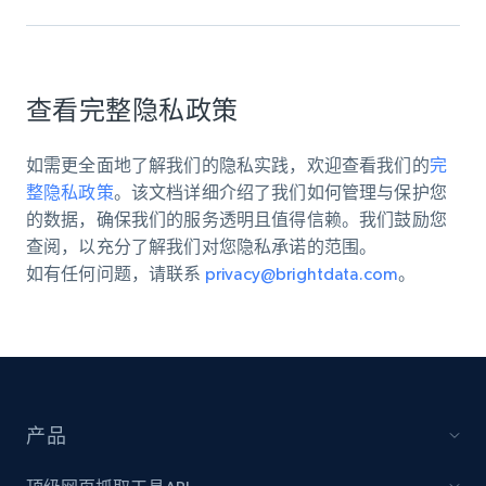
查看完整隐私政策
如需更全面地了解我们的隐私实践，欢迎查看我们的
完
整隐私政策
。该文档详细介绍了我们如何管理与保护您
的数据，确保我们的服务透明且值得信赖。我们鼓励您
查阅，以充分了解我们对您隐私承诺的范围。
如有任何问题，请联系
privacy@brightdata.com
。
产品