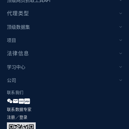
顶级网页抓取工具API
代理类型
顶级数据集
项目
法律信息
学习中心
公司
联系我们
联系数据专家
注册／登录