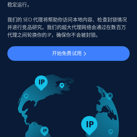
稳定运行。
我们的 SEO 代理将帮助你访问本地内容、检查封锁情况
并进行竞品研究。我们的超大代理网络会通过在数百万
代理之间轮换你的 IP，确保你不会被封锁。
开始免费试用