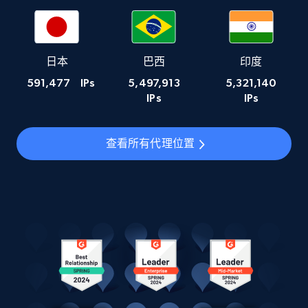
日本
巴西
印度
591,477
IPs
5,497,913
5,321,140
IPs
IPs
查看所有代理位置