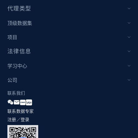
代理类型
顶级数据集
项目
法律信息
学习中心
公司
联系我们
联系数据专家
注册／登录