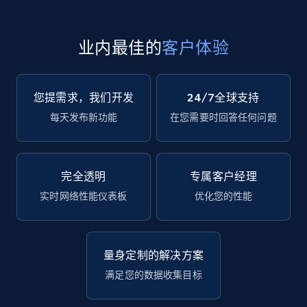
业内最佳的
客户体验
您提需求，我们开发
24/7全球支持
每天发布新功能
在您需要时回答任何问题
完全透明
专属客户经理
实时网络性能仪表板
优化您的性能
量身定制的解决方案
满足您的数据收集目标