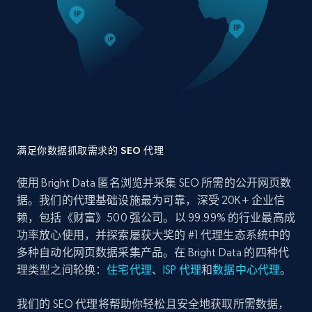
满足你数据抓取需求的 SEO 代理
使用 Bright Data 匿名浏览并采集 SEO 所需的公开网页数
据。我们的代理基础设施最为可靠，深受 20K+ 企业信
赖，包括《财富》500 强公司。以 99.99% 的行业最高成
功率放心使用，并探索屡获大奖的 #1 代理生态系统中的
多种自动化网页数据采集产品。在 Bright Data 的四种代
理类型之间轮换：
住宅代理
、
ISP 代理
和
数据中心代理
。
我们的 SEO 代理将帮助你轻松且安全地获取所需数据，