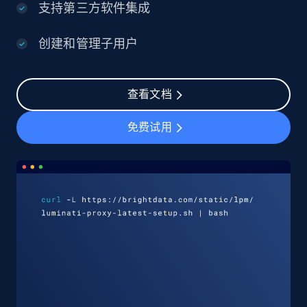
支持第三方软件集成
创建和管理子用户
查看文档
免费试用