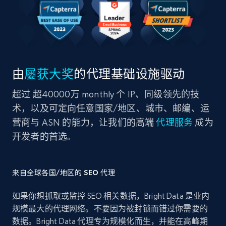
由
屡获大奖
的代理基础设施驱动
超过 超40000万 monthly 个 IP、同级领先的技
术，以及可定向任意国家/地区、城市、邮编、运
营商与 ASN 的能力，让我们的高端
代理服务
成为
开发者的首选。
来自全球各国/地区的 SEO 代理
如果你想抓取或监控 SEO 相关数据，Bright Data 是业内
规模最大的代理网络。不要因为被封锁而错过你需要的
数据。Bright Data 代理专为规模化而生，并能在高峰期