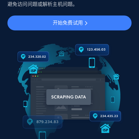
避免访问问题或解析主机问题。
开始免费试用