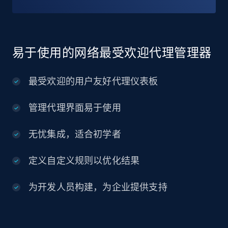
易于使用的网络最受欢迎代理管理器
最受欢迎的用户友好代理仪表板
管理代理界面易于使用
无忧集成，适合初学者
定义自定义规则以优化结果
为开发人员构建，为企业提供支持