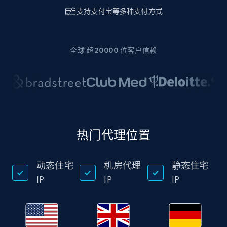
支持
支付宝
等多种支付方式
全球 超20000 位客户信赖
热门代理位置
动态住宅
机房代理
静态住宅
IP
IP
IP