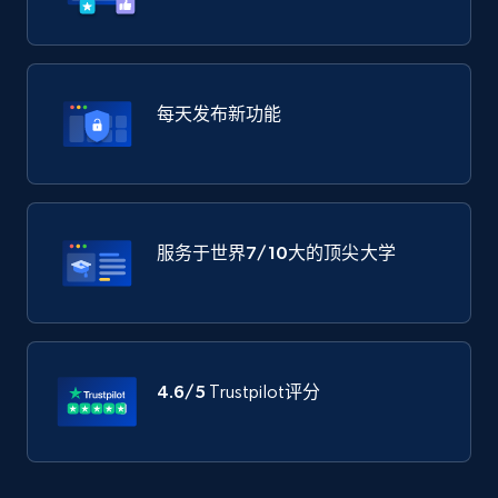
每天发布新功能
服务于世界
7/10大
的顶尖大学
4.6/5
Trustpilot评分