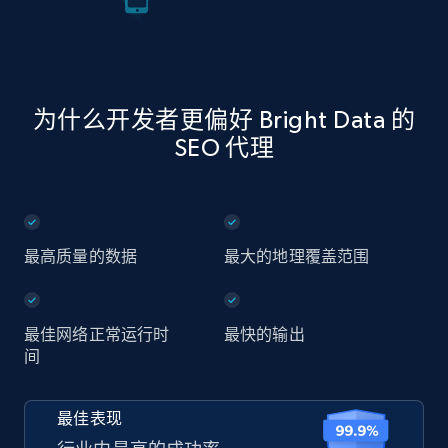
为什么开发者更偏好 Bright Data 的
SEO 代理
最高质量的数据
最大的地理覆盖范围
最佳网络正常运行时
最快的输出
间
最佳表现