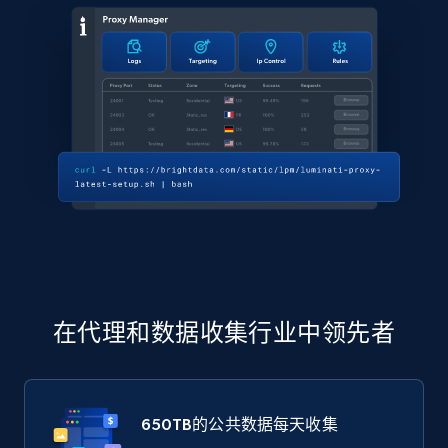
在代理和数据收集行业中领先者
650TB
的公共数据每天收集