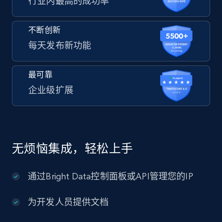
行业内最高的成功率
不断创新
每天发布新功能
最可靠
企业级扩展
无烦恼集成，轻松上手
通过Bright Data控制面板或API管理您的IP
为开发人员提供文档