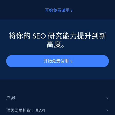
开始免费试用
将你的 SEO 研究能力提升到新
高度。
开始免费试用
产品
顶级网页抓取工具API