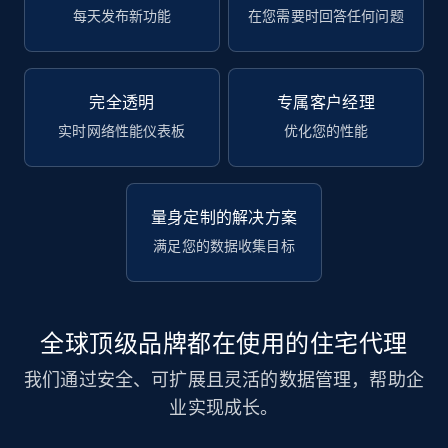
每天发布新功能
在您需要时回答任何问题
完全透明
专属客户经理
实时网络性能仪表板
优化您的性能
量身定制的解决方案
满足您的数据收集目标
全球顶级品牌都在使用的住宅代理
我们通过安全、可扩展且灵活的数据管理，帮助企
业实现成长。