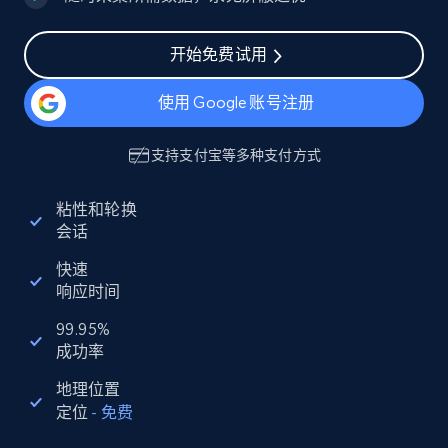
开始免费试用
使用 Google 账号注册
支持
支付宝
等多种支付方式
粘性和轮换
会话
快速
响应时间
99.95%
成功率
地理位置
定位
-
免费