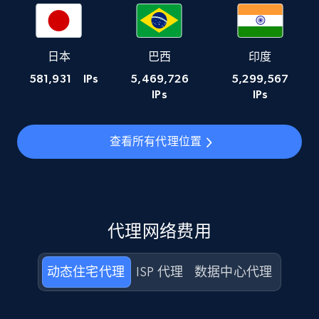
日本
巴西
印度
581,931
IPs
5,469,726
5,299,567
IPs
IPs
查看所有代理位置
代理网络费用
动态住宅代理
ISP 代理
数据中心代理