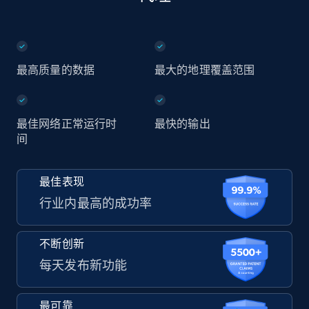
最高质量的数据
最大的地理覆盖范围
最佳网络正常运行时
最快的输出
间
最佳表现
行业内最高的成功率
不断创新
每天发布新功能
最可靠