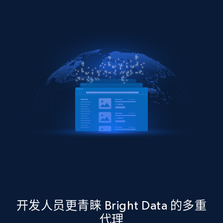
开发人员更青睐 Bright Data 的多重
代理