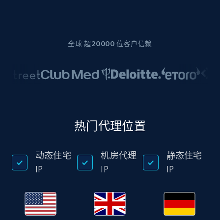
全球 超20000 位客户信赖
热门代理位置
动态住宅
机房代理
静态住宅
IP
IP
IP