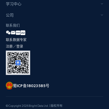
学习中心
公司
联系我们
联系数据专家
注册／登录
蜀ICP备18023585号
© Copyright 2026 Bright Data Ltd. | 版权所有