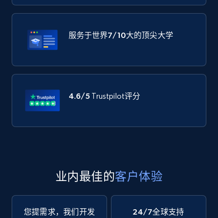
服务于世界
7/10大
的顶尖大学
4.6/5
Trustpilot评分
业内最佳的
客户体验
您提需求，我们开发
24/7全球支持