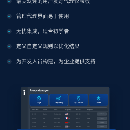
最受欢迎的用户友好代理仪表板
管理代理界面易于使用
无忧集成，适合初学者
定义自定义规则以优化结果
为开发人员构建，为企业提供支持