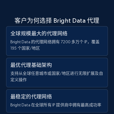
客户为何选择 Bright Data 代理
全球规模最大的代理网络
Bright Data 的代理网络拥有 7200 多万个 IP，覆盖
195 个国家/地区
最优代理基础架构
支持从全球任意城市或国家/地区进行无限扩展及自
定义操作
最稳定的代理网络
Bright Data 在全球所有 IP 提供商中拥有最高成功率