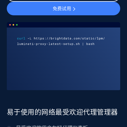
免费试用
易于使用的网络最受欢迎代理管理器