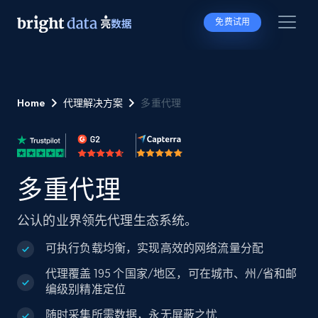
免费试用
Home
代理解决方案
多重代理
多重代理
公认的业界领先代理生态系统。
可执行负载均衡，实现高效的网络流量分配
代理覆盖 195 个国家/地区，可在城市、州/省和邮
编级别精准定位
随时采集所需数据，永无屏蔽之忧