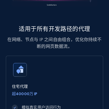
适用于所有开发路径的代理
在网络、节点与 IP 之间自由组合，优化你持续不
断的网页数据流。
住宅代理
超40000万 IP
模拟真实用户访问行为