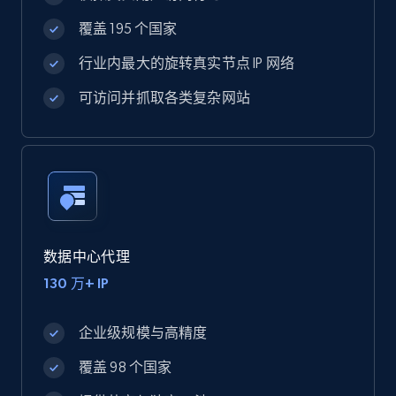
覆盖 195 个国家
行业内最大的旋转真实节点 IP 网络
可访问并抓取各类复杂网站
数据中心代理
130 万+ IP
企业级规模与高精度
覆盖 98 个国家