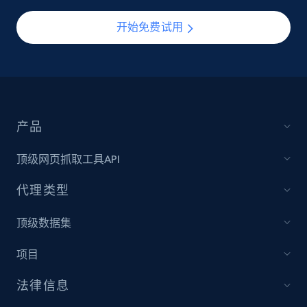
开始免费试用
产品
顶级网页抓取工具API
代理类型
顶级数据集
项目
法律信息