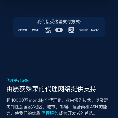
我们接受这些支付方式:
代理基础设施
由屡获殊荣的代理网络提供支持
超40000万 monthly 个代理 IP、业内领先技术，以及定
向到任意国家/地区、城市、邮编、运营商和 ASN 的能
力，使我们的优质
代理服务
成为开发者的首选。