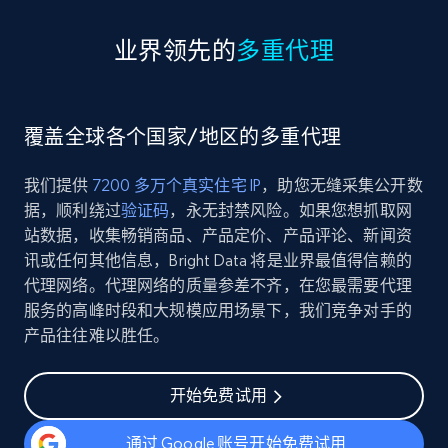
业界领先的
多重代理
覆盖全球各个国家/地区的多重代理
我们提供
7200 多万个真实住宅 IP
，助您无缝采集公开数
据，顺利绕过
验证码
，永无封禁风险。如果您想抓取网
站数据，收集畅销商品、产品定价、产品评论、新闻资
讯或任何其他信息，Bright Data 将是业界最值得信赖的
代理网络。代理网络的质量参差不齐，在您最需要代理
服务的高峰时段和大规模应用场景下，我们竞争对手的
产品往往难以胜任。
开始免费试用
通过 Google 账号开始免费试用