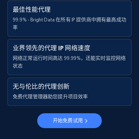
最佳性能代理
99.9% - Bright Data 在所有 IP 提供商中拥有最高成功
率
业界领先的代理 IP 网络速度
网络正常运行时间高达 99.99%，还能实时监控网络
状态
无与伦比的代理创新
免费代理管理器助您提升项目效率
开始免费试用