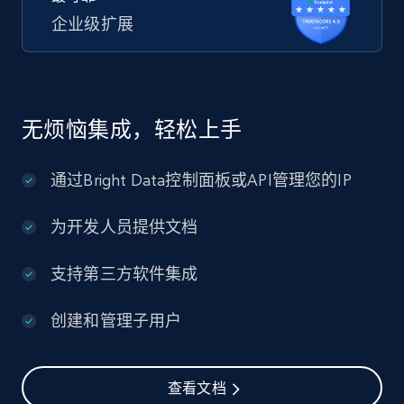
企业级扩展
无烦恼集成，轻松上手
通过Bright Data控制面板或API管理您的IP
为开发人员提供文档
支持第三方软件集成
创建和管理子用户
查看文档