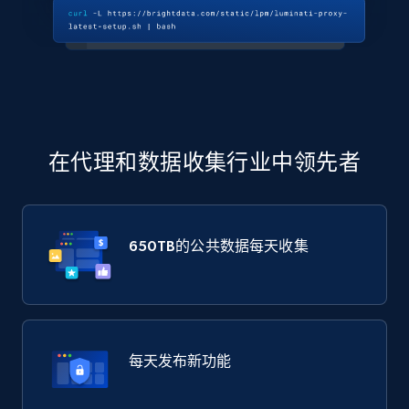
在代理和数据收集行业中领先者
650TB
的公共数据每天收集
每天发布新功能