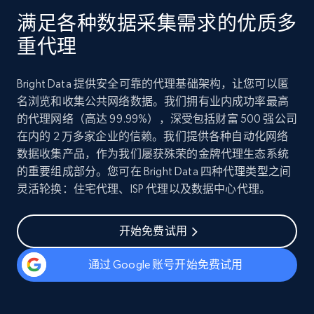
满足各种数据采集需求的优质多
重代理
Bright Data 提供安全可靠的代理基础架构，让您可以匿
名浏览和收集公共网络数据。我们拥有业内成功率最高
的代理网络（高达 99.99%），深受包括财富 500 强公司
在内的 2 万多家企业的信赖。我们提供各种自动化网络
数据收集产品，作为我们屡获殊荣的金牌代理生态系统
的重要组成部分。您可在 Bright Data 四种代理类型之间
灵活轮换：住宅代理、ISP 代理以及数据中心代理。
开始免费试用
通过 Google 账号开始免费试用