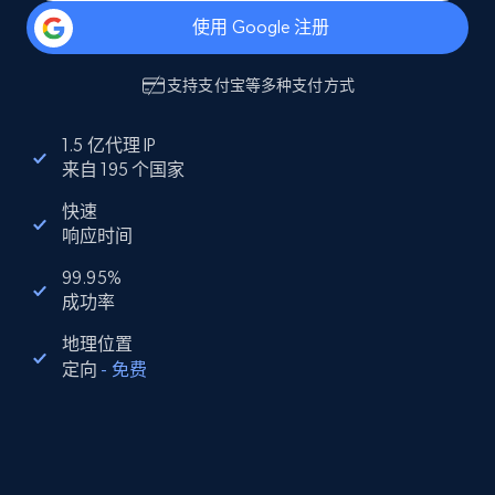
使用 Google 注册
支持
支付宝
等多种支付方式
1.5 亿代理 IP
来自 195 个国家
快速
响应时间
99.95%
成功率
地理位置
定向
-
免费