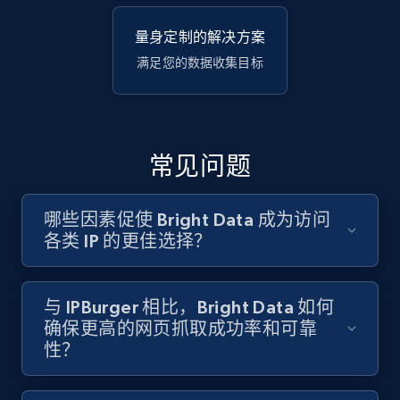
量身定制的解决方案
满足您的数据收集目标
常见问题
哪些因素促使 Bright Data 成为访问
各类 IP 的更佳选择？
与 IPBurger 相比，Bright Data 如何
确保更高的网页抓取成功率和可靠
性？