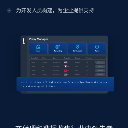
为开发人员构建，为企业提供支持