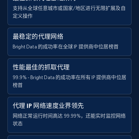
支持从全球任意城市或国家/地区进行无限扩展及自
定义操作
最稳定的代理网络
Bright Data 的成功率在全球 IP 提供商中位居榜首
性能最佳的抓取代理
99.9% - Bright Data 的成功率在所有 IP 提供商中位居
榜首
代理 IP 网络速度业界领先
网络正常运行时间高达 99.99%，还能实时监控网络
状态