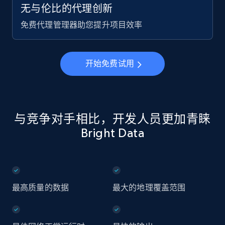
无与伦比的代理创新
免费代理管理器助您提升项目效率
开始免费试用
与竞争对手相比，开发人员更加青睐
Bright Data
最高质量的数据
最大的地理覆盖范围