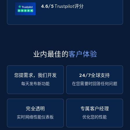
4.6/5
Trustpilot评分
业内最佳的
客户体验
您提需求，我们开发
24/7全球支持
每天发布新功能
在您需要时回答任何问题
完全透明
专属客户经理
实时网络性能仪表板
优化您的性能