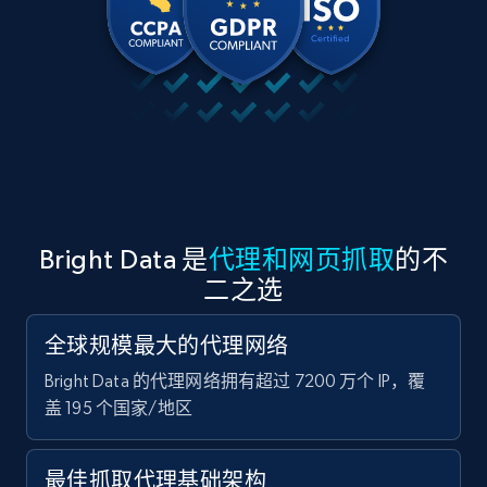
Bright Data 是
代理和网页抓取
的不
二之选
全球规模最大的代理网络
Bright Data 的代理网络拥有超过 7200 万个 IP，覆
盖 195 个国家/地区
最佳抓取代理基础架构