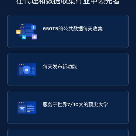
在代理和数据收集行业中领先者
650TB
的公共数据每天收集
每天发布新功能
服务于世界
7/10大
的顶尖大学