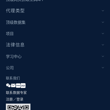
代理类型
顶级数据集
项目
法律信息
学习中心
公司
联系我们
联系数据专家
注册／登录