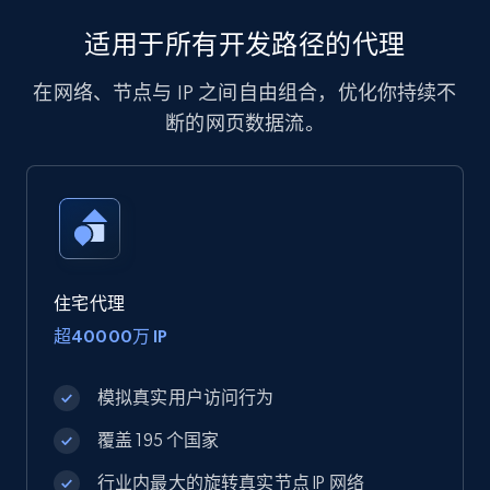
适用于所有开发路径的代理
在网络、节点与 IP 之间自由组合，优化你持续不
断的网页数据流。
住宅代理
超40000万 IP
模拟真实用户访问行为
覆盖 195 个国家
行业内最大的旋转真实节点 IP 网络