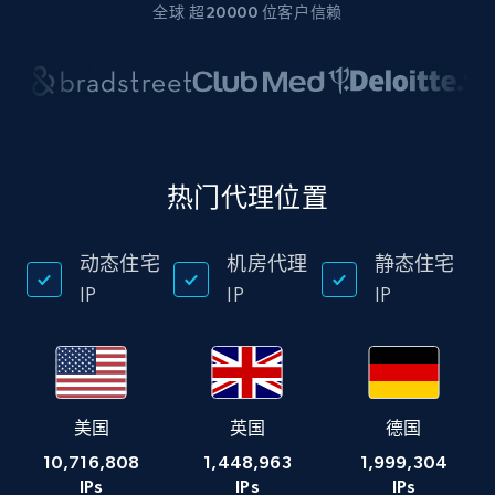
全球 超20000 位客户信赖
热门代理位置
动态住宅
机房代理
静态住宅
IP
IP
IP
美国
英国
德国
10,716,808
1,448,963
1,999,304
IPs
IPs
IPs