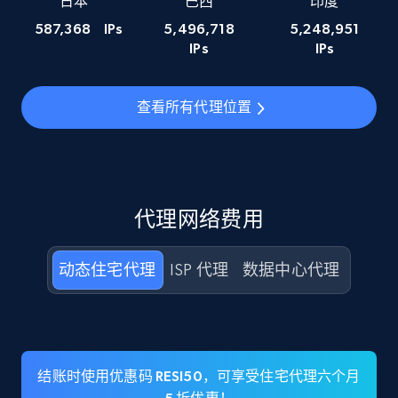
日本
巴西
印度
587,368
IPs
5,496,718
5,248,951
IPs
IPs
查看所有代理位置
代理网络费用
动态住宅代理
ISP 代理
数据中心代理
结账时使用优惠码 RESI50，可享受住宅代理六个月