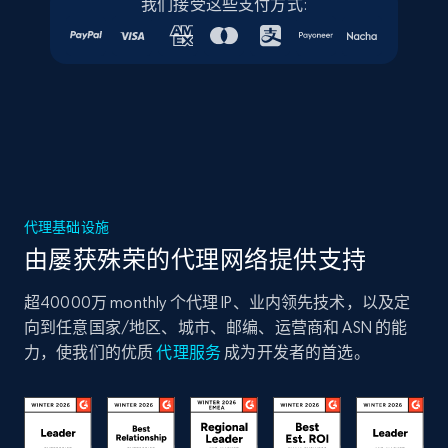
我们接受这些支付方式:
代理基础设施
由屡获殊荣的代理网络提供支持
超40000万 monthly 个代理 IP、业内领先技术，以及定
向到任意国家/地区、城市、邮编、运营商和 ASN 的能
力，使我们的优质
代理服务
成为开发者的首选。