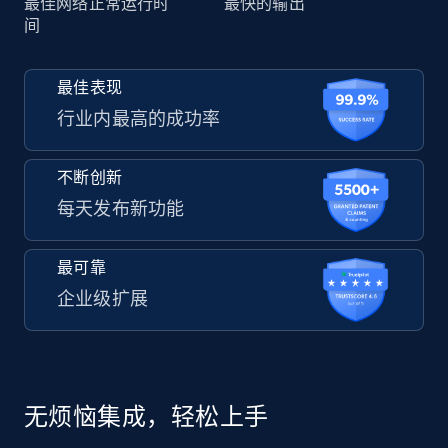
最佳网络正常运行时
最快的输出
间
最佳表现
行业内最高的成功率
不断创新
每天发布新功能
最可靠
企业级扩展
无烦恼集成，轻松上手