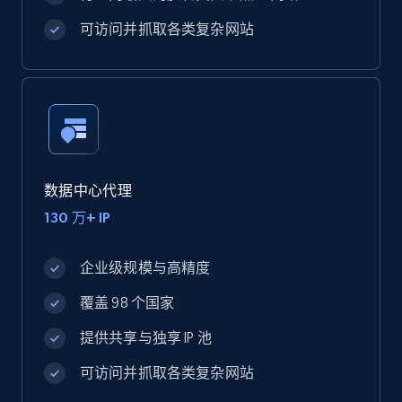
可访问并抓取各类复杂网站
数据中心代理
130 万+ IP
企业级规模与高精度
覆盖 98 个国家
提供共享与独享 IP 池
可访问并抓取各类复杂网站