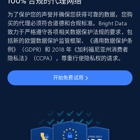
100% 合规的代理网络
为了保护您的声誉并确保您获得可靠的数据，您购
买的代理必须符合道德和合规标准。Bright Data
致力于严格遵守各项相关数据保护法规的要求，包
括新的欧盟数据保护监管框架、《通用数据保护条
例》（GDPR）和 2018 年《加利福尼亚州消费者
隐私法》（CCPA），尊重行使隐私权的请求。
开始免费试用