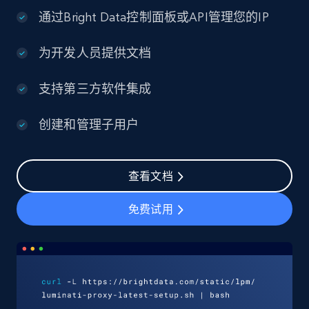
通过Bright Data控制面板或API管理您的IP
为开发人员提供文档
支持第三方软件集成
创建和管理子用户
查看文档
免费试用