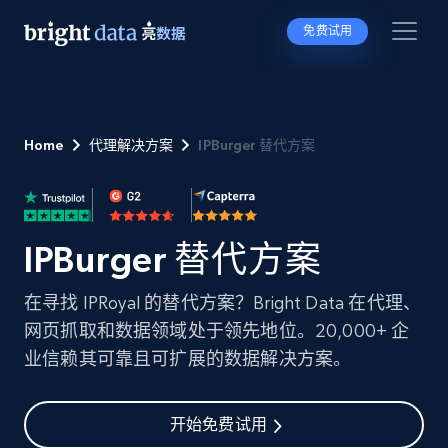
免费试用
Home
代理解决方案
IPBurger 替代方案
IPBurger 替代方案
在寻找 IPRoyal 的替代方案？Bright Data 在代理、
网页抓取和数据领域处于领先地位。20,000+ 企
业信赖其可靠且可扩展的数据解决方案。
开始免费试用