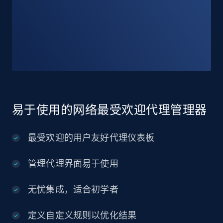
易于使用的网络最受欢迎代理管理器
最受欢迎的用户友好代理仪表板
管理代理界面易于使用
无忧集成，适合初学者
定义自定义规则以优化结果