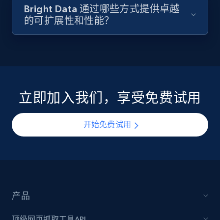
Bright Data 通过哪些方式提供卓越
的可扩展性和性能？
立即加入我们，享受免费试用
开始免费试用
产品
顶级网页抓取工具API