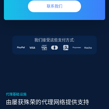
联系我们
我们接受这些支付方式:
代理基础设施
由屡获殊荣的代理网络提供支持