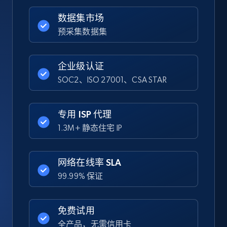
数据集市场
预采集数据集
企业级认证
SOC2、ISO 27001、CSA STAR
专用 ISP 代理
1.3M+ 静态住宅 IP
网络在线率 SLA
99.99% 保证
免费试用
全产品，无需信用卡