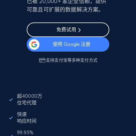
已被 20,000+ 家企业信赖，提供
可靠且可扩展的数据解决方案。
免费试用
使用 Google 注册
支持
支付宝
等多种支付方式
超40000万
住宅代理
快速
响应时间
99.95%