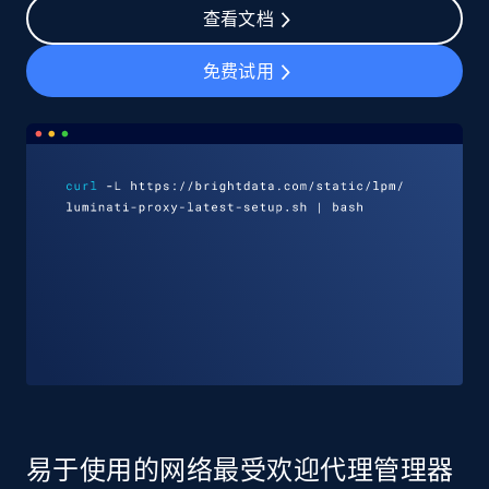
查看文档
免费试用
易于使用的网络最受欢迎代理管理器