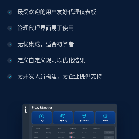
最受欢迎的用户友好代理仪表板
管理代理界面易于使用
无忧集成，适合初学者
定义自定义规则以优化结果
为开发人员构建，为企业提供支持