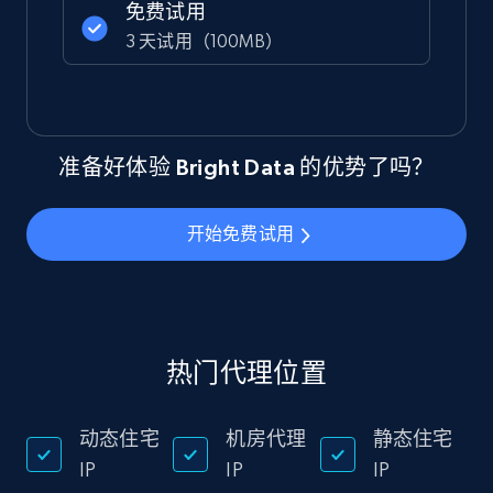
免费试用
3 天试用（100MB）
准备好体验 Bright Data 的优势了吗？
开始免费试用
热门代理位置
动态住宅
机房代理
静态住宅
IP
IP
IP