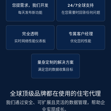
您提需求，我们开发
24/7全球支持
每天发布新功能
在您需要时回答任何问题
完全透明
专属客户经理
实时网络性能仪表板
优化您的性能
量身定制的解决方案
满足您的数据收集目标
全球顶级品牌都在使用的住宅代理
我们通过安全、可扩展且灵活的数据管理，帮助企
业实现成长。