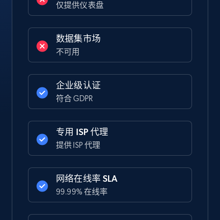
仅提供仪表盘
数据集市场
不可用
企业级认证
符合 GDPR
专用 ISP 代理
提供 ISP 代理
网络在线率 SLA
99.99% 在线率