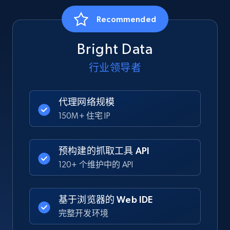
Recommended
Bright Data
行业领导者
代理网络规模
150M+ 住宅 IP
预构建的抓取工具 API
120+ 个维护中的 API
基于浏览器的 Web IDE
完整开发环境