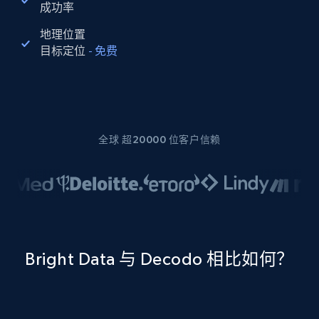
成功率
地理位置
目标定位
-
免费
全球 超20000 位客户信赖
Bright Data 与 Decodo 相比如何？