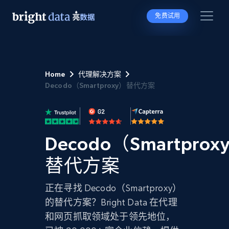
免费试用
Home
代理解决方案
Decodo（Smartproxy）替代方案
Decodo（Smartprox
替代方案
正在寻找 Decodo（Smartproxy）
的替代方案？Bright Data 在代理
和网页抓取领域处于领先地位，