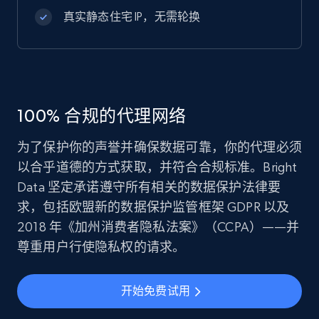
真实静态住宅 IP，无需轮换
100% 合规的代理网络
为了保护你的声誉并确保数据可靠，你的代理必须
以合乎道德的方式获取，并符合合规标准。Bright
Data 坚定承诺遵守所有相关的数据保护法律要
求，包括欧盟新的数据保护监管框架 GDPR 以及
2018 年《加州消费者隐私法案》（CCPA）——并
尊重用户行使隐私权的请求。
开始免费试用