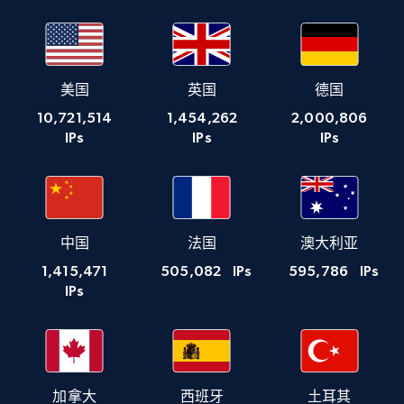
美国
英国
德国
10,721,514
1,454,262
2,000,806
IPs
IPs
IPs
中国
法国
澳大利亚
1,415,471
505,082
IPs
595,786
IPs
IPs
加拿大
西班牙
土耳其