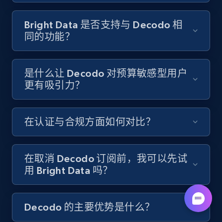
Bright Data 是否支持与 Decodo 相
同的功能？
是什么让 Decodo 对预算敏感型用户
更有吸引力？
在认证与合规方面如何对比？
在取消 Decodo 订阅前，我可以先试
用 Bright Data 吗？
Decodo 的主要优势是什么？