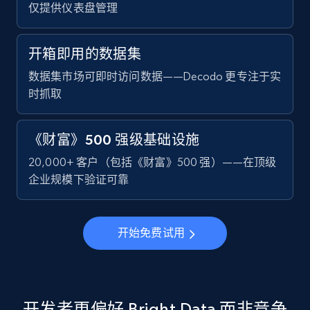
仅提供仪表盘管理
开箱即用的数据集
数据集市场可即时访问数据——Decodo 更专注于实
时抓取
《财富》500 强级基础设施
20,000+ 客户（包括《财富》500 强）——在顶级
企业规模下验证可靠
开始免费试用
开发者更偏好 Bright Data 而非竞争