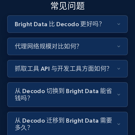
常见问题
Bright Data 比 Decodo 更好吗？
代理网络规模对比如何？
抓取工具 API 与开发工具方面如何？
从 Decodo 切换到 Bright Data 能省
钱吗？
从 Decodo 迁移到 Bright Data 需要
多久？