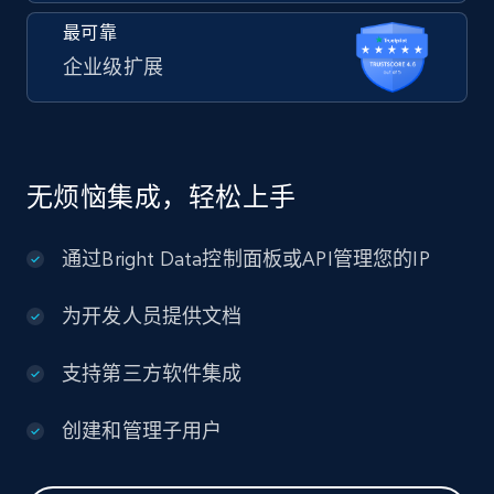
最可靠
企业级扩展
无烦恼集成，轻松上手
通过Bright Data控制面板或API管理您的IP
为开发人员提供文档
支持第三方软件集成
创建和管理子用户