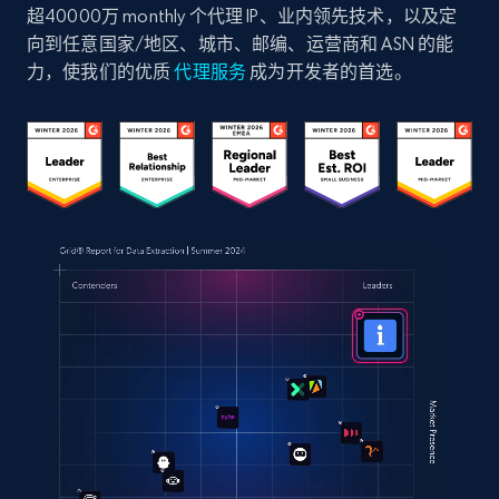
超40000万 monthly 个代理 IP、业内领先技术，以及定
向到任意国家/地区、城市、邮编、运营商和 ASN 的能
力，使我们的优质
代理服务
成为开发者的首选。