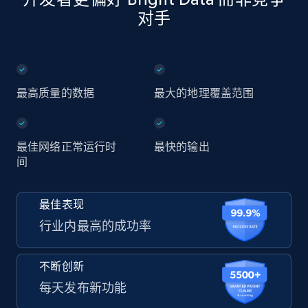
对手
最高质量的数据
最大的地理覆盖范围
最佳网络正常运行时
最快的输出
间
最佳表现
行业内最高的成功率
不断创新
每天发布新功能