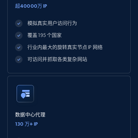
超40000万 IP
模拟真实用户访问行为
覆盖 195 个国家
行业内最大的旋转真实节点 IP 网络
可访问并抓取各类复杂网站
数据中心代理
130 万+ IP