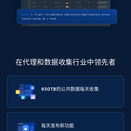
在代理和数据收集行业中领先者
650TB
的公共数据每天收集
每天发布新功能