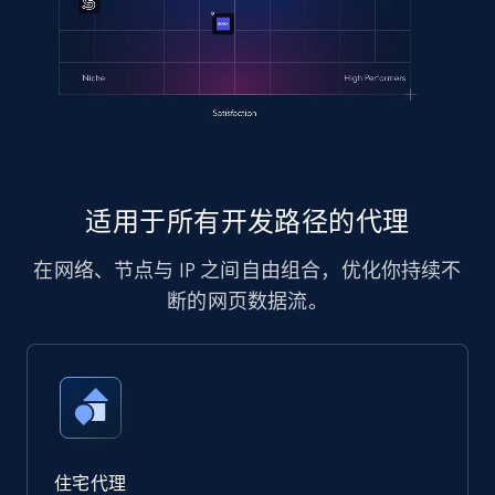
适用于所有开发路径的代理
在网络、节点与 IP 之间自由组合，优化你持续不
断的网页数据流。
住宅代理