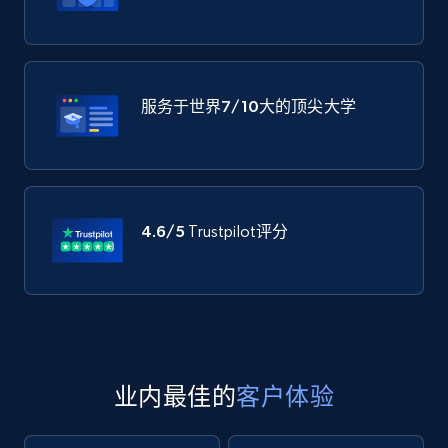
服务于世界
7/10大
的顶尖大学
4.6/5
Trustpilot评分
业内最佳的
客户体验