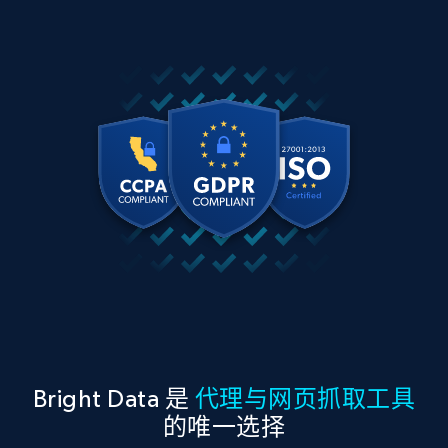
Bright Data 是
代理与网页抓取工具
的唯一选择