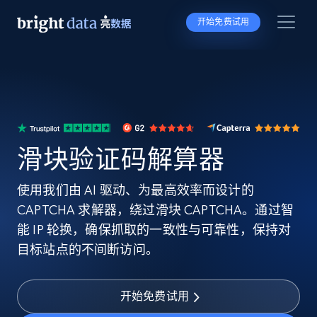
开始免费试用
滑块验证码解算器
使用我们由 AI 驱动、为最高效率而设计的
CAPTCHA 求解器，绕过滑块 CAPTCHA。通过智
能 IP 轮换，确保抓取的一致性与可靠性，保持对
目标站点的不间断访问。
开始免费试用