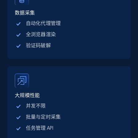
数据采集
自动化代理管理
全浏览器渲染
验证码破解
大规模性能
并发不限
批量与定时采集
任务管理 API