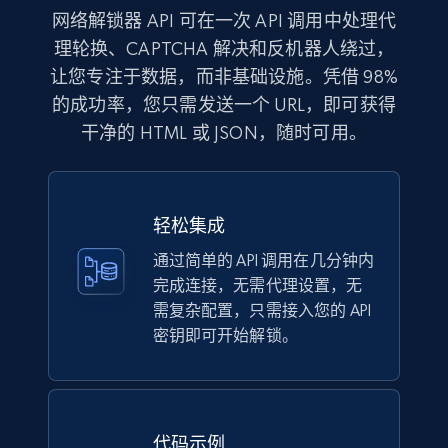
网络解锁器 API 可在一次 API 调用中处理代
理轮换、CAPTCHA 解决和反机器人绕过，
让您专注于数据，而非基础设施。凭借 98%
的成功率，您只需发送一个 URL，即可获得
干净的 HTML 或 JSON，随时可用。
轻松集成
通过简单的 API 调用在几分钟内
完成连接，无需代理设置，无
需复杂配置，只需接入您的 API
密钥即可开始解锁。
代码示例