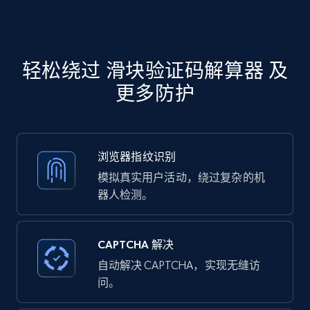
轻松绕过 滑块验证码解算器 及
更多防护
浏览器指纹识别
模拟真实用户活动，绕过复杂的机
器人检测。
CAPTCHA 解决
自动解决 CAPTCHA，实现无缝访
问。