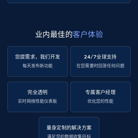
业内最佳的
客户体验
您提需求，我们开发
24/7全球支持
每天发布新功能
在您需要时回答任何问题
完全透明
专属客户经理
实时网络性能仪表板
优化您的性能
量身定制的解决方案
满足您的数据收集目标