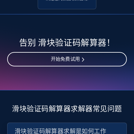
告别 滑块验证码解算器！
开始免费试用
滑块验证码解算器求解器常见问题
滑块验证码解算器求解是如何工作