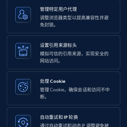
管理特定用户代理
调整浏览器类型以提高兼容性并避
免封锁。
设置引用来源标头
模拟可信的引用来源，实现安全的
网站访问。
处理 Cookie
管理 Cookie，确保会话和访问不中
断。
自动重试和 IP 轮换
通过自动重试和动态 IP 调整避免被