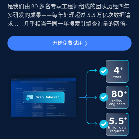
是我们由 80 多名专职工程师组成的团队历经四年
多研发的成果——每年处理超过 5.5 万亿次数据请
求……几乎相当于同一年搜索引擎查询量的两倍。
开始免费试用