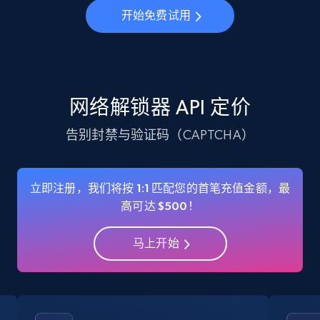
开始免费试用
网络解锁器 API 定价
告别封禁与验证码（CAPTCHA）
立即注册，我们将按 1:1 匹配您的首笔充值金额，最
高可达 $500！
马上开始