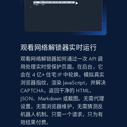
观看网络解锁器实时运行
观看网络解锁器如何通过一次 API 调
用处理实时受保护页面。在后台，它
会在 4 亿+ 住宅 IP 中轮换，模拟真实
浏览器指纹，渲染 JavaScript，并解决
CAPTCHA，返回干净的 HTML、
JSON、Markdown 或截图。无需代理
设置，无需浏览器维护，无需猜测反
机器人机制。只需一个请求，只为有
效结果付费。