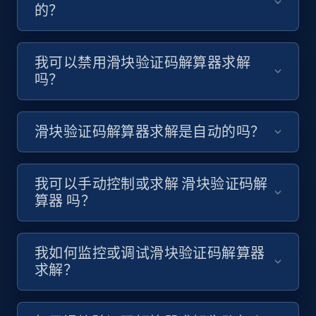
的？
我可以禁用滑块验证码解算器求解
吗？
滑块验证码解算器求解是自动的吗？
我可以手动控制或求解 滑块验证码解
算器 吗？
我如何监控或调试滑块验证码解算器
求解？