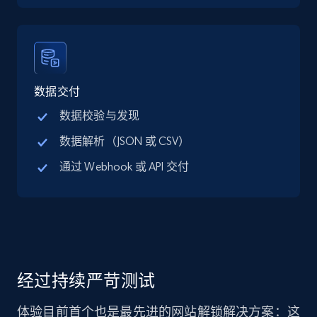
数据交付
数据校验与发现
数据解析（JSON 或 CSV）
通过 Webhook 或 API 交付
经过持续严苛测试
体验目前首个也是最先进的网站解锁解决方案：这