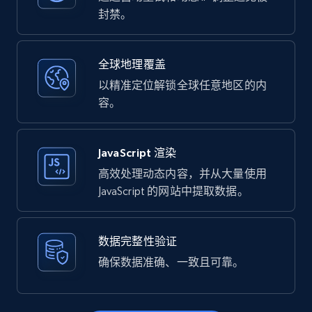
封禁。
全球地理覆盖
以精准定位解锁全球任意地区的内
容。
JavaScript 渲染
高效处理动态内容，并从大量使用
JavaScript 的网站中提取数据。
数据完整性验证
确保数据准确、一致且可靠。