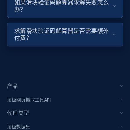
如果滑块验证码解算器求解失败怎么
办？
求解滑块验证码解算器是否需要额外
付费？
产品
顶级网页抓取工具API
代理类型
顶级数据集