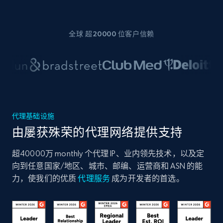
全球 超20000 位客户信赖
代理基础设施
由屡获殊荣的代理网络提供支持
超40000万 monthly 个代理 IP、业内领先技术，以及定
向到任意国家/地区、城市、邮编、运营商和 ASN 的能
力，使我们的优质
代理服务
成为开发者的首选。