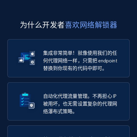
为什么开发者
喜欢网络解锁器
集成非常简单！就像使用我们的任
何代理网络一样，只需把 endpoint
替换到你现有的代码中即可。
自动化代理流量管理。不再担心 IP
被用坏，也无需设置复杂的代理网
络瀑布式策略。