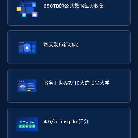
650TB
的公共数据每天收集
每天发布新功能
服务于世界
7/10大
的顶尖大学
4.6/5
Trustpilot评分