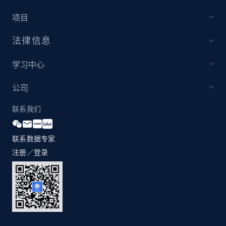
项目
法律信息
学习中心
公司
联系我们
联系数据专家
注册／登录