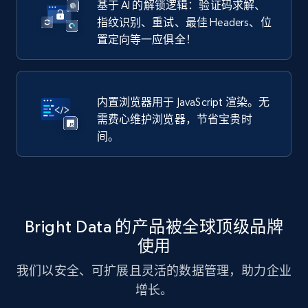
基于 AI 的解锁逻辑：验证码求解、
指纹识别、重试、最佳 Headers、位
置定向等一应俱全！
内置浏览器用于 JavaScript 渲染。无
需费心维护浏览器，节省宝贵时
间。
Bright Data 的产品被全球顶级品牌
使用
我们以安全、可扩展且灵活的数据管理，助力企业
增长。