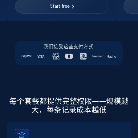
Start free
我们接受这些支付方式:
每个套餐都提供完整权限——规模越
大，每条记录成本越低