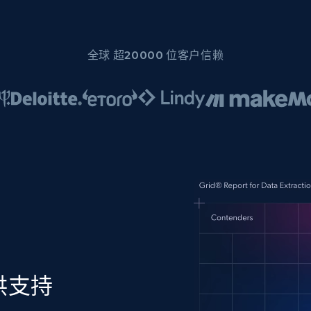
全球 超20000 位客户信赖
供支持