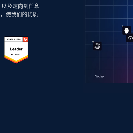
技术，以及定向到任意
力，使我们的优质