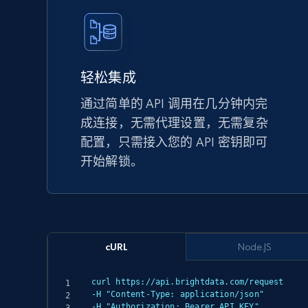
轻松集成
通过简单的 API 调用在几分钟内完
成连接，无需代理设置，无需复杂
配置，只需接入您的 API 密钥即可
开始解锁。
cURL
Node.JS
curl https://api.brightdata.com/request

-H "Content-Type: application/json"

-H "Authorization: Bearer API_KEY"
