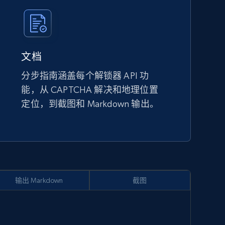
文档
分步指南涵盖每个解锁器 API 功
能，从 CAPTCHA 解决和地理位置
定位，到截图和 Markdown 输出。
输出 Markdown
截图