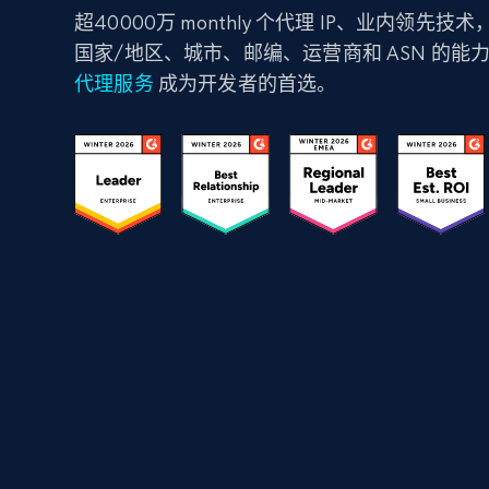
超40000万 monthly 个代理 IP、业内领先
国家/地区、城市、邮编、运营商和 ASN 的能
代理服务
成为开发者的首选。