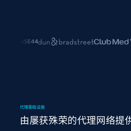
代理基础设施
由屡获殊荣的代理网络提