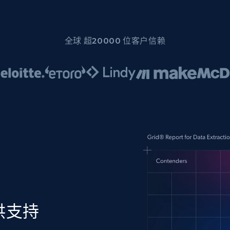
全球 超20000 位客户信赖
供支持