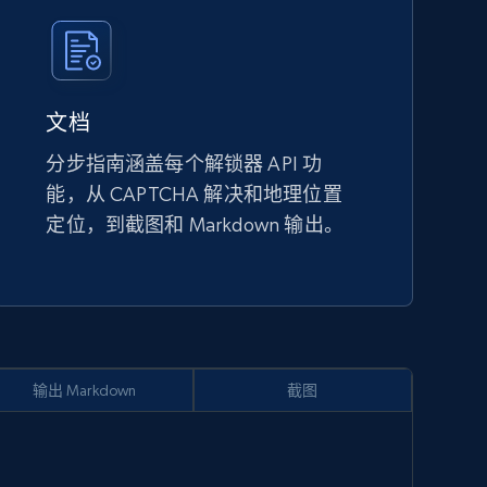
文档
分步指南涵盖每个解锁器 API 功
能，从 CAPTCHA 解决和地理位置
定位，到截图和 Markdown 输出。
输出 Markdown
截图