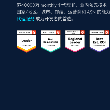
超40000万 monthly 个代理 IP、业内领先
国家/地区、城市、邮编、运营商和 ASN 的能
代理服务
成为开发者的首选。