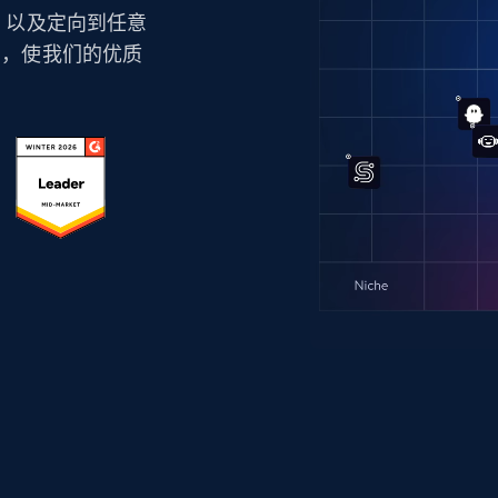
技术，以及定向到任意
力，使我们的优质