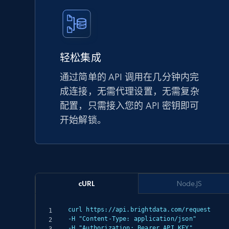
轻松集成
通过简单的 API 调用在几分钟内完
成连接，无需代理设置，无需复杂
配置，只需接入您的 API 密钥即可
开始解锁。
cURL
Node.JS
curl https://api.brightdata.com/request

-H "Content-Type: application/json"

-H "Authorization: Bearer API_KEY"
