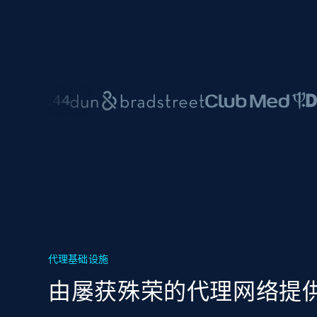
代理基础设施
由屡获殊荣的代理网络提