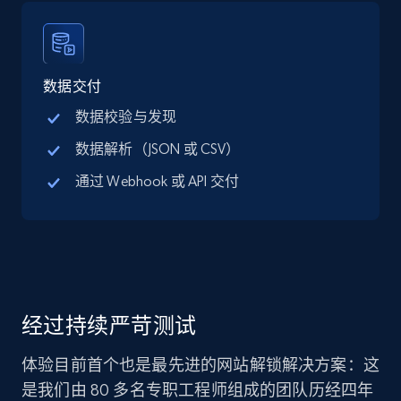
数据交付
数据校验与发现
数据解析（JSON 或 CSV）
通过 Webhook 或 API 交付
经过持续严苛测试
体验目前首个也是最先进的网站解锁解决方案：这
是我们由 80 多名专职工程师组成的团队历经四年