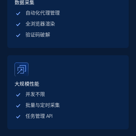
数据采集
自动化代理管理
全浏览器渲染
验证码破解
大规模性能
并发不限
批量与定时采集
任务管理 API