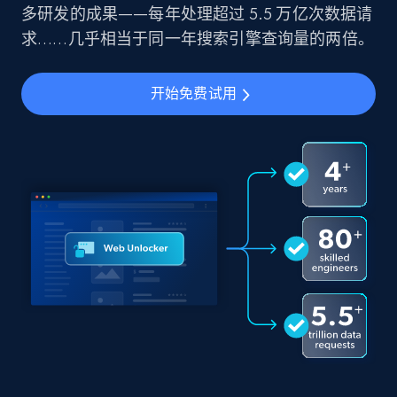
多研发的成果——每年处理超过 5.5 万亿次数据请
求……几乎相当于同一年搜索引擎查询量的两倍。
开始免费试用