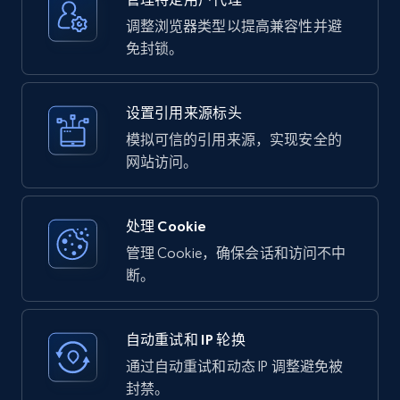
调整浏览器类型以提高兼容性并避
免封锁。
设置引用来源标头
模拟可信的引用来源，实现安全的
网站访问。
处理 Cookie
管理 Cookie，确保会话和访问不中
断。
自动重试和 IP 轮换
通过自动重试和动态 IP 调整避免被
封禁。