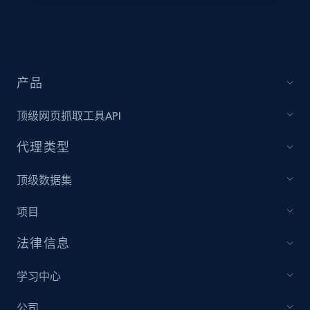
产品
顶级网页抓取工具API
代理类型
顶级数据集
项目
法律信息
学习中心
公司