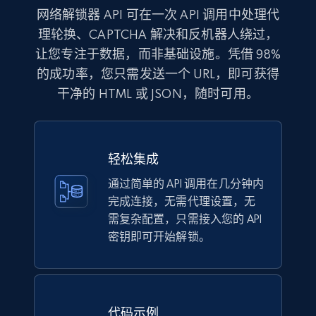
网络解锁器 API 可在一次 API 调用中处理代
理轮换、CAPTCHA 解决和反机器人绕过，
让您专注于数据，而非基础设施。凭借 98%
的成功率，您只需发送一个 URL，即可获得
干净的 HTML 或 JSON，随时可用。
轻松集成
通过简单的 API 调用在几分钟内
完成连接，无需代理设置，无
需复杂配置，只需接入您的 API
密钥即可开始解锁。
代码示例