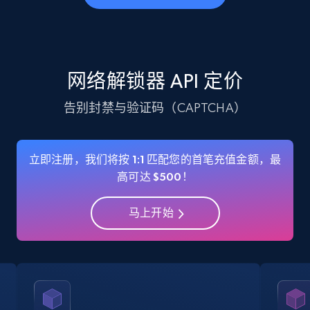
网络解锁器 API 定价
告别封禁与验证码（CAPTCHA）
立即注册，我们将按 1:1 匹配您的首笔充值金额，最
高可达 $500！
马上开始