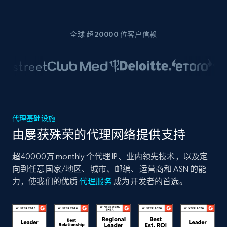
全球 超20000 位客户信赖
代理基础设施
由屡获殊荣的代理网络提供支持
超40000万 monthly 个代理 IP、业内领先技术，以及定
向到任意国家/地区、城市、邮编、运营商和 ASN 的能
力，使我们的优质
代理服务
成为开发者的首选。