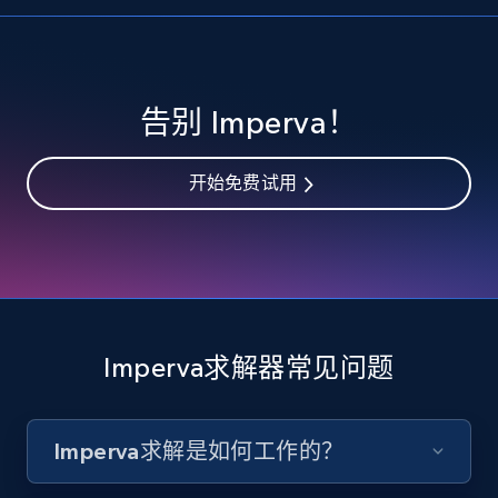
告别 Imperva！
开始免费试用
Imperva求解器常见问题
Imperva求解是如何工作的？