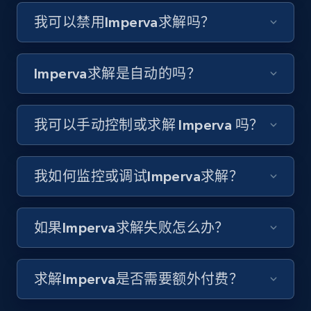
我可以禁用Imperva求解吗？
Imperva求解是自动的吗？
我可以手动控制或求解 Imperva 吗？
我如何监控或调试Imperva求解？
如果Imperva求解失败怎么办？
求解Imperva是否需要额外付费？