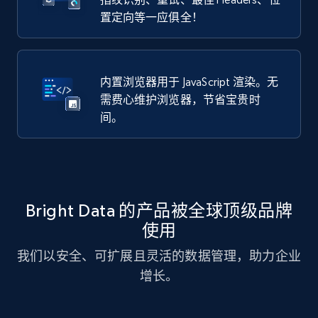
置定向等一应俱全！
内置浏览器用于 JavaScript 渲染。无
需费心维护浏览器，节省宝贵时
间。
Bright Data 的产品被全球顶级品牌
使用
我们以安全、可扩展且灵活的数据管理，助力企业
增长。