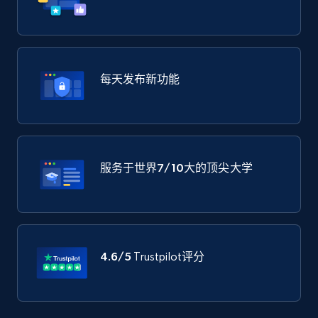
每天发布新功能
服务于世界
7/10大
的顶尖大学
4.6/5
Trustpilot评分