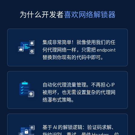
为什么开发者
喜欢网络解锁器
集成非常简单！就像使用我们的任
何代理网络一样，只需把 endpoint
替换到你现有的代码中即可。
自动化代理流量管理。不再担心 IP
被用坏，也无需设置复杂的代理网
络瀑布式策略。
基于 AI 的解锁逻辑：验证码求解、
指纹识别、重试、最佳 Headers、位