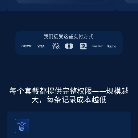
我们接受这些支付方式:
每个套餐都提供完整权限——规模越
大，每条记录成本越低