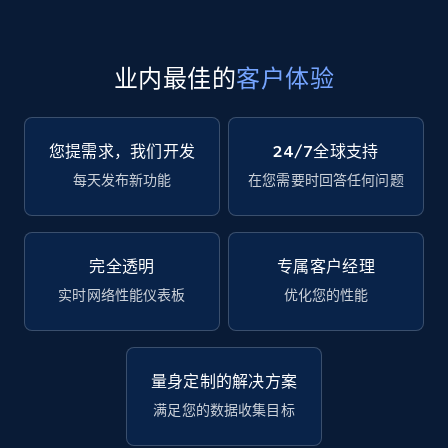
业内最佳的
客户体验
您提需求，我们开发
24/7全球支持
每天发布新功能
在您需要时回答任何问题
完全透明
专属客户经理
实时网络性能仪表板
优化您的性能
量身定制的解决方案
满足您的数据收集目标