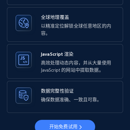
全球地理覆盖
以精准定位解锁全球任意地区的内
容。
JavaScript 渲染
高效处理动态内容，并从大量使用
JavaScript 的网站中提取数据。
数据完整性验证
确保数据准确、一致且可靠。
开始免费试用