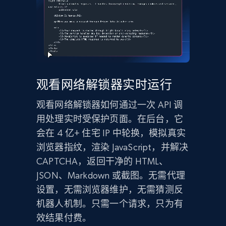
观看网络解锁器实时运行
观看网络解锁器如何通过一次 API 调
用处理实时受保护页面。在后台，它
会在 4 亿+ 住宅 IP 中轮换，模拟真实
浏览器指纹，渲染 JavaScript，并解决
CAPTCHA，返回干净的 HTML、
JSON、Markdown 或截图。无需代理
设置，无需浏览器维护，无需猜测反
机器人机制。只需一个请求，只为有
效结果付费。