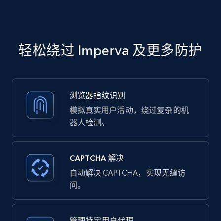
轻松绕过 Imperva 及更多防护
浏览器指纹识别
模拟真实用户活动，绕过复杂的机
器人检测。
CAPTCHA 解决
自动解决 CAPTCHA，实现无缝访
问。
管理特定用户代理