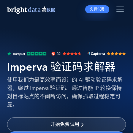
免费试用
Imperva 验证码求解器
使用我们为最高效率而设计的 AI 驱动验证码求解
器，绕过 Imperva 验证码。通过智能 IP 轮换保持
对目标站点的不间断访问，确保抓取过程稳定可
靠。
开始免费试用