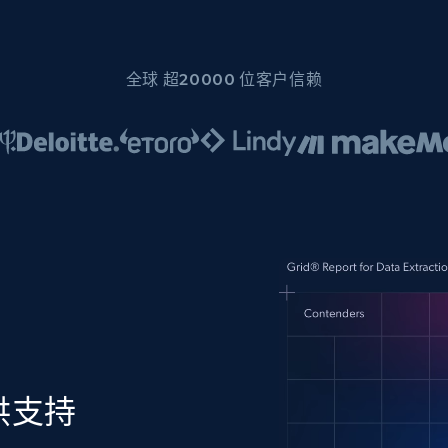
全球 超20000 位客户信赖
供支持