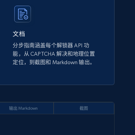
文档
分步指南涵盖每个解锁器 API 功
能，从 CAPTCHA 解决和地理位置
定位，到截图和 Markdown 输出。
输出 Markdown
截图