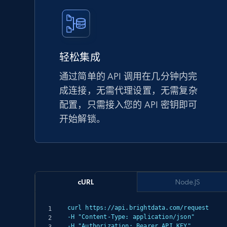
轻松集成
通过简单的 API 调用在几分钟内完
成连接，无需代理设置，无需复杂
配置，只需接入您的 API 密钥即可
开始解锁。
cURL
Node.JS
curl https://api.brightdata.com/request

-H "Content-Type: application/json"

-H "Authorization: Bearer API_KEY"
