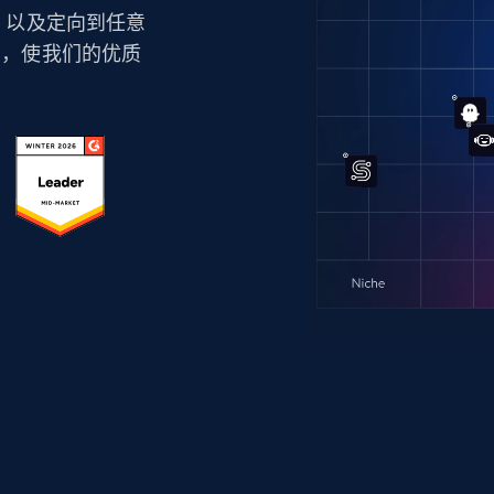
技术，以及定向到任意
力，使我们的优质