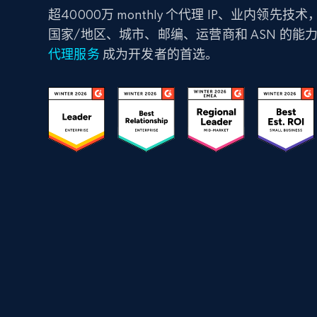
超40000万 monthly 个代理 IP、业内领先
国家/地区、城市、邮编、运营商和 ASN 的能
代理服务
成为开发者的首选。