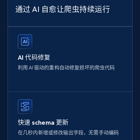
通过 AI 自愈让爬虫持续运行
AI 代码修复
利用 AI 驱动的重构自动修复损坏的爬虫代码
快速 schema 更新
在几秒内新增或修改输出字段，无需手动编码