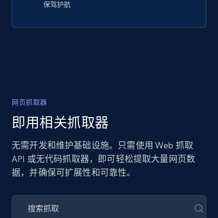
保驾护航
网页抓取器
即用相关抓取器
无需开发和维护基础设施。只需使用 Web 抓取
API 或无代码抓取器，即可轻松提取大量网页数
据，并确保可扩展性和可靠性。