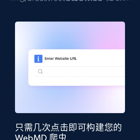
只需几次点击即可构建您的
WebMD 爬虫