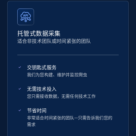
托管式数据采集
适合非技术团队或时间紧张的团队
交钥匙式服务
我们为您构建、维护并监控爬虫
无需技术投入
您只需接收数据，无需任何技术工作
节省时间
非常适合时间紧张的团队—只需告诉我们您的
需求