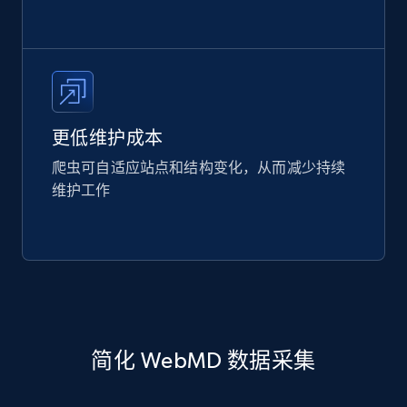
更低维护成本
爬虫可自适应站点和结构变化，从而减少持续
维护工作
简化 WebMD 数据采集