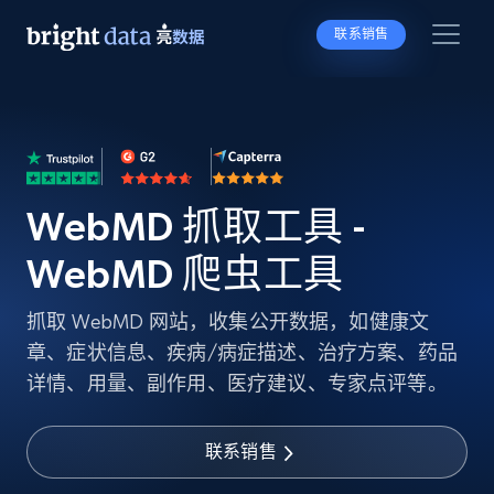
联系销售
WebMD 抓取工具 -
WebMD 爬虫工具
抓取 WebMD 网站，收集公开数据，如健康文
章、症状信息、疾病/病症描述、治疗方案、药品
详情、用量、副作用、医疗建议、专家点评等。
联系销售