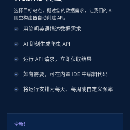
选择目标站点，概述您的数据需求，让我们的 AI
爬虫构建器自动创建 API。
用简明英语描述数据需求
AI 即刻生成爬虫 API
运行 API 请求，立即获取结果
如有需要，可在内置 IDE 中编辑代码
将运行安排为每天、每周或自定义频率
全新！