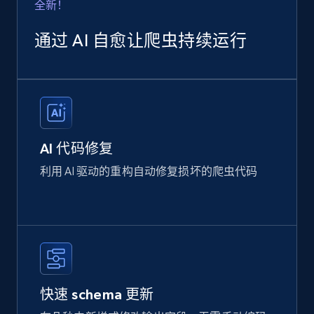
全新！
通过 AI 自愈让爬虫持续运行
AI 代码修复
利用 AI 驱动的重构自动修复损坏的爬虫代码
快速 schema 更新