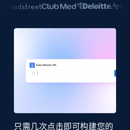
只需几次点击即可构建您的