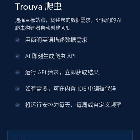
Trouva 爬虫
选择目标站点，概述您的数据需求，让我们的 AI
爬虫构建器自动创建 API。
用简明英语描述数据需求
AI 即刻生成爬虫 API
运行 API 请求，立即获取结果
如有需要，可在内置 IDE 中编辑代码
将运行安排为每天、每周或自定义频率