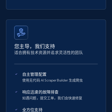
您主导，我们支持
适合拥有技术资源并追求灵活性的团队
自主管理配置
使用无代码 AI Scraper Builder 生成爬虫
响应迅速的故障排查
如遇问题，提交工单，我们会快速修复
全方位支持