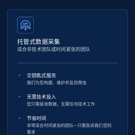
托管式数据采集
适合非技术团队或时间紧张的团队
交钥匙式服务
我们为您构建、维护并监控爬虫
无需技术投入
您只需接收数据，无需任何技术工作
节省时间
非常适合时间紧张的团队—只需告诉我们您的
需求