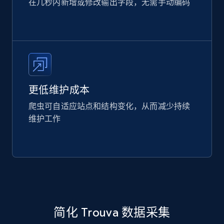
在几秒内新增或修改输出字段，无需手动编码
更低维护成本
爬虫可自适应站点和结构变化，从而减少持续
维护工作
简化 Trouva 数据采集