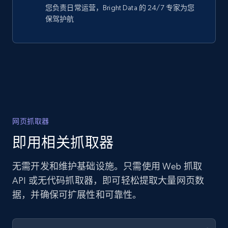
您负责日常运营，Bright Data 的 24/7 专家为您
保驾护航
网页抓取器
即用相关抓取器
无需开发和维护基础设施。只需使用 Web 抓取
API 或无代码抓取器，即可轻松提取大量网页数
据，并确保可扩展性和可靠性。