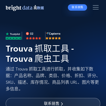
联系销售
Trouva 抓取工具 -
Trouva 爬虫工具
通过 Trouva 抓取工具进行抓取，并收集如下数
据：产品名称、品牌、类目、价格、折扣、评分、
SKU、描述、库存情况、商品列表 URL、图片等更
多信息。
联系销售