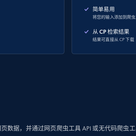
简单易用
将您的输入添加到爬虫
从 CP 检索结果
结果可直接从 CP 下载
页数据，并通过网页爬虫工具 API 或无代码爬虫