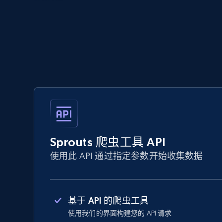
Sprouts 爬虫工具 API
使用此 API 通过指定参数开始收集数据
基于 API 的爬虫工具
使用我们的界面构建您的 API 请求