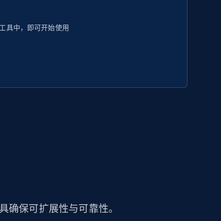
工具中，即可开始使用
工具确保可扩展性与可靠性。