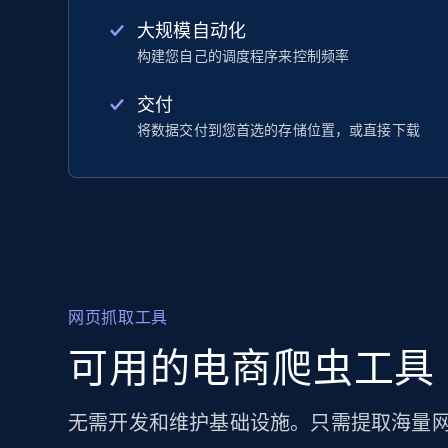
大规模自动化
构建您自己的调度程序来控制频率
交付
将数据交付到您首选的存储位置，或直接下载
网页抓取工具
可用的电商爬虫工具
无需开发和维护基础设施。只需提取海量网