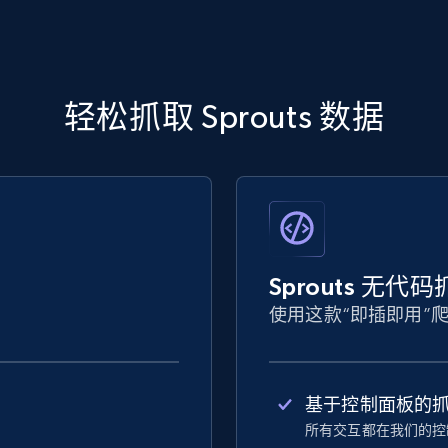
轻松抓取 Sprouts 数据
Sprouts 无代
使用这款“即插即用”
基于控制面板的
所有交互都在我们的控