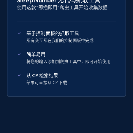
Sleep Number 无代码抓取工具
使用这款“即插即用”爬虫工具开始收集数据
基于控制面板的抓取工具
所有交互都在我们的控制面板中完成
简单易用
将您的输入添加到爬虫工具中，即可开始使用
从 CP 检索结果
结果可直接从 CP 下载