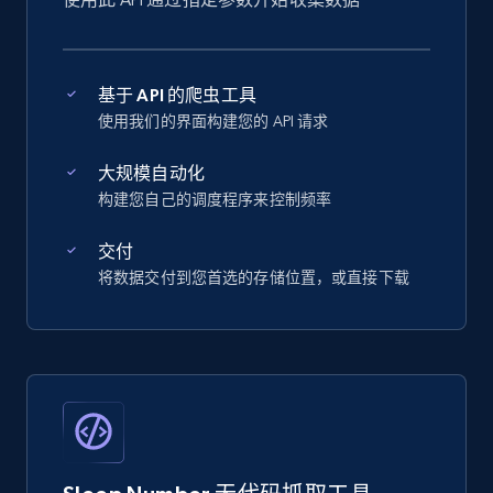
基于 API 的爬虫工具
使用我们的界面构建您的 API 请求
大规模自动化
构建您自己的调度程序来控制频率
交付
将数据交付到您首选的存储位置，或直接下载