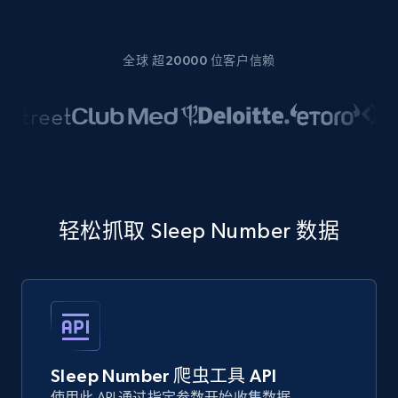
全球 超20000 位客户信赖
轻松抓取 Sleep Number 数据
Sleep Number 爬虫工具 API
使用此 API 通过指定参数开始收集数据