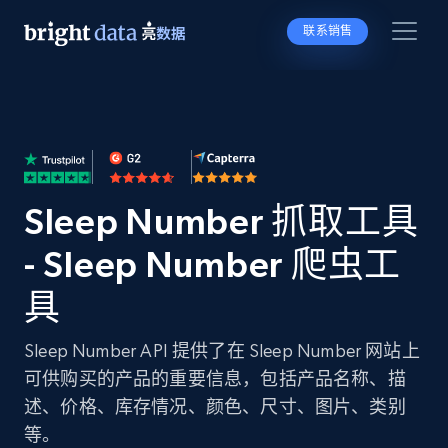
联系销售
Sleep Number 抓取工具
- Sleep Number 爬虫工
具
Sleep Number API 提供了在 Sleep Number 网站上
可供购买的产品的重要信息，包括产品名称、描
述、价格、库存情况、颜色、尺寸、图片、类别
等。