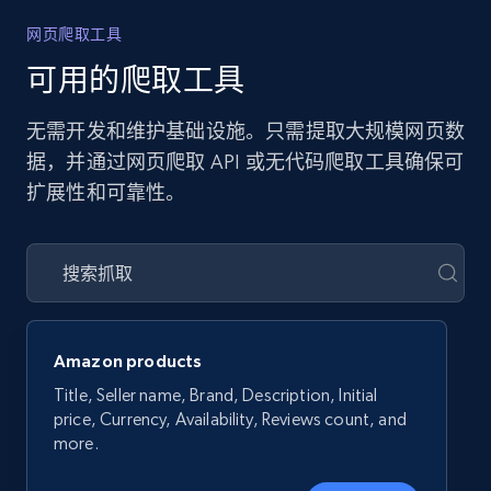
网页爬取工具
可用的爬取工具
无需开发和维护基础设施。只需提取大规模网页数
据，并通过网页爬取 API 或无代码爬取工具确保可
扩展性和可靠性。
Amazon products
Title, Seller name, Brand, Description, Initial
price, Currency, Availability, Reviews count, and
more.