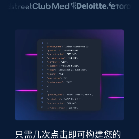
只需几次点击即可构建您的