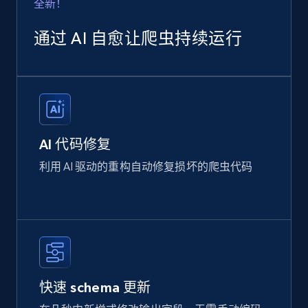
全新！
通过 AI 自愈让爬虫持续运行
AI 代码修复
利用 AI 驱动的重构自动修复损坏的爬虫代码
快速 schema 更新