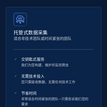
托管式数据采集
适合非技术团队或时间紧张的团队
交钥匙式服务
我们为您构建、维护并监控爬虫
无需技术投入
您只需接收数据，无需任何技术工作
节省时间
非常适合时间紧张的团队—只需告诉我们您的
需求