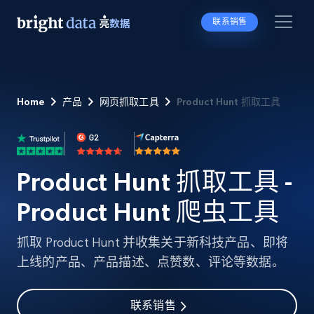
联系销售
Home
产品
网页抓取工具
Product Hunt 抓取工具
Product Hunt 抓取工具 -
Product Hunt 爬虫工具
抓取 Product Hunt 并收集关于新科技产品、即将
上线的产品、产品描述、点赞数、评论等数据。
联系销售