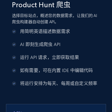
Product Hunt 爬虫
选择目标站点，概述您的数据需求，让我们的 AI
爬虫构建器自动创建 API。
用简明英语描述数据需求
AI 即刻生成爬虫 API
运行 API 请求，立即获取结果
如有需要，可在内置 IDE 中编辑代码
将运行安排为每天、每周或自定义频率