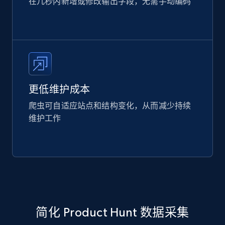
在几秒内新增或修改输出字段，无需手动编码
更低维护成本
爬虫可自适应站点和结构变化，从而减少持续
维护工作
简化 Product Hunt 数据采集