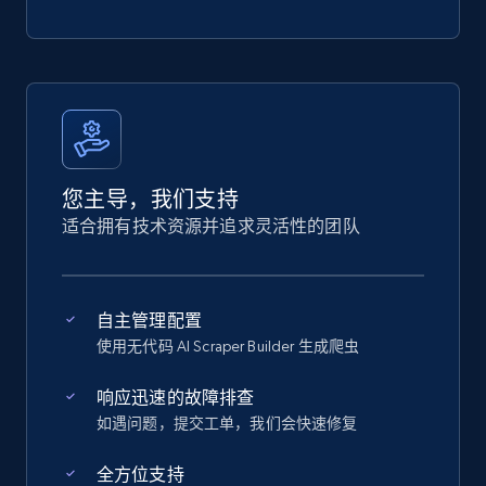
您主导，我们支持
适合拥有技术资源并追求灵活性的团队
自主管理配置
使用无代码 AI Scraper Builder 生成爬虫
响应迅速的故障排查
如遇问题，提交工单，我们会快速修复
全方位支持