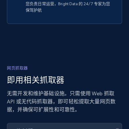
您负责日常运营，Bright Data 的 24/7 专家为您
保驾护航
网页抓取器
即用相关抓取器
无需开发和维护基础设施。只需使用 Web 抓取
API 或无代码抓取器，即可轻松提取大量网页数
据，并确保可扩展性和可靠性。