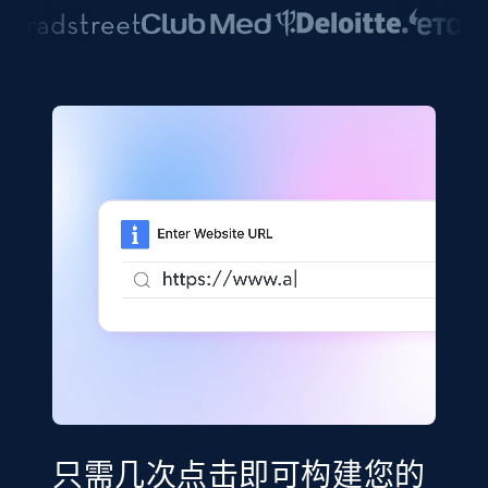
只需几次点击即可构建您的