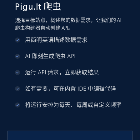
Pigu.lt 爬虫
选择目标站点，概述您的数据需求，让我们的 AI
爬虫构建器自动创建 API。
用简明英语描述数据需求
AI 即刻生成爬虫 API
运行 API 请求，立即获取结果
如有需要，可在内置 IDE 中编辑代码
将运行安排为每天、每周或自定义频率