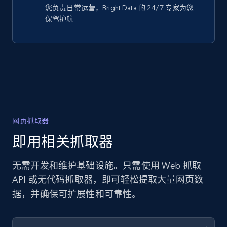
您负责日常运营，Bright Data 的 24/7 专家为您
保驾护航
网页抓取器
即用相关抓取器
无需开发和维护基础设施。只需使用 Web 抓取
API 或无代码抓取器，即可轻松提取大量网页数
据，并确保可扩展性和可靠性。