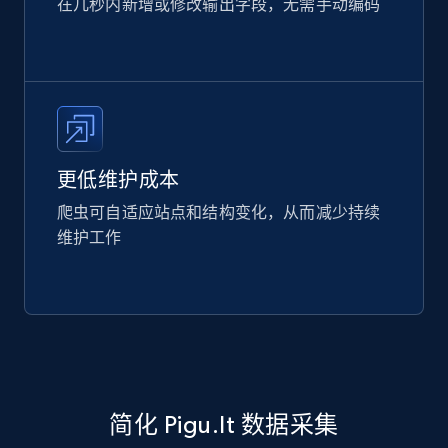
在几秒内新增或修改输出字段，无需手动编码
更低维护成本
爬虫可自适应站点和结构变化，从而减少持续
维护工作
简化 Pigu.lt 数据采集