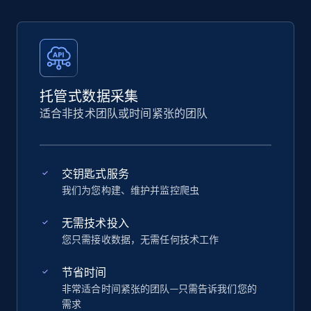
托管式数据采集
适合非技术团队或时间紧张的团队
交钥匙式服务
我们为您构建、维护并监控爬虫
无需技术投入
您只需接收数据，无需任何技术工作
节省时间
非常适合时间紧张的团队—只需告诉我们您的
需求