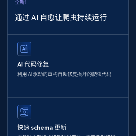
全新！
通过 AI 自愈让爬虫持续运行
AI 代码修复
利用 AI 驱动的重构自动修复损坏的爬虫代码
快速 schema 更新