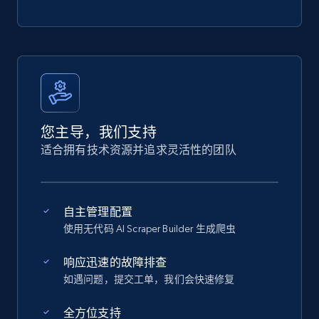
您主导，我们支持
适合拥有技术资源并追求灵活性的团队
自主管理配置
使用无代码 AI Scraper Builder 生成爬虫
响应迅速的故障排查
如遇问题，提交工单，我们会快速修复
全方位支持